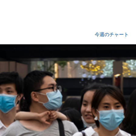
今週のチャート