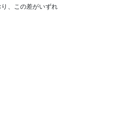
おり、この差がいずれ