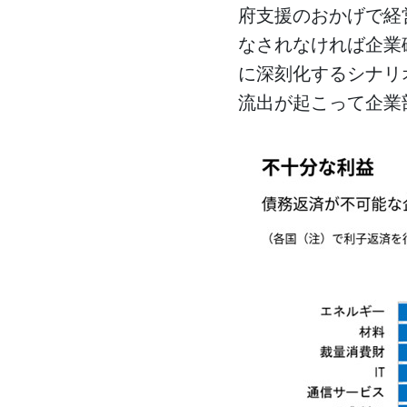
府支援のおかげで経
なされなければ企業
に深刻化するシナリ
流出が起こって企業