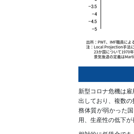
新型コロナ危機は雇
出しており、複数の
務体質が弱かった国
用、生産性の低下が