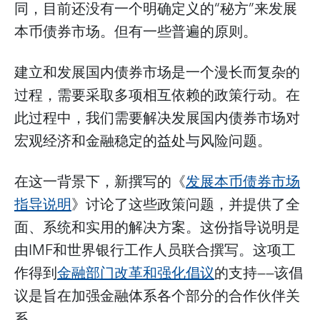
同，目前还没有一个明确定义的“秘方”来发展
本币债券市场。但有一些普遍的原则。
建立和发展国内债券市场是一个漫长而复杂的
过程，需要采取多项相互依赖的政策行动。在
此过程中，我们需要解决发展国内债券市场对
宏观经济和金融稳定的益处与风险问题。
在这一背景下，新撰写的《
发展本币债券市场
指导说明
》讨论了这些政策问题，并提供了全
面、系统和实用的解决方案。这份指导说明是
由IMF和世界银行工作人员联合撰写。这项工
作得到
金融部门改革和强化倡议
的支持——该倡
议是旨在加强金融体系各个部分的合作伙伴关
系。