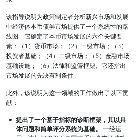
该指导说明为政策制定者分析新兴市场和发展
中经济体本币债券市场提供了一个系统性的路
线图。它确定了本币市场发展的六个关键要
素：（1）货币市场；（2）一级市场；（3）
投资者基础；（4）二级市场；（5）金融市场
基础设施；（6）法律和监管框架。它还指出
市场发展的先决有利条件。
此外，该说明为这一领域的工作做出了以下贡
献：
提出了一个基于指标的诊断框架，其以具
体问题和简单评分系统为基础。
一经运