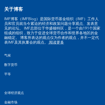
关于博客
IMF博客（IMFBlog）是国际货币基金组织（IMF）工作人
员和官员就当今紧迫的经济和政策问题分享观点、发表意
见的论坛。 IMF总部位于华盛顿特区，是一个由191个国家
组成的组织，致力于促进全球货币合作和世界各地区的金
融稳定。 博客所表达的观点仅为作者的观点，并不一定代
表IMF及其执董会的观点。
阅读更多
气候
数字货币
平等
全球经济观点
金融市场