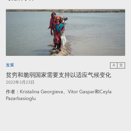
发展
A
文
贫穷和脆弱国家需要支持以适应气候变化
2022年3月23日
作者：Kristalina Georgieva、Vitor Gaspar和Ceyla
Pazarbasioglu