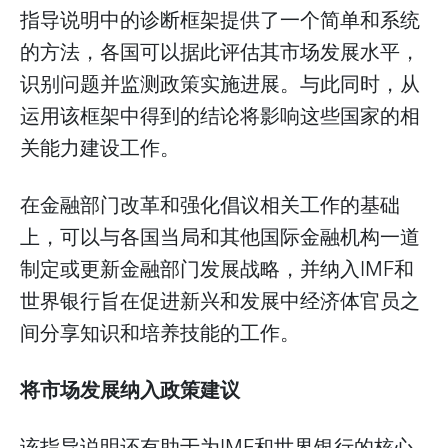
指导说明中的诊断框架提供了一个简单和系统
的方法，各国可以据此评估其市场发展水平，
识别问题并监测政策实施进展。与此同时，从
运用该框架中得到的结论将影响这些国家的相
关能力建设工作。
在金融部门改革和强化倡议相关工作的基础
上，可以与各国当局和其他国际金融机构一道
制定或更新金融部门发展战略，并纳入IMF和
世界银行旨在促进新兴和发展中经济体官员之
间分享知识和培养技能的工作。
将市场发展纳入政策建议
该指导说明还有助于为IMF和世界银行的核心