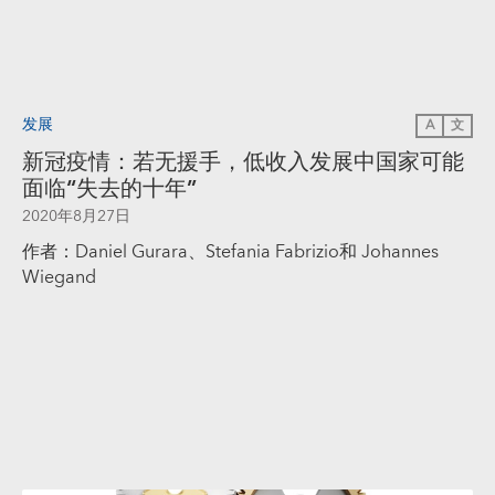
发展
A
文
新冠疫情：若无援手，低收入发展中国家可能
面临“失去的十年”
2020年8月27日
作者：Daniel Gurara、Stefania Fabrizio和 Johannes
Wiegand