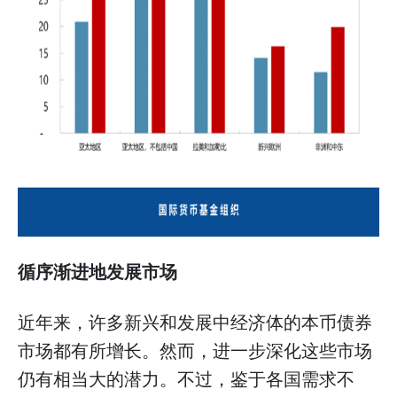
循序渐进地发展市场
近年来，许多新兴和发展中经济体的本币债券
市场都有所增长。然而，进一步深化这些市场
仍有相当大的潜力。不过，鉴于各国需求不