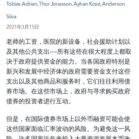
Tobias Adrian
,
Thor Jonasson
,
Ayhan Kose
,
Anderson
Silva
2021年3月15日
老师的工资，医院的新设备，社会援助计划以
及其他公共支出——所有这些在很大程度上都取
决于政府提供资金的能力。当各国政府特别是
新兴和发展中经济体的政府需要资金支付这些
支出以及其他商品和服务时，它们往往利用债
券市场。在这些市场上，政府与寻求购买政府
债券的投资者进行互动。
但是，在国际债券市场上以外币融资可能会使
这些国家面临汇率波动的风险。为避免这一风
险，许多国家近年来投入大量资源发展本币政