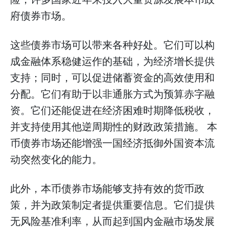
府债券市场。
这些债券市场可以带来各种好处。它们可以构
成金融体系稳健运作的基础，为经济增长提供
支持；同时，可以促进储蓄资金的高效使用和
分配。它们有助于以非通胀方式为预算赤字融
资。它们还能促进在经济困难时期降低税收，
并支持使用其他逆周期性的财政政策措施。
本
币债券市场还能增强一国经济抵御外国资本流
动突然变化的能力。
此外，本币债券市场能够支持有效的货币政
策，并为政策制定者提供重要信息。它们提供
无风险基准利率，从而起到国内金融市场发展