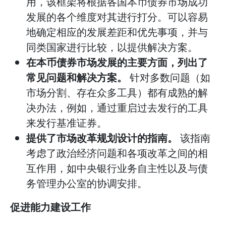
用，该框架将根据各国本币债券市场成功
发展的各个维度对其进行打分。可以容易
地确定相应的发展差距和优先事项，并与
同类国家进行比较，以提供解决方案。
在本币债券市场发展的主要方面，列出了
常见问题和解决方案。
针对多数问题（如
市场分割、存在众多工具）都有成熟的解
决办法，例如，通过重启过去发行的工具
来发行基准证券。
提供了市场改革规划设计的指南。
该指南
考虑了政治经济问题和各项改革之间的相
互作用，如中央银行业务自主性以及与债
务管理办公室的协调安排。
促进能力建设工作