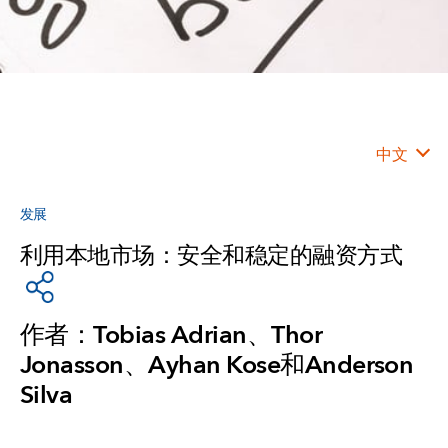
中文
发展
利用本地市场：安全和稳定的融资方式
作者：Tobias Adrian、Thor
Jonasson、Ayhan Kose和Anderson
Silva