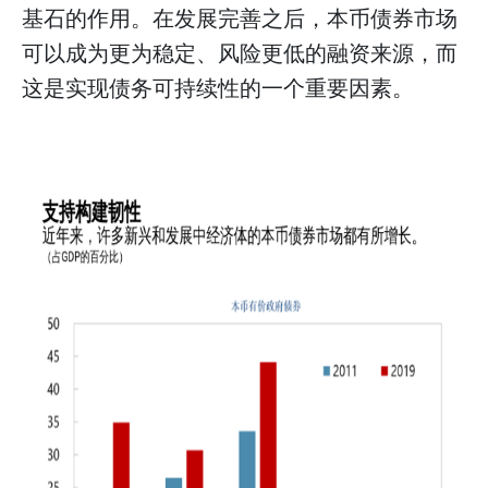
基石的作用。在发展完善之后，本币债券市场
可以成为更为稳定、风险更低的融资来源，而
这是实现债务可持续性的一个重要因素。