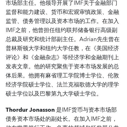
市场部主任。他领导开展了IMF关于金融部门
监督和能力建设、货币和宏观审慎政策、金融
监管、债务管理以及资本市场的工作。在加入
IMF之前，他曾担任纽约联邦储备银行高级副
总裁及研究和统计部副主任。Adrian先生曾在
普林斯顿大学和纽约大学任教，在《美国经济
评论》和《金融杂志》等经济学和金融期刊上
发表文章。他的研究聚焦于资本市场发展的总
体后果。他拥有麻省理工学院博士学位、伦敦
经济学院硕士学位、法兰克福歌德大学的理学
硕士学位以及巴黎第九大学硕士学位。
Thordur Jonasson
是IMF货币与资本市场部
债务资本市场处的副处长。在加入IMF之前，