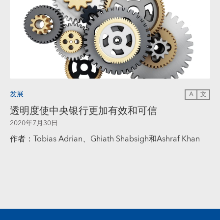
发展
A
文
透明度使中央银行更加有效和可信
2020年7月30日
作者：Tobias Adrian、Ghiath Shabsigh和Ashraf Khan