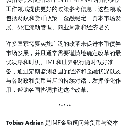
工作领域提供更好的政策参考信息，这些领域
包括财政和货币政策、金融稳定、资本市场发
展、外汇流动管理、商业周期和经济增长。
许多国家需要实施广泛的改革来促进本币债券
市场发展，并且通常需要谨慎地确定改革的最
优次序和时机。IMF和世界银行随时做好准
备，通过定期监测各国的经济和金融状况以及
与各财政和货币当局的持续对话，发挥催化作
用，帮助各国协调推进这些改革。
*****
Tobias Adrian
是IMF金融顾问兼货币与资本