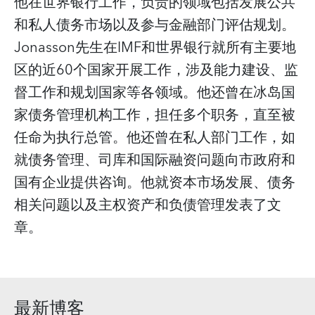
他在世界银行工作，负责的领域包括发展公共
和私人债务市场以及参与金融部门评估规划。
Jonasson先生在IMF和世界银行就所有主要地
区的近60个国家开展工作，涉及能力建设、监
督工作和规划国家等各领域。他还曾在冰岛国
家债务管理机构工作，担任多个职务，直至被
任命为执行总管。他还曾在私人部门工作，如
就债务管理、司库和国际融资问题向市政府和
国有企业提供咨询。他就资本市场发展、债务
相关问题以及主权资产和负债管理发表了文
章。
最新博客