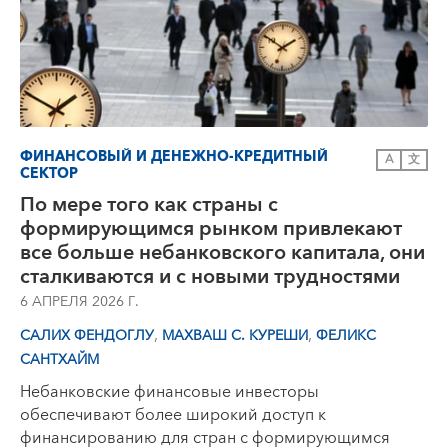
ФИНАНСОВЫЙ И ДЕНЕЖНО-КРЕДИТНЫЙ
A
文
СЕКТОР
По мере того как страны с
формирующимся рынком привлекают
все больше небанковского капитала, они
сталкиваются и с новыми трудностями
6 АПРЕЛЯ 2026 Г.
,
,
САЛИХ ФЕНДОГЛУ
МАХВАШ С. КУРЕШИ
ФЕЛИКС
САНТХАЙМ
Небанковские финансовые инвесторы
обеспечивают более широкий доступ к
финансированию для стран с формирующимся