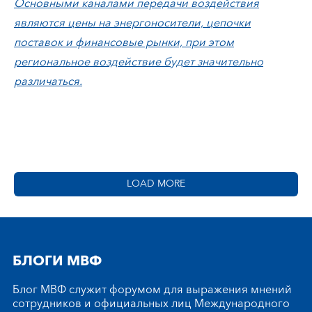
Основными каналами передачи воздействия
являются цены на энергоносители, цепочки
поставок и финансовые рынки, при этом
региональное воздействие будет значительно
различаться.
LOAD MORE
БЛОГИ МВФ
Блог МВФ служит форумом для выражения мнений
сотрудников и официальных лиц Международного