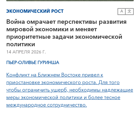
ЭКОНОМИЧЕСКИЙ РОСТ
A
文
Война омрачает перспективы развития
мировой экономики и меняет
приоритетные задачи экономической
политики
14 АПРЕЛЯ 2026 Г.
ПЬЕР-ОЛИВЬЕ ГУРИНША
Конфликт на Ближнем Востоке привел к
приостановке экономического роста. Для того
чтобы ограничить ущерб, необходимы надлежащие
меры экономической политики и более тесное
международное сотрудничество.