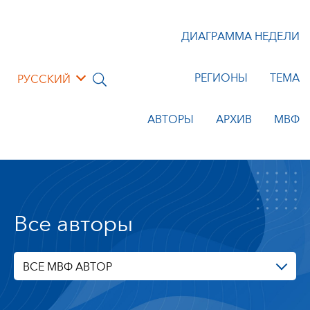
ДИАГРАММА НЕДЕЛИ
РЕГИОНЫ
ТЕМА
РУССКИЙ
АВТОРЫ
АРХИВ
МВФ
Все авторы
ВСЕ МВФ АВТОР