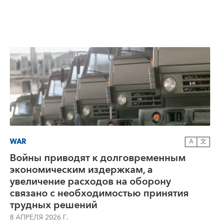
WAR
A
文
Войны приводят к долговременным
экономическим издержкам, а
увеличение расходов на оборону
связано с необходимостью принятия
трудных решений
8 АПРЕЛЯ 2026 Г.