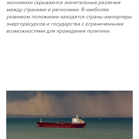
экономики скрываются значительные различия
между странами и регионами. В наиболее
уязвимом положении находятся страны-импортеры
энергоресурсов и государства с ограниченными
возможностями для проведения политики.