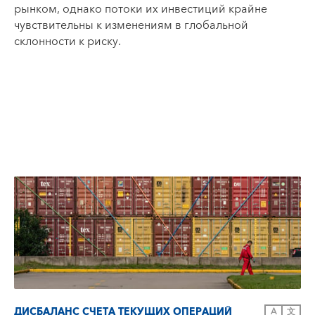
рынком, однако потоки их инвестиций крайне
чувствительны к изменениям в глобальной
склонности к риску.
ДИСБАЛАНС СЧЕТА ТЕКУЩИХ ОПЕРАЦИЙ
A
文