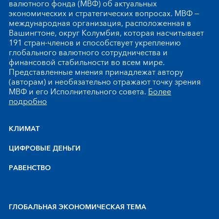
валютного фонда (МВФ) об актуальных
экономических и стратегических вопросах. МВФ —
международная организация, расположенная в
Вашингтоне, округ Колумбия, которая насчитывает
191 стран-членов и способствует укреплению
глобального валютного сотрудничества и
финансовой стабильности во всем мире.
Представленные мнения принадлежат автору
(авторам) и необязательно отражают точку зрения
МВФ и его Исполнительного совета.
Более
подробно
КЛИМАТ
ЦИФРОВЫЕ ДЕНЬГИ
РАВЕНСТВО
ГЛОБАЛЬНАЯ ЭКОНОМИЧЕСКАЯ ТЕМА