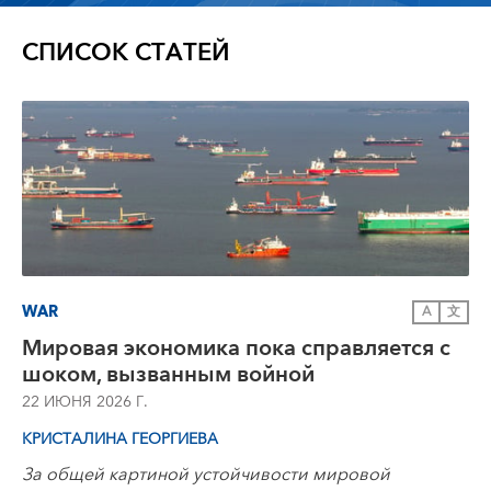
СПИСОК СТАТЕЙ
WAR
A
文
Мировая экономика пока справляется с
шоком, вызванным войной
22 ИЮНЯ 2026 Г.
КРИСТАЛИНА ГЕОРГИЕВА
За общей картиной устойчивости мировой