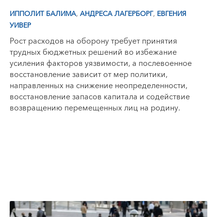
,
,
ИППОЛИТ БАЛИМА
АНДРЕСА ЛАГЕРБОРГ
ЕВГЕНИЯ
УИВЕР
Рост расходов на оборону требует принятия
трудных бюджетных решений во избежание
усиления факторов уязвимости, а послевоенное
восстановление зависит от мер политики,
направленных на снижение неопределенности,
восстановление запасов капитала и содействие
возвращению перемещенных лиц на родину.