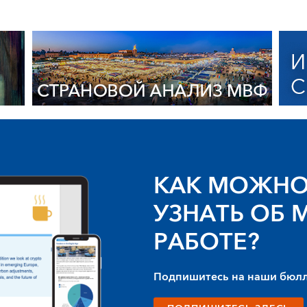
КАК МОЖНО
УЗНАТЬ ОБ 
РАБОТЕ?
Подпишитесь на наши бюл