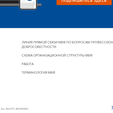
ПОДПИШИТЕСЬ ЗДЕСЬ
ЛИНИЯ ПРЯМОЙ СВЯЗИ МВФ ПО ВОПРОСАМ ПРОФЕССИО
ДОБРОСОВЕСТНОСТИ
СХЕМА ОРГАНИЗАЦИОННОЙ СТРУКТУРЫ МВФ
РАБОТА
ТЕРМИНОЛОГИЯ МВФ
ALL RIGHTS RESERVED.