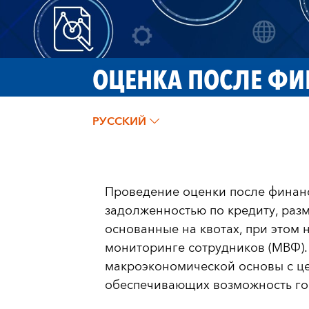
ОЦЕНКА ПОСЛЕ ФИ
РУССКИЙ
Проведение оценки после финан
задолженностью по кредиту, раз
основанные на квотах, при этом
мониторинге сотрудников (МВФ). 
макроэкономической основы с це
обеспечивающих возможность гос