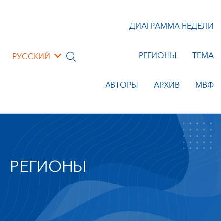
ДИАГРАММА НЕДЕЛИ
РЕГИОНЫ
ТЕМА
РУССКИЙ
АВТОРЫ
АРХИВ
МВФ
РЕГИОНЫ