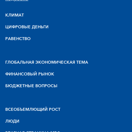
КЛИМАТ
ЦИФРОВЫЕ ДЕНЬГИ
РАВЕНСТВО
ГЛОБАЛЬНАЯ ЭКОНОМИЧЕСКАЯ ТЕМА
ФИНАНСОВЫЙ РЫНОК
БЮДЖЕТНЫЕ ВОПРОСЫ
BCEOБЪEMЛЮЩИЙ POCT
ЛЮДИ