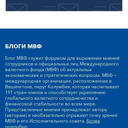
БЛОГИ МВФ
Блог МВФ служит форумом для выражения мнений
сотрудников и официальных лиц Международного
валютного фонда (МВФ) об актуальных
экономических и стратегических вопросах. МВФ —
международная организация, расположенная в
Вашингтоне, округ Колумбия, которая насчитывает
191 стран-членов и способствует укреплению
глобального валютного сотрудничества и
финансовой стабильности во всем мире.
Представленные мнения принадлежат автору
(авторам) и необязательно отражают точку зрения
МВФ и его Исполнительного совета.
Более
подробно