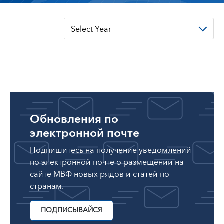
Select Year
Обновления по
электронной почте
Подпишитесь на получение уведомлений
по электронной почте о размещении на
сайте МВФ новых рядов и статей по
странам.
ПОДПИСЫВАЙСЯ