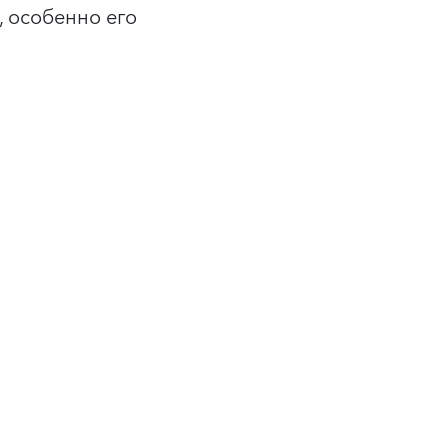
 особенно его