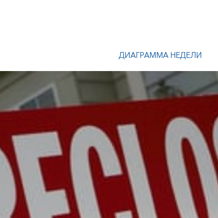
ДИАГРАММА НЕДЕЛИ