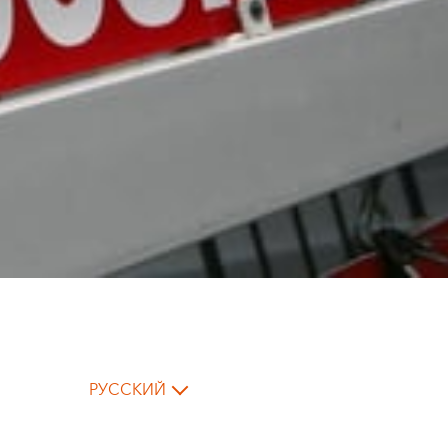
РУССКИЙ