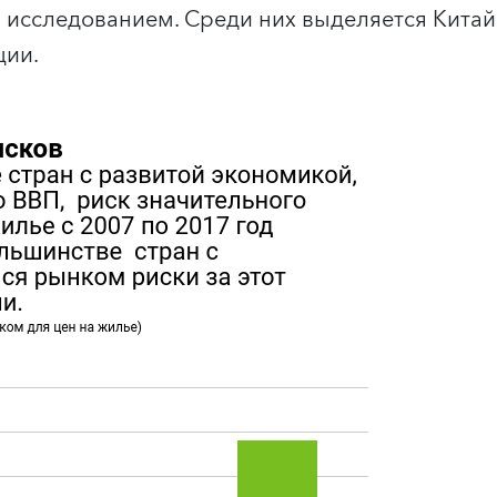
исследованием. Среди них выделяется Китай,
ции.