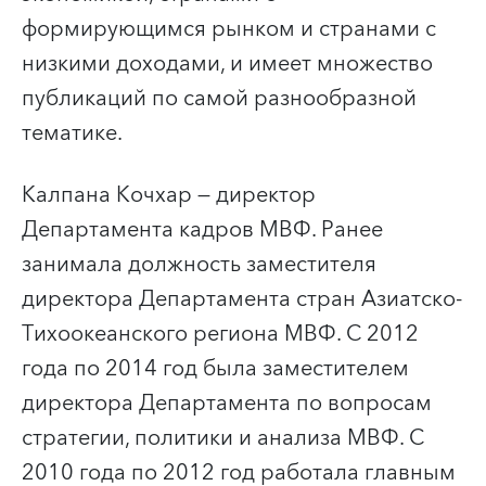
формирующимся рынком и странами с
низкими доходами, и имеет множество
публикаций по самой разнообразной
тематике.
Калпана Кочхар
— директор
Департамента кадров МВФ. Ранее
занимала должность заместителя
директора Департамента
стран Азиатско-
Тихоокеанского региона МВФ. С 2012
года по 2014 год была заместителем
директора Департамента по вопросам
стратегии, политики и анализа МВФ. С
2010 года по 2012 год работала главным