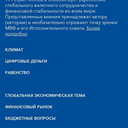
глобального валютного сотрудничества и
финансовой стабильности во всем мире.
Представленные мнения принадлежат автору
(авторам) и необязательно отражают точку зрения
МВФ и его Исполнительного совета.
Более
подробно
КЛИМАТ
ЦИФРОВЫЕ ДЕНЬГИ
РАВЕНСТВО
ГЛОБАЛЬНАЯ ЭКОНОМИЧЕСКАЯ ТЕМА
ФИНАНСОВЫЙ РЫНОК
БЮДЖЕТНЫЕ ВОПРОСЫ