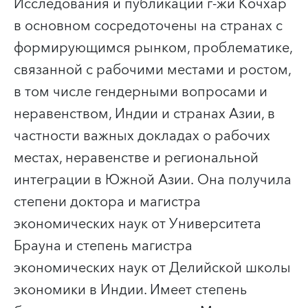
Исследования и публикации г-жи Кочхар
в основном сосредоточены на странах с
формирующимся рынком, проблематике,
связанной с рабочими местами и ростом,
в том числе гендерными вопросами и
неравенством, Индии и странах Азии, в
частности важных докладах о рабочих
местах, неравенстве и региональной
интеграции в Южной Азии. Она получила
степени доктора и магистра
экономических наук от Университета
Брауна и степень магистра
экономических наук от Делийской школы
экономики в Индии. Имеет степень