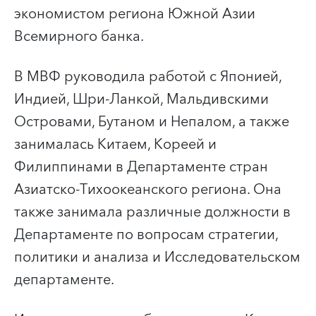
экономистом региона Южной Азии
Всемирного банка.
В МВФ руководила работой с Японией,
Индией, Шри-Ланкой, Мальдивскими
Островами, Бутаном и Непалом, а также
занималась Китаем, Кореей и
Филиппинами в Департаменте стран
Азиатско-Тихоокеанского региона. Она
также занимала различные должности в
Департаменте по вопросам стратегии,
политики и анализа и Исследовательском
департаменте.