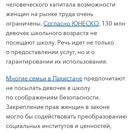
человеческого капитала возможности
женщин на рынке труда очень
ограничены.
Согласно ЮНЕСКО
, 130 млн
девочек школьного возраста не
посещают школу. Речь идет не только
о предоставлении услуг, но и о
гарантировании их использования.
Многие семьи в Пакистане
предпочитают
не посылать девочек в школу
по соображениям безопасности.
Закрепление прав женщин в законе
могло бы содействовать преобразованию
социальных институтов и ценностей,