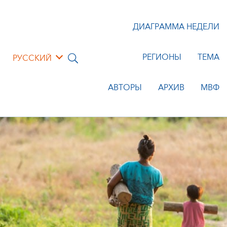
ДИАГРАММА НЕДЕЛИ
РЕГИОНЫ
ТЕМА
РУССКИЙ
АВТОРЫ
АРХИВ
МВФ