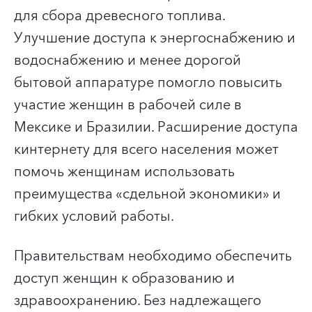
для сбора древесного топлива.
Улучшение доступа к энергоснабжению и
водоснабжению и менее дорогой
бытовой аппаратуре помогло повысить
участие женщин в рабочей силе в
Мексике и Бразилии. Расширение доступа
к
интернету для всего населения может
помочь женщинам использовать
преимущества «сдельной экономики» и
гибких условий работы.
Правительствам необходимо обеспечить
доступ женщин к образованию и
здравоохранению. Без надлежащего