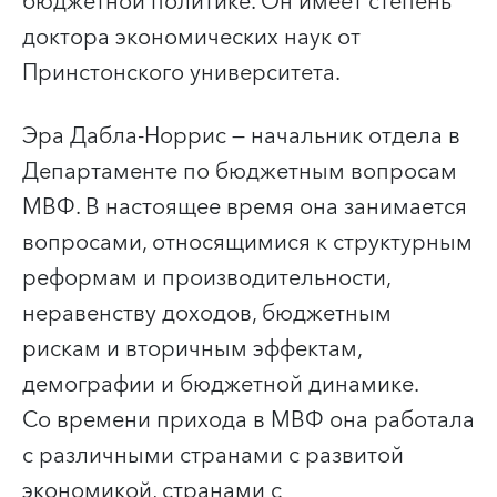
бюджетной политике. Он имеет степень
доктора экономических наук от
Принстонского университета.
Эра Дабла-Норрис
— начальник отдела в
Департаменте по бюджетным вопросам
МВФ. В настоящее время она занимается
вопросами, относящимися к структурным
реформам и производительности,
неравенству доходов, бюджетным
рискам и вторичным эффектам,
демографии и бюджетной динамике.
Со времени прихода в МВФ она работала
с различными странами с развитой
экономикой, странами с