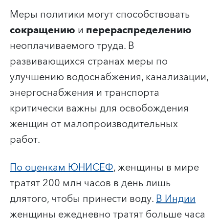
Меры политики могут способствовать
сокращению
и
перераспределению
неоплачиваемого труда. В
развивающихся странах меры по
улучшению водоснабжения, канализации,
энергоснабжения и транспорта
критически важны для освобождения
женщин от малопроизводительных
работ.
По оценкам ЮНИСЕФ
, женщины в мире
тратят 200 млн часов в день лишь
для
того, чтобы принести воду.
В Индии
женщины ежедневно тратят больше часа