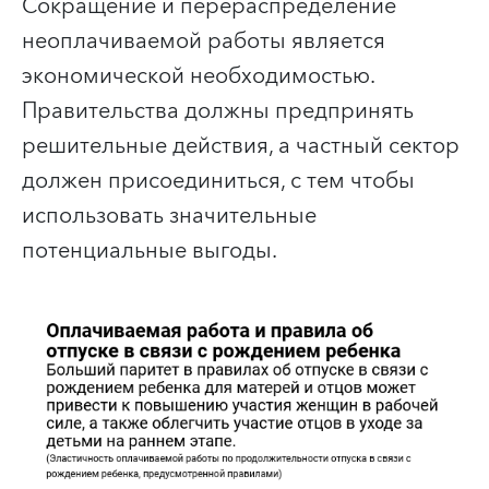
Сокращение и перераспределение
неоплачиваемой работы является
экономической необходимостью.
Правительства должны предпринять
решительные действия, а частный сектор
должен присоединиться, с тем чтобы
использовать значительные
потенциальные выгоды.