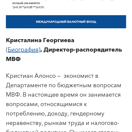
Кристалина Георгиева
(
Биография
)
,
Директор-распорядитель
МВФ
Кристиан Алонсо
— экономист в
Департаменте по бюджетным вопросам
МВФ. В настоящее время он занимается
вопросами, относящимися к
потреблению, доходу, гендерному
неравенству, рынкам труда и налогово-