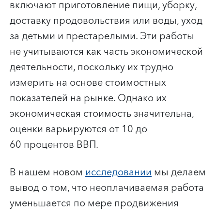
включают приготовление пищи, уборку,
доставку продовольствия или воды, уход
за детьми и престарелыми. Эти работы
не учитываются как часть экономической
деятельности, поскольку их трудно
измерить на основе стоимостных
показателей на рынке. Однако их
экономическая стоимость значительна,
оценки варьируются от 10 до
60 процентов ВВП.
В нашем новом
исследовании
мы делаем
вывод о том, что неоплачиваемая работа
уменьшается по мере продвижения