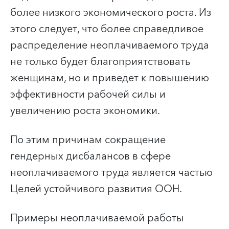
более низкого
экономического роста. Из
этого следует, что более справедливое
распределение
неоплачиваемого труда
не только будет благоприятствовать
женщинам, но и приведет
к повышению
эффективности рабочей силы и
увеличению роста экономики.
По этим причинам сокращение
гендерных дисбалансов в сфере
неоплачиваемого труда является частью
Целей устойчивого развития ООН.
Примеры неоплачиваемой работы