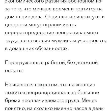
экономического развития в
основном из-
за того, что меньше времени тратится на
домашние дела. Социальные институты и
ценности могут ограничивать
перераспределение неоплачиваемого
труда, не позволяя мужчинам участвовать
в домашних обязанностях.
Перегруженные работой, без должной
оплаты
Не является секретом, что на женщин
ложится непропорционально большое
бремя неоплачиваемого труда. Менее
понятно, на сколько именно часов в день