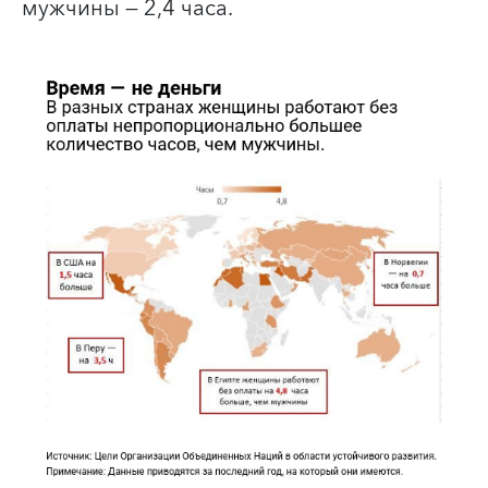
мужчины — 2,4 часа.