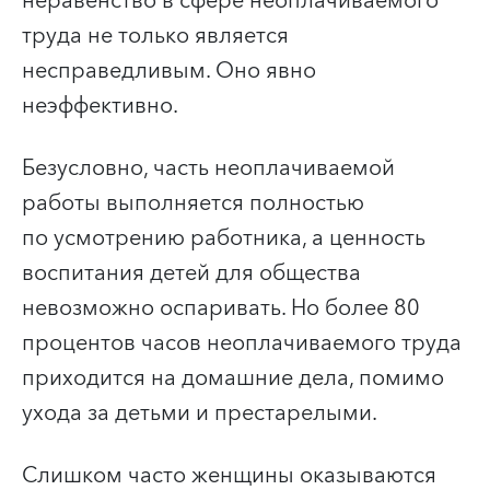
неравенство в сфере неоплачиваемого
труда не только является
несправедливым. Оно явно
неэффективно.
Безусловно, часть неоплачиваемой
работы выполняется полностью
по усмотрению работника, а ценность
воспитания детей для общества
невозможно оспаривать. Но более 80
процентов часов неоплачиваемого труда
приходится на домашние дела, помимо
ухода за детьми и престарелыми.
Слишком часто женщины оказываются