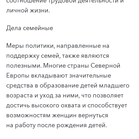
соотношение трудовой деятельности и
личной жизни.
Дела семейные
Меры политики, направленные на
поддержку семей, также являются
полезными. Многие страны Северной
Европы вкладывают значительные
средства в образование детей младшего
возраста и уход за ними, что позволяет
достичь высокого охвата и способствует
возможностям женщин вернуться
на работу после рождения детей.