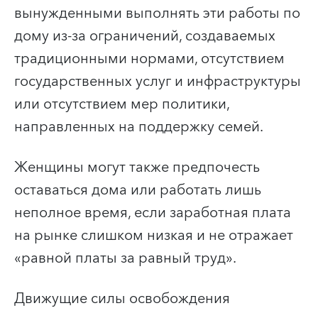
вынужденными выполнять эти работы по
дому из-за ограничений, создаваемых
традиционными нормами, отсутствием
государственных услуг и инфраструктуры
или отсутствием мер политики,
направленных на поддержку семей.
Женщины могут также предпочесть
оставаться дома или работать лишь
неполное время, если заработная плата
на рынке слишком низкая и не отражает
«равной платы за равный труд».
Движущие силы освобождения