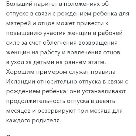
Больший паритет в положениях об
отпуске в связи с рождением ребенка для
матерей и отцов может привести к
повышению участия женщин в рабочей
силе за счет облегчения возвращения
женщин на работу и вовлечения отцов
в уход за детьми на раннем этапе.
Хорошим примером служат правила
Исландии относительно отпуска в связи с
рождением ребенка: они устанавливают
продолжительность отпуска в девять
месяцев и резервируют три месяца для
каждого родителя.