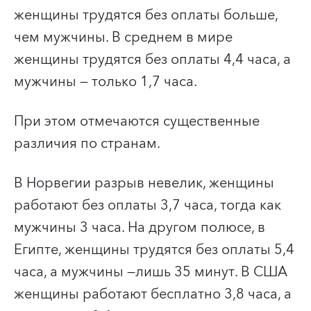
женщины трудятся без оплаты больше,
чем мужчины. В среднем в мире
женщины трудятся без оплаты 4,4 часа, а
мужчины — только 1,7 часа.
При этом отмечаются существенные
различия по странам.
В Норвегии разрыв невелик, женщины
работают без оплаты 3,7 часа, тогда как
мужчины 3 часа. На другом полюсе, в
Египте, женщины трудятся без оплаты 5,4
часа, а мужчины —лишь 35 минут. В США
женщины работают бесплатно 3,8 часа, а