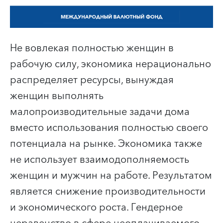
Не вовлекая полностью женщин в
рабочую силу, экономика нерационально
распределяет ресурсы, вынуждая
женщин выполнять
малопроизводительные задачи дома
вместо использования полностью своего
потенциала на рынке. Экономика также
не использует взаимодополняемость
женщин и мужчин на работе. Результатом
является снижение производительности
и экономического роста. Гендерное