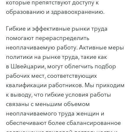
которые препятствуют доступу к
образованию и здравоохранению.
Гибкие и эффективные рынки труда
помогают перераспределить
неоплачиваемую работу. Активные меры
политики на рынке труда, такие как
в Швейцарии, могут облегчить подбор
рабочих мест, соответствующих
квалификации работников. Мы приходим
к выводу, что гибкие условия работы
связаны с меньшим объемом
неоплачиваемого труда женщин и
обеспечивают более сбалансированное