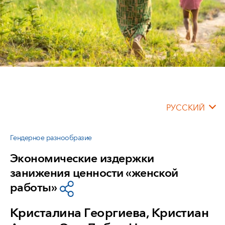
РУССКИЙ
Гендерное разнообразие
Экономические издержки
занижения ценности «женской
работы»
Кристалина Георгиева, Кристиан