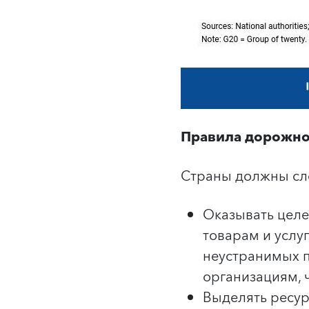
Правила дорожно
Страны должны сл
Оказывать целе
товарам и услу
неустранимых 
организациям, 
Выделять ресур