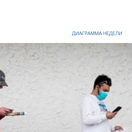
ДИАГРАММА НЕДЕЛИ