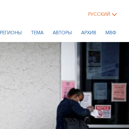
РУССКИЙ
РЕГИОНЫ
ТЕМА
АВТОРЫ
АРХИВ
МВФ