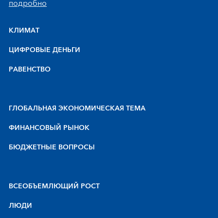
подробно
КЛИМАТ
ЦИФРОВЫЕ ДЕНЬГИ
РАВЕНСТВО
ГЛОБАЛЬНАЯ ЭКОНОМИЧЕСКАЯ ТЕМА
ФИНАНСОВЫЙ РЫНОК
БЮДЖЕТНЫЕ ВОПРОСЫ
BCEOБЪEMЛЮЩИЙ POCT
ЛЮДИ