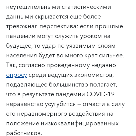
неутешительными статистическими
данными скрывается еще более
тревожная перспектива: если прошлые
пандемии могут служить уроком на
будущее, то удар по уязвимым слоям
населения будет во много крат сильнее.
Так, согласно проведенному недавно
опросу
среди ведущих экономистов,
подавляющее большинство полагает,
что в результате пандемии COVID-19
неравенство усугубится — отчасти в силу
его неравномерного воздействия на
положение низкоквалифицированных
работников.