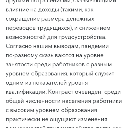
другими потрясениями, оказывающими
влияние на доходы (такими, как
сокращение размера денежных
переводов трудящихся), и снижением
возможностей для трудоустройства.
Согласно нашим выводам, пандемии
по‑разному сказываются на уровне
занятости среди работников с разным
уровнем образования, который служит
одним из показателей уровня
квалификации. Контраст очевиден: среди
общей численности населения работники
с высоким уровнем образования
практически не ощущают изменения