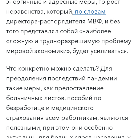
энергичные и адресные меры, то рост
неравенства, который,
по словам
директора-распорядителя МВФ, и без
того представлял собой «наиболее
сложную и трудноразрешимую проблему
мировой экономики», будет усиливаться.
Что конкретно можно сделать? Для
преодоления последствий пандемии
такие меры, как предоставление
больничных листов, пособий по
безработице и медицинского
страхования всем работникам, являются
полезными, при этом они особенно
актуальны для бедных слоев населения, у