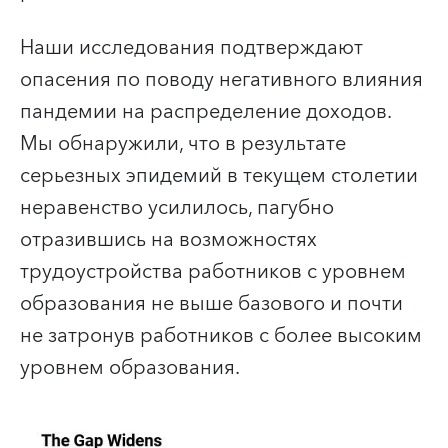
Наши исследования подтверждают
опасения по поводу негативного влияния
пандемии на распределение доходов.
Мы обнаружили, что в результате
серьезных эпидемий в текущем столетии
неравенство усилилось, пагубно
отразившись на возможностях
трудоустройства работников с уровнем
образования не выше базового и почти
не затронув работников с более высоким
уровнем образования.