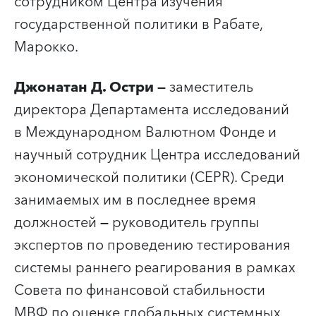
сотрудником Центра изучения
государственной политики в Рабате,
Марокко.
Джонатан Д. Остри —
заместитель
директора Департамента исследований
в Международном Валютном Фонде и
научный сотрудник Центра исследований
экономической политики (CEPR). Среди
занимаемых им в последнее время
должностей
—
руководитель группы
экспертов по проведению тестирования
системы раннего реагирования в рамках
Совета по финансовой стабильности
МВФ по оценке глобальных системных