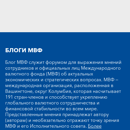
БЛОГИ МВФ
Блог МВФ служит форумом для выражения мнений
сотрудников и официальных лиц Международного
валютного фонда (МВФ) об актуальных
экономических и стратегических вопросах. МВФ —
международная организация, расположенная в
Вашингтоне, округ Колумбия, которая насчитывает
191 стран-членов и способствует укреплению
глобального валютного сотрудничества и
финансовой стабильности во всем мире.
Представленные мнения принадлежат автору
(авторам) и необязательно отражают точку зрения
МВФ и его Исполнительного совета.
Более