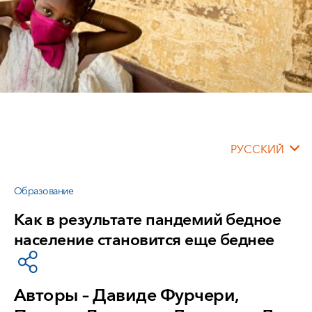
РУССКИЙ
Образование
Как в результате пандемий бедное
население становится еще беднее
Авторы – Давиде Фурчери,