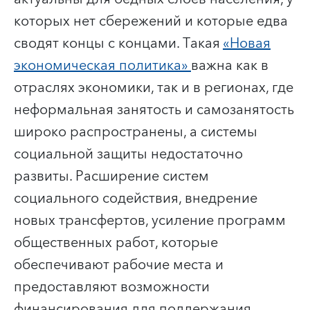
которых нет сбережений и которые едва
сводят концы с концами. Такая
«Новая
экономическая политика»
важна как в
отраслях экономики, так и в регионах, где
неформальная занятость и самозанятость
широко распространены, а системы
социальной защиты недостаточно
развиты. Расширение систем
социального содействия, внедрение
новых трансфертов, усиление программ
общественных работ, которые
обеспечивают рабочие места и
предоставляют возможности
финансирования для поддержания