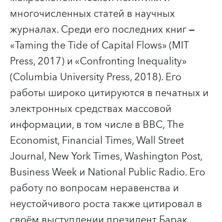
многочисленных статей в научных
журналах. Среди его последних книг
—
«Taming the Tide of Capital Flows» (MIT
Press, 2017) и «Confronting Inequality»
(Columbia University Press, 2018). Его
работы широко цитируются в печатных и
электронных средствах массовой
информации, в том числе в BBC, The
Economist, Financial Times, Wall Street
Journal, New York Times, Washington Post,
Business Week и National Public Radio. Его
работу по вопросам неравенства и
неустойчивого роста также цитировал в
своём выступлении президент Барак