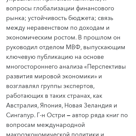
вопросы глобализации финансового
рынка; устойчивость бюджета; связь
между неравенством по доходам и
экономическим ростом. В прошлом он
руководил отделом МВФ, выпускающим
ключевую публикацию на основе
многостороннего анализа «Перспективы
развития мировой экономики» и
возглавлял группы экспертов,
работающих в таких странах, как
Австралия, Япония, Новая Зеландия и
Сингапур. Г-н Остри
—
автор ряда книг по
вопросам международной
макроэкономической политики и