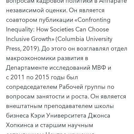
вопросам кадровой политики в Аппарате
независимой оценки. Он является
соавтором публикации «Confronting
Inequality: How Societies Can Choose
Inclusive Growth» (Columbia University
Press, 2019). До этого он возглавлял отдел
макроэкономики развития в
Департаменте исследований МВФ и
с 2011 по 2015 годы был
сопредседателем Рабочей группы по
вопросам занятости и роста. Он является
внештатным преподавателем школы
бизнеса Кэри Университета Джонса
Хопкинса и старшим научным