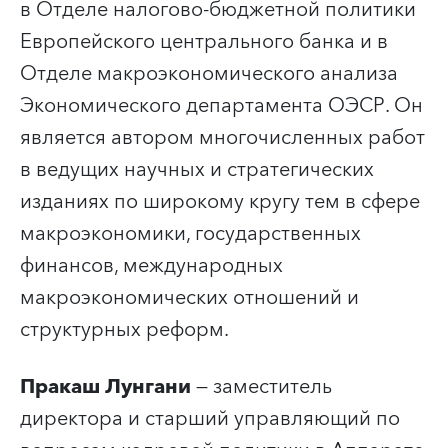
в Отделе налогово-бюджетной политики
Европейского центрального банка и в
Отделе макроэкономического анализа
Экономического департамента ОЭСР. Он
является автором многочисленных работ
в ведущих научных и стратегических
изданиях по широкому кругу тем в сфере
макроэкономики, государственных
финансов, международных
макроэкономических отношений и
структурных реформ.
Пракаш Лунгани
— заместитель
директора и старший управляющий по