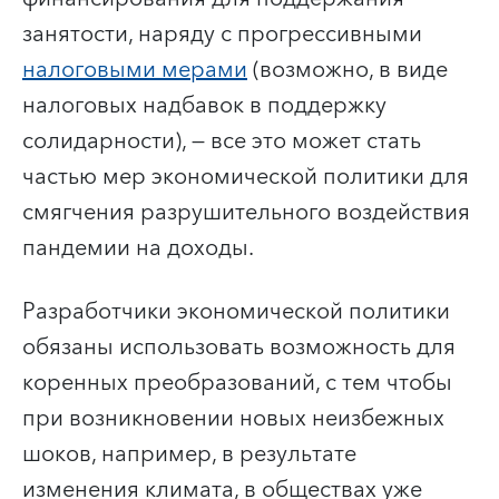
занятости, наряду с прогрессивными
налоговыми мерами
(возможно, в виде
налоговых надбавок в поддержку
солидарности), — все это может стать
частью мер экономической политики для
смягчения разрушительного воздействия
пандемии на доходы.
Разработчики экономической политики
обязаны использовать возможность для
коренных преобразований, с тем чтобы
при возникновении новых неизбежных
шоков, например, в результате
изменения климата, в обществах уже