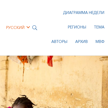
ДИАГРАММА НЕДЕЛИ
РЕГИОНЫ
ТЕМА
РУССКИЙ
АВТОРЫ
АРХИВ
МВФ