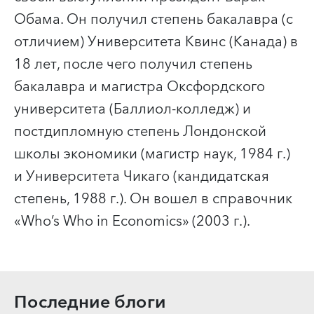
Обама. Он получил степень бакалавра (с
отличием) Университета Квинс (Канада) в
18 лет, после чего получил степень
бакалавра и магистра Оксфордского
университета (Баллиол‑колледж) и
постдипломную степень Лондонской
школы экономики (магистр наук, 1984 г.)
и Университета Чикаго (кандидатская
степень, 1988 г.). Он вошел в справочник
«Who’s Who in Economics» (2003 г.).
Последние блоги