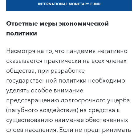
Ответные меры экономической
политики
Несмотря на то, что пандемия негативно
сказывается практически на всех членах
общества, при разработке
государственной политики необходимо
уделять особое внимание
предотвращению долгосрочного ущерба
(пагубного воздействия) на средства к
существованию наименее обеспеченных
слоев населения. Если не предпринимать