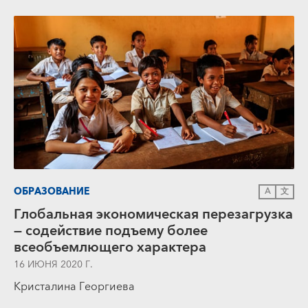
ОБРАЗОВАНИЕ
A
文
Глобальная экономическая перезагрузка
— содействие подъему более
всеобъемлющего характера
16 ИЮНЯ 2020 Г.
Кристалина Георгиева