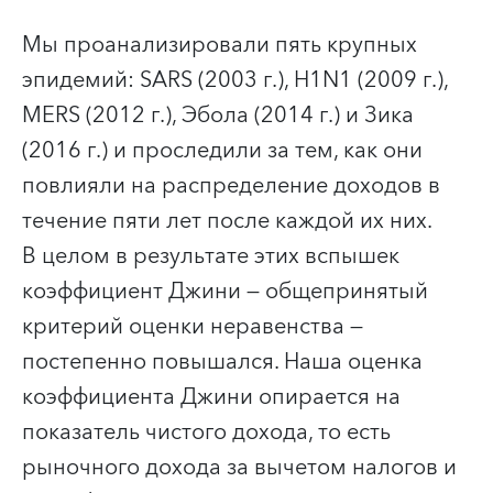
Мы проанализировали пять крупных
эпидемий: SARS (2003 г.), H1N1 (2009 г.),
MERS (2012 г.), Эбола (2014 г.) и Зика
(2016 г.) и проследили за тем, как они
повлияли на распределение доходов в
течение пяти лет после каждой их них.
В целом в результате этих вспышек
коэффициент Джини — общепринятый
критерий оценки неравенства —
постепенно повышался. Наша оценка
коэффициента Джини опирается на
показатель чистого дохода, то есть
рыночного дохода за вычетом налогов и