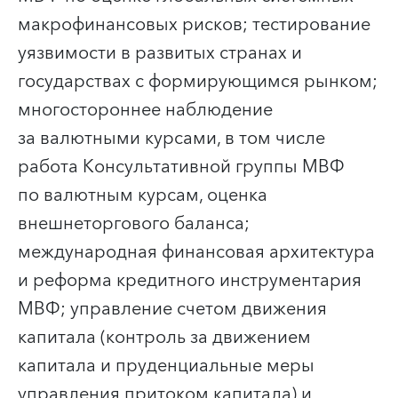
макрофинансовых рисков; тестирование
уязвимости в развитых странах и
государствах с формирующимся рынком;
многостороннее наблюдение
за валютными курсами, в том числе
работа Консультативной группы МВФ
по валютным курсам, оценка
внешнеторгового баланса;
международная финансовая архитектура
и реформа кредитного инструментария
МВФ; управление счетом движения
капитала (контроль за движением
капитала и пруденциальные меры
управления притоком капитала) и