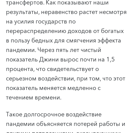
трансфертов. Как показывают наши
результаты, неравенство растет несмотря
на усилия государств по
перераспределению доходов от богатых
в пользу бедных для смягчения эффекта
пандемии. Через пять лет чистый
показатель Джини вырос почти на 1,5
процента, что свидетельствует о
серьезном воздействии, при том, что этот
показатель меняется медленно с
течением времени.
Такое долгосрочное воздействие
пандемии объясняется потерей работы и