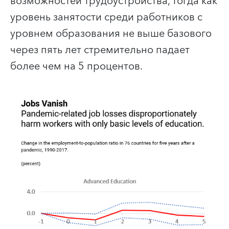
возможностей трудоустройства, тогда как
уровень занятости среди работников с
уровнем образования не выше базового
через пять лет стремительно падает
более чем на 5 процентов.