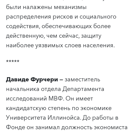
были налажены механизмы
распределения рисков и социального
содействия, обеспечивающих более
действенную, чем сейчас, защиту
наиболее уязвимых слоев населения.
*****
Давиде Фурчери —
заместитель
начальника отдела Департамента
исследований МВФ. Он имеет
кандидатскую степень по экономике
Университета Иллинойса. До работы в
Фонде он занимал должность экономиста