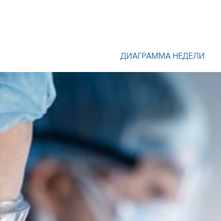
ДИАГРАММА НЕДЕЛИ