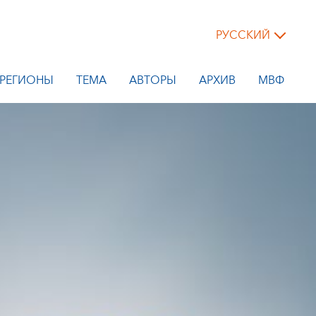
РУССКИЙ
РЕГИОНЫ
ТЕМА
АВТОРЫ
АРХИВ
МВФ