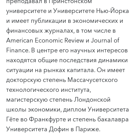
преподавал в Принстонском
университете и Университете Нью-Йорка
и имеет публикации в экономических и
финансовых журналах, в том числе в
American Economic Review и Journal of
Finance. В центре его научных интересов
находятся общие последствия динамики
ситуации на рынках капитала. Он имеет
докторскую степень Массачусетского
технологического института,
магистерскую степень Лондонской
школы экономики, диплом Университета
Гёте во Франкфурте и степень бакалавра
Университета Дофин в Париже.