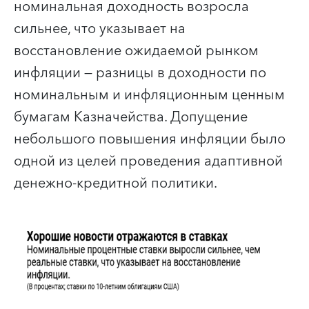
номинальная доходность возросла
сильнее, что указывает на
восстановление ожидаемой рынком
инфляции — разницы в доходности по
номинальным и инфляционным ценным
бумагам Казначейства. Допущение
небольшого повышения инфляции было
одной из целей проведения адаптивной
денежно-кредитной политики.