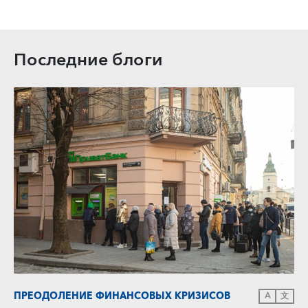
Последние блоги
ПРЕОДОЛЕНИЕ ФИНАНСОВЫХ КРИЗИСОВ
A
文