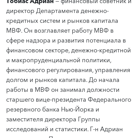
Тобиас Адриан
— финансовый советник и
директор Департамента денежно-
кредитных систем и рынков капитала
МВФ. Он возглавляет работу МВФ в
сфере надзора и развития потенциала в
финансовом секторе, денежно-кредитной
и макропруденциальной политики,
финансового регулирования, управления
долгом и рынков капитала. До начала
работы в МВФ он занимал должности
старшего вице-президента Федерального
резервного банка Нью-Йорка и
заместителя директора Группы
исследований и статистики. Г-н Адриан