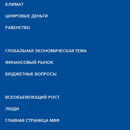
КЛИМАТ
ЦИФРОВЫЕ ДЕНЬГИ
РАВЕНСТВО
ГЛОБАЛЬНАЯ ЭКОНОМИЧЕСКАЯ ТЕМА
ФИНАНСОВЫЙ РЫНОК
БЮДЖЕТНЫЕ ВОПРОСЫ
BCEOБЪEMЛЮЩИЙ POCT
ЛЮДИ
ГЛАВНАЯ СТРАНИЦА МВФ