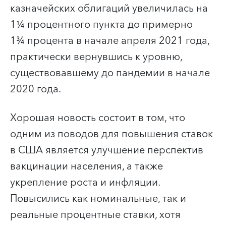
казначейских облигаций увеличилась на
1¼ процентного пункта до примерно
1¾ процента в начале апреля 2021 года,
практически вернувшись к уровню,
существовавшему до пандемии в начале
2020 года.
Хорошая новость состоит в том, что
одним из поводов для повышения ставок
в США является улучшение перспектив
вакцинации населения, а также
укрепление роста и инфляции.
Повысились как номинальные, так и
реальные процентные ставки, хотя