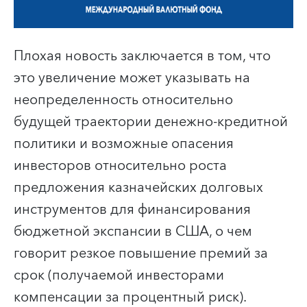
Плохая новость заключается в том, что
это увеличение может указывать на
неопределенность относительно
будущей траектории денежно-кредитной
политики и возможные опасения
инвесторов относительно роста
предложения казначейских долговых
инструментов для финансирования
бюджетной экспансии в США, о чем
говорит резкое повышение премий за
срок (получаемой инвесторами
компенсации за процентный риск).