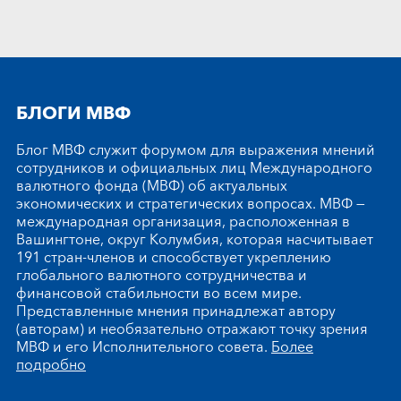
БЛОГИ МВФ
Блог МВФ служит форумом для выражения мнений
сотрудников и официальных лиц Международного
валютного фонда (МВФ) об актуальных
экономических и стратегических вопросах. МВФ —
международная организация, расположенная в
Вашингтоне, округ Колумбия, которая насчитывает
191 стран-членов и способствует укреплению
глобального валютного сотрудничества и
финансовой стабильности во всем мире.
Представленные мнения принадлежат автору
(авторам) и необязательно отражают точку зрения
МВФ и его Исполнительного совета.
Более
подробно