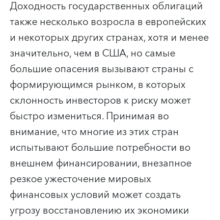
Доходность государственных облигаций
также несколько возросла в европейских
и некоторых других странах, хотя и менее
значительно, чем в США, но самые
большие опасения вызывают страны с
формирующимся рынком, в которых
склонность инвесторов к риску может
быстро измениться. Принимая во
внимание, что многие из этих стран
испытывают большие потребности во
внешнем финансировании, внезапное
резкое ужесточение мировых
финансовых условий может создать
угрозу восстановлению их экономики