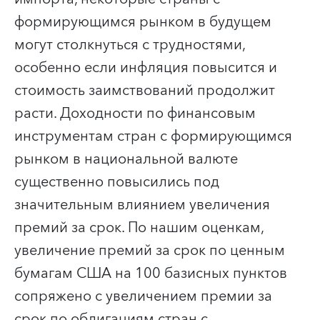
формирующимся рынком в будущем
могут столкнуться с трудностями,
особенно если инфляция повысится и
стоимость заимствований продолжит
расти. Доходности по финансовым
инструментам стран с формирующимся
рынком в национальной валюте
существенно повысились под
значительным влиянием увеличения
премий за срок. По нашим оценкам,
увеличение премий за срок по ценным
бумагам США на 100 базисных пунктов
сопряжено с увеличением премии за
срок по облигациям стран с