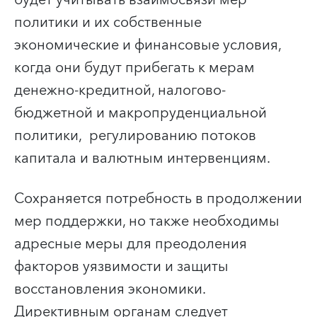
политики и их собственные
экономические и финансовые условия,
когда они будут прибегать к мерам
денежно-кредитной, налогово-
бюджетной и макропруденциальной
политики, регулированию потоков
капитала и валютным интервенциям.
Сохраняется потребность в продолжении
мер поддержки, но также необходимы
адресные меры для преодоления
факторов уязвимости и защиты
восстановления экономики.
Директивным органам следует