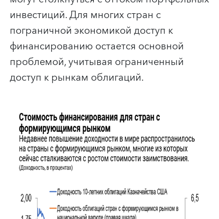
инвестиций. Для многих стран с
пограничной экономикой доступ к
финансированию остается основной
проблемой, учитывая ограниченный
доступ к рынкам облигаций.