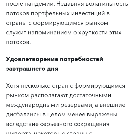
после пандемии. Недавняя волатильность
потоков портфельных инвестиций в
страны с формирующимся рынком
служит напоминанием о хрупкости этих
потоков.
Удовлетворение потребностей
завтрашнего дня
Хотя несколько стран с формирующимся
рынком располагают достаточными
международными резервами, а внешние
дисбалансы в целом менее выражены
вследствие серьезного сокращения
импорта, некоторые страны с