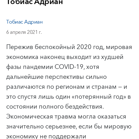
Тобиас Адриан
Тобиас Адриан
6 апреля 2021 г.
Пережив беспокойный 2020 год, мировая
экономика наконец выходит из худшей
фазы пандемии COVID-19, хотя
дальнейшие перспективы сильно
различаются по регионам и странам — и
это спустя лишь один «потерянный год» в
состоянии полного бездействия.
Экономическая травма могла оказаться
значительно серьезнее, если бы мировую
экономику не поддержали