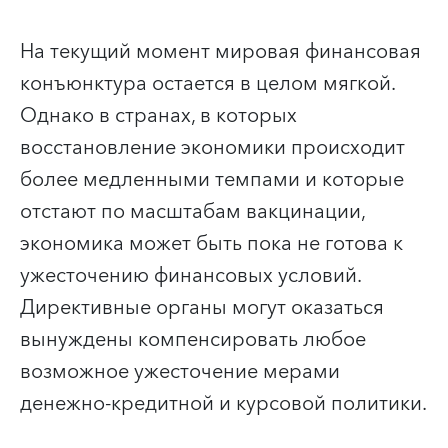
На текущий момент мировая финансовая
конъюнктура остается в целом мягкой.
Однако в странах, в которых
восстановление экономики происходит
более медленными темпами и которые
отстают по масштабам вакцинации,
экономика может быть пока не готова к
ужесточению финансовых условий.
Директивные органы могут оказаться
вынуждены компенсировать любое
возможное ужесточение мерами
денежно-кредитной и курсовой политики.