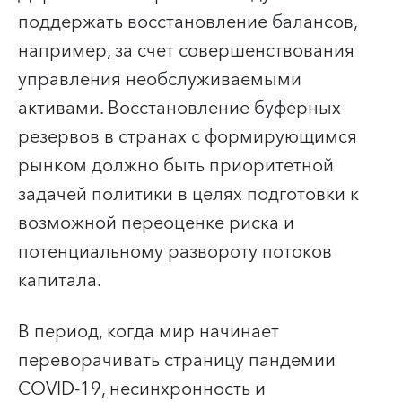
поддержать восстановление балансов,
например, за счет совершенствования
управления необслуживаемыми
активами. Восстановление буферных
резервов в странах с формирующимся
рынком должно быть приоритетной
задачей политики в целях подготовки к
возможной переоценке риска и
потенциальному развороту потоков
капитала.
В период, когда мир начинает
переворачивать страницу пандемии
COVID-19, несинхронность и