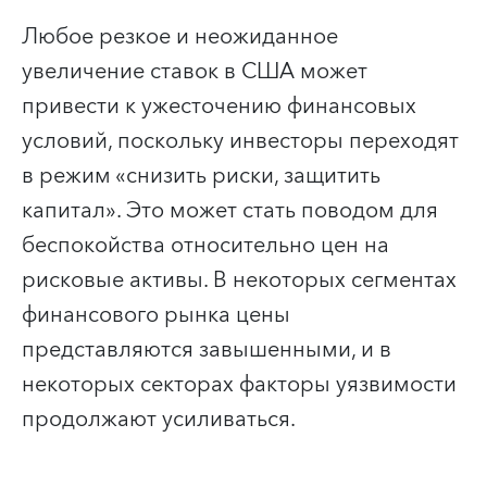
Любое резкое и неожиданное
увеличение ставок в США может
привести к ужесточению финансовых
условий, поскольку инвесторы переходят
в режим «снизить риски, защитить
капитал». Это может стать поводом для
беспокойства относительно цен на
рисковые активы. В некоторых сегментах
финансового рынка цены
представляются завышенными, и в
некоторых секторах факторы уязвимости
продолжают усиливаться.