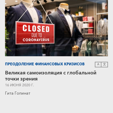
ПРЕОДОЛЕНИЕ ФИНАНСОВЫХ КРИЗИСОВ
A
文
Великая самоизоляция с глобальной
точки зрения
16 ИЮНЯ 2020 Г.
Гита Гопинат