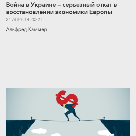
Война в Украине — серьезный откат в
восстановлении экономики Европы
21 АПРЕЛЯ 2022 Г.
Альфред Каммер