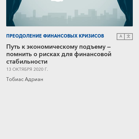
ПРЕОДОЛЕНИЕ ФИНАНСОВЫХ КРИЗИСОВ
A
文
Путь к экономическому подъему —
помнить о рисках для финансовой
стабильности
13 ОКТЯБРЯ 2020 Г.
Тобиас Адриан