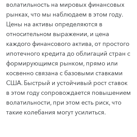
волатильность на мировых финансовых
рынках, что мы наблюдаем в этом году.
Цены на активы определяются в
относительном выражении, и цена
каждого финансового актива, от простого
ипотечного кредита до облигаций стран с
формирующимся рынком, прямо или
косвенно связана с базовыми ставками
США. Быстрый и устойчивый рост ставок
в этом году сопровождается повышением
волатильности, при этом есть риск, что
такие колебания могут усилиться.