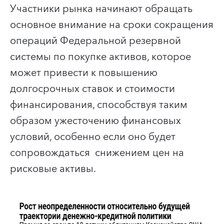
Участники рынка начинают обращать
основное внимание на сроки сокращения
операций Федеральной резервной
системы по покупке активов, которое
может привести к повышению
долгосрочных ставок и стоимости
финансирования, способствуя таким
образом ужесточению финансовых
условий, особенно если оно будет
сопровождаться снижением цен на
рисковые активы.