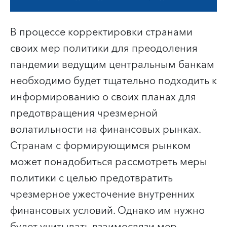
В процессе корректировки странами
своих мер политики для преодоления
пандемии ведущим центральным банкам
необходимо будет тщательно подходить к
информированию о своих планах для
предотвращения чрезмерной
волатильности на финансовых рынках.
Странам с формирующимся рынком
может понадобиться рассмотреть меры
политики с целью предотвратить
чрезмерное ужесточение внутренних
финансовых условий. Однако им нужно
будет учитывать взаимосвязи мер