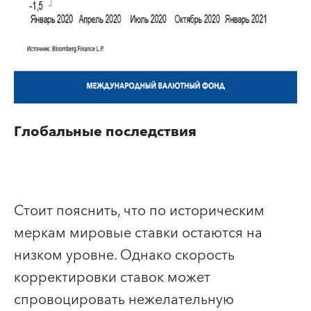
Глобальные последствия
Стоит пояснить, что по историческим
меркам мировые ставки остаются на
низком уровне. Однако скорость
корректировки ставок может
спровоцировать нежелательную