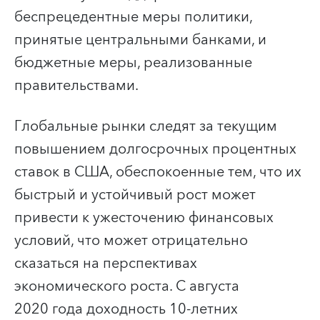
беспрецедентные меры политики,
принятые центральными банками, и
бюджетные меры, реализованные
правительствами.
Глобальные рынки следят за текущим
повышением долгосрочных процентных
ставок в США, обеспокоенные тем, что их
быстрый и устойчивый рост может
привести к ужесточению финансовых
условий, что может отрицательно
сказаться на перспективах
экономического роста. С августа
2020 года доходность 10-летних