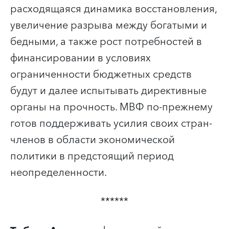
расходящаяся динамика восстановления,
увеличение разрыва между богатыми и
бедными, а также рост потребностей в
финансировании в условиях
ограниченности бюджетных средств
будут и далее испытывать директивные
органы на прочность. МВФ по-прежнему
готов поддерживать усилия своих стран-
членов в области экономической
политики в предстоящий период
неопределенности.
******