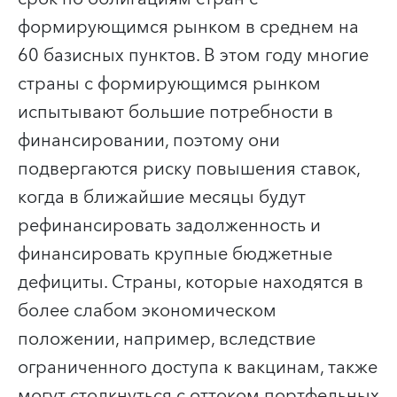
формирующимся рынком в среднем на
60 базисных пунктов. В этом году многие
страны с формирующимся рынком
испытывают большие потребности в
финансировании, поэтому они
подвергаются риску повышения ставок,
когда в ближайшие месяцы будут
рефинансировать задолженность и
финансировать крупные бюджетные
дефициты. Страны, которые находятся в
более слабом экономическом
положении, например, вследствие
ограниченного доступа к вакцинам, также
могут столкнуться с оттоком портфельных