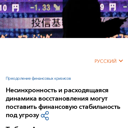
РУССКИЙ
Преодоление финансовых кризисов
Несинхронность и расходящаяся
динамика восстановления могут
поставить финансовую стабильность
под угрозу