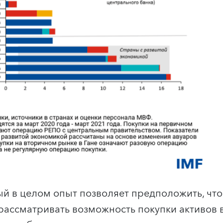
й в целом опыт позволяет предположить, что
 рассматривать возможность покупки активов 