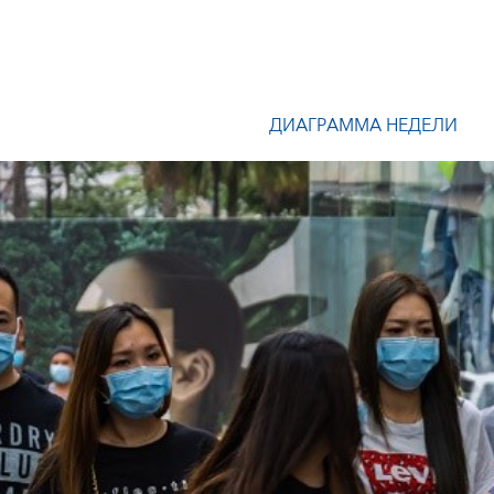
ДИАГРАММА НЕДЕЛИ