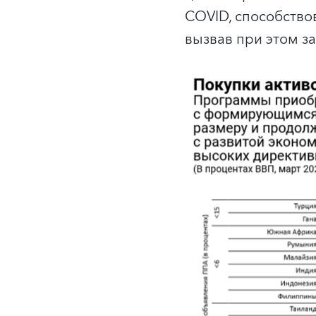
COVID, способство
вызвав при этом з