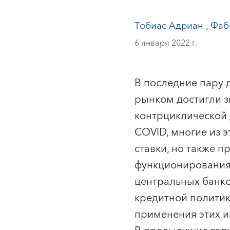
Тобиас Адриан
,
Фаб
6 января 2022 г.
В последние пару 
рынком достигли з
контрциклической 
COVID, многие из 
ставки, но также 
функционирования 
центральных банк
кредитной политик
применения этих и