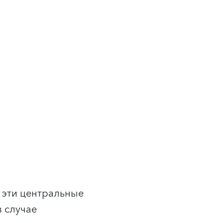
 эти центральные
в случае