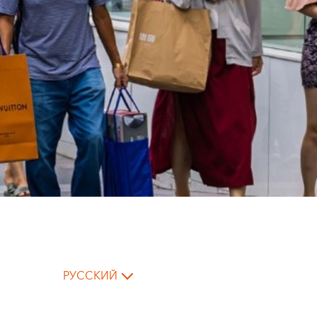
РУССКИЙ