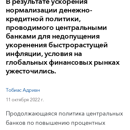
В результате ускорения
нормализации денежно-
кредитной политики,
проводимого центральными
банками для недопущения
укоренения быстрорастущей
инфляции, условия на
глобальных финансовых рынках
ужесточились.
Тобиас Адриан
11 октября 2022 г.
Продолжающаяся политика центральных
банков по повышению процентных