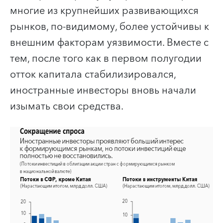
многие из крупнейших развивающихся
рынков, по-видимому, более устойчивы к
внешним факторам уязвимости. Вместе с
тем, после того как в первом полугодии
отток капитала стабилизировался,
иностранные инвесторы вновь начали
изымать свои средства.