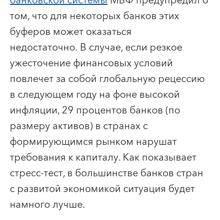
банковской системы
МВФ предупредил о
том, что для некоторых банков этих
буферов может оказаться
недостаточно. В случае, если резкое
ужесточение финансовых условий
повлечет за собой глобальную рецессию
в следующем году на фоне высокой
инфляции, 29 процентов банков (по
размеру активов) в странах с
формирующимся рынком нарушат
требования к капиталу. Как показывает
стресс-тест, в большинстве банков стран
с развитой экономикой ситуация будет
намного лучше.