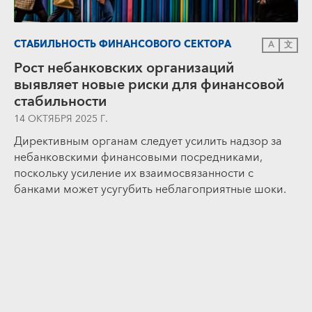
СТАБИЛЬНОСТЬ ФИНАНСОВОГО СЕКТОРА
A
文
Рост небанковских организаций
выявляет новые риски для финансовой
стабильности
14 ОКТЯБРЯ 2025 Г.
Директивным органам следует усилить надзор за
небанковскими финансовыми посредниками,
поскольку усиление их взаимосвязанности с
банками может усугубить неблагоприятные шоки.