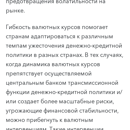
предотвращения волатильности на
рынке.
Гибкость валютных курсов помогает
странам адаптироваться к различным
темпам ужесточения денежно-кредитной
политики в разных странах. В тех случаях,
когда динамика валютных курсов
препятствует осуществляемой
центральным банком трансмиссионной
функции денежно-кредитной политики и/
или создает более масштабные риски,
угрожающие финансовой стабильности,
можно прибегнуть к валютным
интервенциям. Такие интервенции