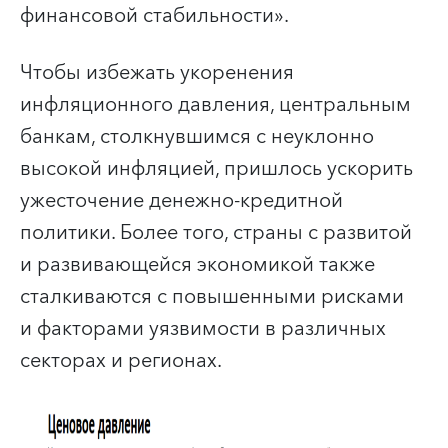
финансовой стабильности».
Чтобы избежать укоренения
инфляционного давления, центральным
банкам, столкнувшимся с неуклонно
высокой инфляцией, пришлось ускорить
ужесточение денежно-кредитной
политики. Более того, страны с развитой
и развивающейся экономикой также
сталкиваются с повышенными рисками
и факторами уязвимости в различных
секторах и регионах.