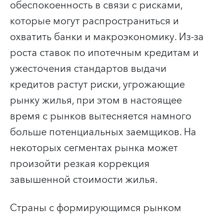
обеспокоенность в связи с рисками,
которые могут распространиться и
охватить банки и макроэкономику. Из-за
роста ставок по ипотечным кредитам и
ужесточения стандартов выдачи
кредитов растут риски, угрожающие
рынку жилья, при этом в настоящее
время с рынков вытесняется намного
больше потенциальных заемщиков. На
некоторых сегментах рынка может
произойти резкая коррекция
завышенной стоимости жилья.
Страны с формирующимся рынком