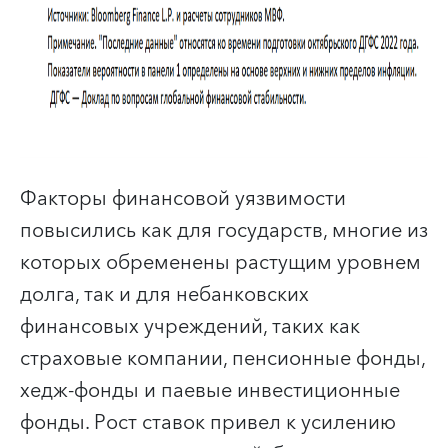
Факторы финансовой уязвимости
повысились как для государств, многие из
которых обременены растущим уровнем
долга, так и для небанковских
финансовых учреждений, таких как
страховые компании, пенсионные фонды,
хедж-фонды и паевые инвестиционные
фонды. Рост ставок привел к усилению