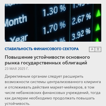
СТАБИЛЬНОСТЬ ФИНАНСОВОГО СЕКТОРА
A
文
Повышение устойчивости основного
рынка государственных облигаций
23 МАЯ 2025 Г.
Директивным органам следует расширить
возможности системы централизованного клиринга
и отслеживать действия маркет-мейкеров, в том
числе небанковских финансовых учреждений, тогда
как дилерам необходимо продолжать повышать
устойчивость.