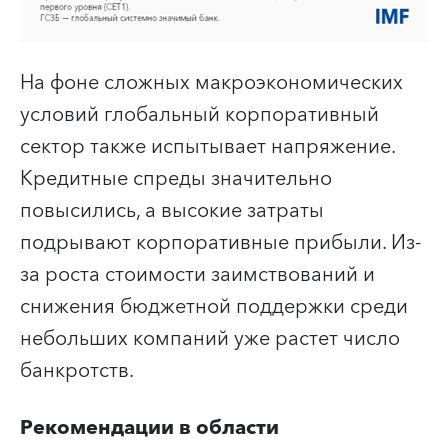
На фоне сложных макроэкономических
условий глобальный корпоративный
сектор также испытывает напряжение.
Кредитные спреды значительно
повысились, а высокие затраты
подрывают корпоративные прибыли. Из-
за роста стоимости заимствований и
снижения бюджетной поддержки среди
небольших компаний уже растет число
банкротств.
Рекомендации в области