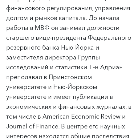
финансового регулирования, управления
долгом и рынков капитала. До начала
работы в МВФ он занимал должности
старшего вице-президента Федерального
резервного банка Нью-Йорка и
заместителя директора Группы
исследований и статистики. Г-н Адриан
преподавал в Принстонском
университете и Нью-Йоркском
университете и имеет публикации в
экономических и финансовых журналах, в
том числе в American Economic Review и
Journal of Finance. В центре его научных
интересов находятся общие последствия