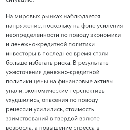
На мировых рынках наблюдается
напряжение, поскольку на фоне усиления
неопределенности по поводу экономики
и денежно-кредитной политики
инвесторы в последнее время стали
больше избегать риска. В результате
ужесточения денежно-кредитной
политики цены на финансовые активы
упали, экономические перспективы
ухудшились, опасения по поводу
рецессии усилились, стоимость
заимствований в твердой валюте
возросла, а повышение стресса в