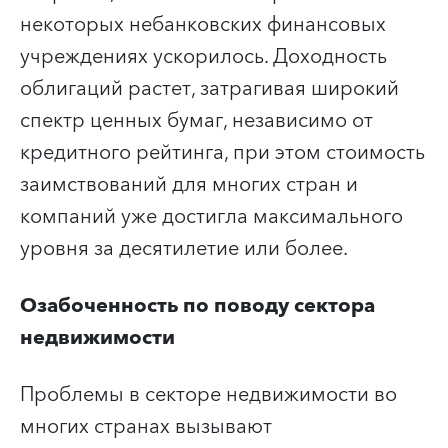
некоторых небанковских финансовых
учреждениях ускорилось. Доходность
облигаций растет, затрагивая широкий
спектр ценных бумаг, независимо от
кредитного рейтинга, при этом стоимость
заимствований для многих стран и
компаний уже достигла максимального
уровня за десятилетие или более.
Озабоченность по поводу сектора
недвижимости
Проблемы в секторе недвижимости во
многих странах вызывают