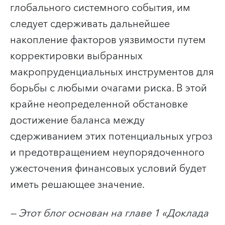
глобального системного события, им
следует сдерживать дальнейшее
накопление факторов уязвимости путем
корректировки выбранных
макропруденциальных инструментов для
борьбы с любыми очагами риска. В этой
крайне неопределенной обстановке
достижение баланса между
сдерживанием этих потенциальных угроз
и предотвращением неупорядоченного
ужесточения финансовых условий будет
иметь решающее значение.
— Этот блог основан на главе 1 «Доклада