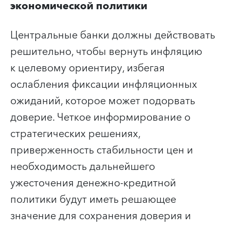
экономической политики
Центральные банки должны действовать
решительно, чтобы вернуть инфляцию
к целевому ориентиру, избегая
ослабления фиксации инфляционных
ожиданий, которое может подорвать
доверие. Четкое информирование о
стратегических решениях,
приверженность стабильности цен и
необходимость дальнейшего
ужесточения денежно-кредитной
политики будут иметь решающее
значение для сохранения доверия и