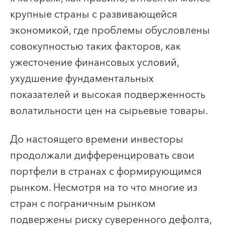
крупные страны с развивающейся
экономикой, где проблемы обусловлены
совокупностью таких факторов, как
ужесточение финансовых условий,
ухудшение фундаментальных
показателей и высокая подверженность
волатильности цен на сырьевые товары.
До настоящего времени инвесторы
продолжали дифференцировать свои
портфели в странах с формирующимся
рынком. Несмотря на то что многие из
стран с пограничным рынком
подвержены риску суверенного дефолта,