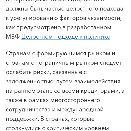
должны быть частью целостного подхода
к урегулированию факторов уязвимости,
как предусмотрено в разработанном
МВФ
Целостном подходе к политике
.
Странам с формирующимся рынком и
странам с пограничным рынком следует
ослабить риски, связанные с
задолженностью, путем взаимодействия
на раннем этапе со всеми кредиторами, а
также в рамках многостороннего
сотрудничества и международной
поддержки. В странах, которые
столкнулись с критическим уровнем