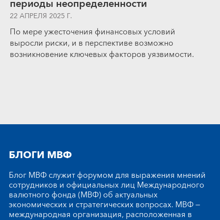
периоды неопределенности
22 АПРЕЛЯ 2025 Г.
По мере ужесточения финансовых условий
выросли риски, и в перспективе возможно
возникновение ключевых факторов уязвимости.
БЛОГИ МВФ
Блог МВФ служит форумом для выражения мнений
сотрудников и официальных лиц Международного
валютного фонда (МВФ) об актуальных
экономических и стратегических вопросах. МВФ —
международная организация, расположенная в