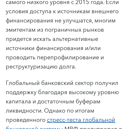
самого низкого уровня с 2015 года. Если
условия доступа к источникам внешнего
финансирования не улучшатся, многим
эмитентам из пограничных рынков
придется искать альтернативные
источники финансирования и/или
проводить перепрофилирование и
реструктуризацию долга.
Глобальный банковский сектор получил
поддержку благодаря высокому уровню
капитала и достаточным буферам
ликвидности. Однако по итогам
проведенного
стресс-теста глобальной