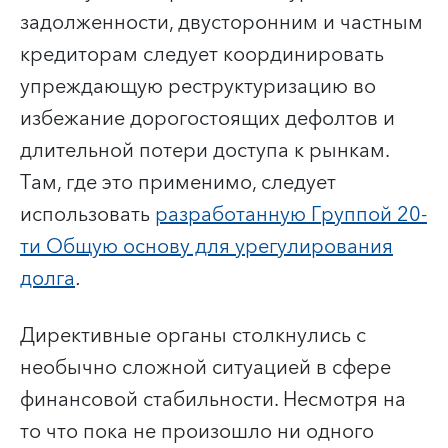
задолженности, двусторонним и частным
кредиторам следует координировать
упреждающую реструктуризацию во
избежание дорогостоящих дефолтов и
длительной потери доступа к рынкам.
Там, где это применимо, следует
использовать
разработанную Группой 20-
ти Общую основу для урегулирования
долга
.
Директивные органы столкнулись с
необычно сложной ситуацией в сфере
финансовой стабильности. Несмотря на
то что пока не произошло ни одного