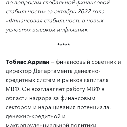
по вопросам глобальной финансовой
стабильности» за октябрь 2022 года
«Финансовая стабильность в новых
условиях высокой инфляции».
*****
Тобиас Адриан
— финансовый советник и
директор Департамента денежно-
кредитных систем и рынков капитала
МВФ. Он возглавляет работу МВФ в
области надзора за финансовым
сектором и наращивания потенциала,
денежно-кредитной и
макропруденциальной политики,