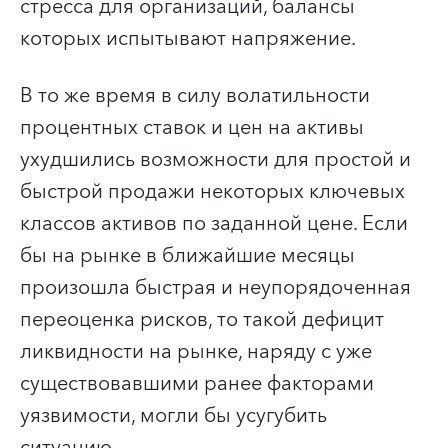
стресса для организаций, балансы
которых испытывают напряжение.
В то же время в силу волатильности
процентных ставок и цен на активы
ухудшились возможности для простой и
быстрой продажи некоторых ключевых
классов активов по заданной цене. Если
бы на рынке в ближайшие месяцы
произошла быстрая и неупорядоченная
переоценка рисков, то такой дефицит
ликвидности на рынке, наряду с уже
существовавшими ранее факторами
уязвимости, могли бы усугубить
ситуацию.