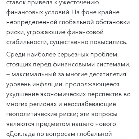
ставок привела к ужесточению
финансовых условий. На фоне крайне
неопределенной глобальной обстановки
риски, угрожающие финансовой
стабильности, существенно повысились.
Среди наиболее серьезных проблем,
стоящих перед финансовыми системами,
— максимальный за многие десятилетия
уровень инфляции, продолжающееся
ухудшение экономических перспектив во
многих регионах и неослабевающие
геополитические риски; эти вопросы
являются предметом нашего нового
«Доклада по вопросам глобальной