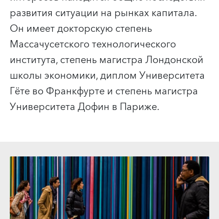
развития ситуации на рынках капитала.
Он имеет докторскую степень
Массачусетского технологического
института, степень магистра Лондонской
школы экономики, диплом Университета
Гёте во Франкфурте и степень магистра
Университета Дофин в Париже.