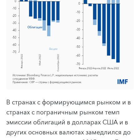
В странах с формирующимся рынком и в
странах с пограничным рынком темп
эмиссии облигаций в долларах США и в
других основных валютах замедлился до