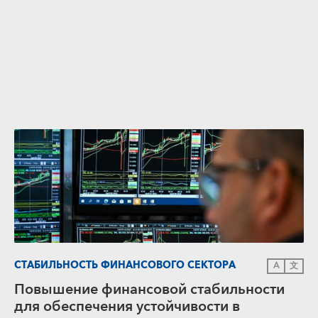
СТАБИЛЬНОСТЬ ФИНАНСОВОГО СЕКТОРА
A
文
Повышение финансовой стабильности
для обеспечения устойчивости в