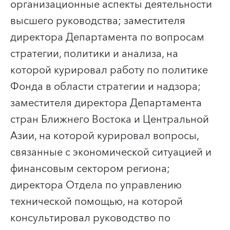
организационные аспекты деятельности
высшего руководства; заместителя
директора Департамента по вопросам
стратегии, политики и анализа, на
которой курировал работу по политике
Фонда в области стратегии и надзора;
заместителя директора Департамента
стран Ближнего Востока и Центральной
Азии, на которой курировал вопросы,
связанные с экономической ситуацией и
финансовым сектором региона;
директора Отдела по управлению
технической помощью, на которой
консультировал руководство по