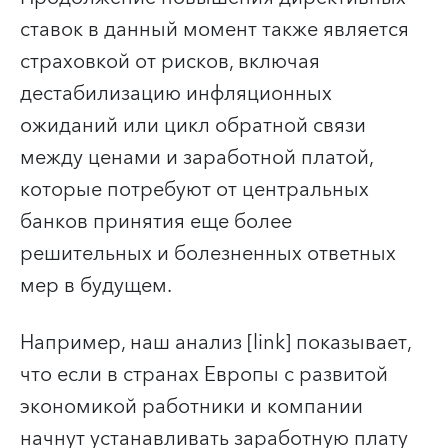
ставок в данный момент также является
страховкой от рисков, включая
дестабилизацию инфляционных
ожиданий или цикл обратной связи
между ценами и заработной платой,
которые потребуют от центральных
банков принятия еще более
решительных и болезненных ответных
мер в будущем.
Например, наш анализ [link] показывает,
что если в странах Европы с развитой
экономикой работники и компании
начнут устанавливать заработную плату