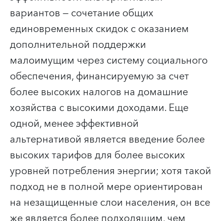
вариантов — сочетание общих
единовременных скидок с оказанием
дополнительной поддержки
малоимущим через систему социального
обеспечения, финансируемую за счет
более высоких налогов на домашние
хозяйства с высокими доходами. Еще
одной, менее эффективной
альтернативой является введение более
высоких тарифов для более высоких
уровней потребления энергии; хотя такой
подход не в полной мере ориентирован
на незащищенные слои населения, он все
же является более подходящим, чем