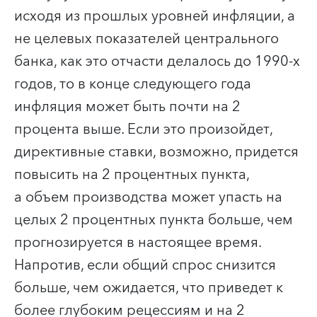
исходя из прошлых уровней инфляции, а
не целевых показателей центрального
банка, как это отчасти делалось до 1990-х
годов, то в конце следующего года
инфляция может быть почти на 2
процента выше. Если это произойдет,
директивные ставки, возможно, придется
повысить на 2 процентных пункта,
а объем производства может упасть на
целых 2 процентных пункта больше, чем
прогнозируется в настоящее время.
Напротив, если общий спрос снизится
больше, чем ожидается, что приведет к
более глубоким рецессиям и на 2