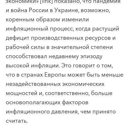
экономики» [link] показано, что пандемия
и война России в Украине, возможно,
коренным образом изменили
инфляционный процесс, когда растущий
дефицит производственных ресурсов и
рабочей силы в значительной степени
способствовал недавнему эпизоду
высокой инфляции. Это говорит о том,
что в странах Европы может быть меньше
незадействованных экономических
мощностей и, соответственно, больше
основополагающих факторов
инфляционного давления, чем принято
считать.