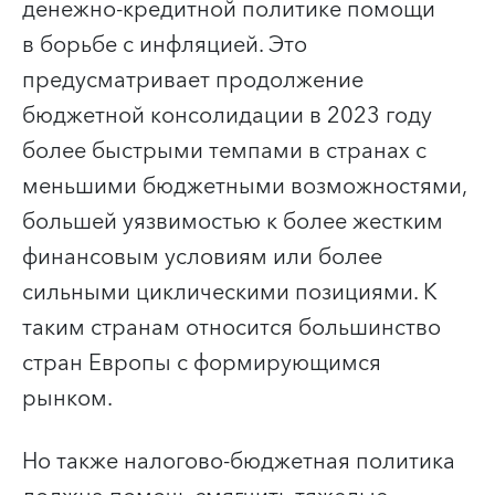
денежно-кредитной политике помощи
в борьбе с инфляцией. Это
предусматривает продолжение
бюджетной консолидации в 2023 году
более быстрыми темпами в странах с
меньшими бюджетными возможностями,
большей уязвимостью к более жестким
финансовым условиям или более
сильными циклическими позициями. К
таким странам относится большинство
стран Европы с формирующимся
рынком.
Но также налогово-бюджетная политика