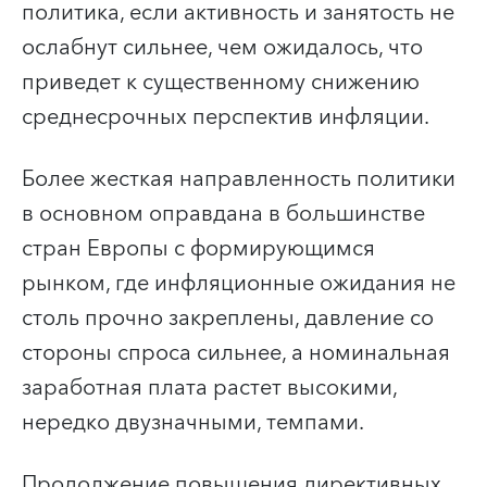
политика, если активность и занятость не
ослабнут сильнее, чем ожидалось, что
приведет к существенному снижению
среднесрочных перспектив инфляции.
Более жесткая направленность политики
в основном оправдана в большинстве
стран Европы с формирующимся
рынком, где инфляционные ожидания не
столь прочно закреплены, давление со
стороны спроса сильнее, а номинальная
заработная плата растет высокими,
нередко двузначными, темпами.
Продолжение повышения директивных