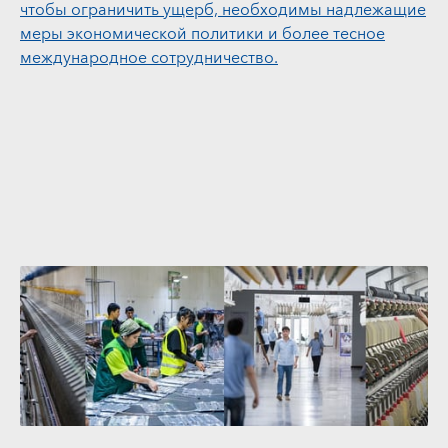
чтобы ограничить ущерб, необходимы надлежащие
меры экономической политики и более тесное
международное сотрудничество.