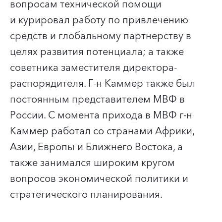
вопросам технической помощи
и курировал работу по привлечению
средств и глобальному партнерству в
целях развития потенциала; а также
советника заместителя директора-
распорядителя. Г-н Каммер также был
постоянным представителем МВФ в
России. С момента прихода в МВФ г-н
Каммер работал со странами Африки,
Азии, Европы и Ближнего Востока, а
также занимался широким кругом
вопросов экономической политики и
стратегического планирования.