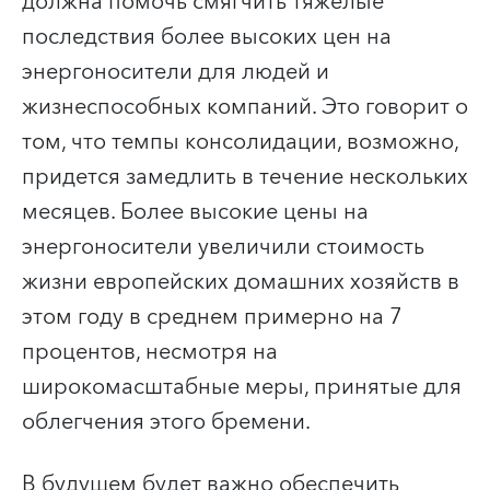
должна помочь смягчить тяжелые
последствия более высоких цен на
энергоносители для людей и
жизнеспособных компаний. Это говорит о
том, что темпы консолидации, возможно,
придется замедлить в течение нескольких
месяцев. Более высокие цены на
энергоносители увеличили стоимость
жизни европейских домашних хозяйств в
этом году в среднем примерно на 7
процентов, несмотря на
широкомасштабные меры, принятые для
облегчения этого бремени.
В будущем будет важно обеспечить