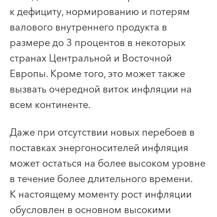
к дефициту, нормированию и потерям
валового внутреннего продукта в
размере до 3 процентов в некоторых
странах Центральной и Восточной
Европы. Кроме того, это может также
вызвать очередной виток инфляции на
всем континенте.
Даже при отсутствии новых перебоев в
поставках энергоносителей инфляция
может остаться на более высоком уровне
в течение более длительного времени.
К настоящему моменту рост инфляции
обусловлен в основном высокими