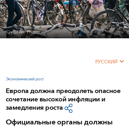
Credit IMF Photos
РУССКИЙ
Экономический рост
Европа должна преодолеть опасное
сочетание высокой инфляции и
замедления роста
Официальные органы должны