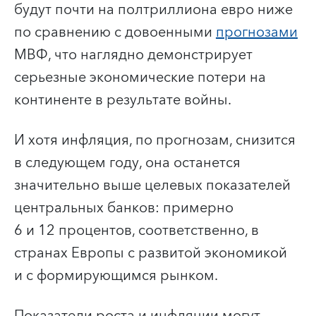
будут почти на полтриллиона евро ниже
по сравнению с довоенными
прогнозами
МВФ, что наглядно демонстрирует
серьезные экономические потери на
континенте в результате войны.
И хотя инфляция, по прогнозам, снизится
в следующем году, она останется
значительно выше целевых показателей
центральных банков: примерно
6 и 12 процентов, соответственно, в
странах Европы с развитой экономикой
и с формирующимся рынком.
Показатели роста и инфляции могут