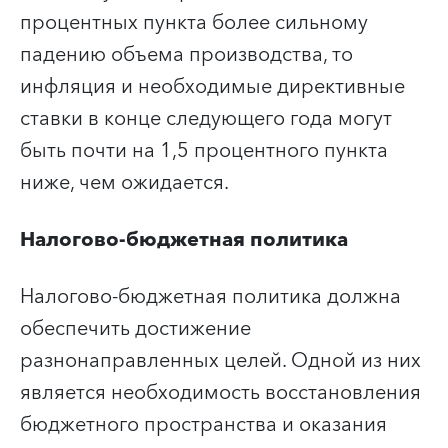
процентных пункта более сильному
падению объема производства, то
инфляция и необходимые директивные
ставки в конце следующего года могут
быть почти на 1,5 процентного пункта
ниже, чем ожидается.
Налогово-бюджетная политика
Налогово-бюджетная политика должна
обеспечить достижение
разнонаправленных целей. Одной из них
является необходимость восстановления
бюджетного пространства и оказания