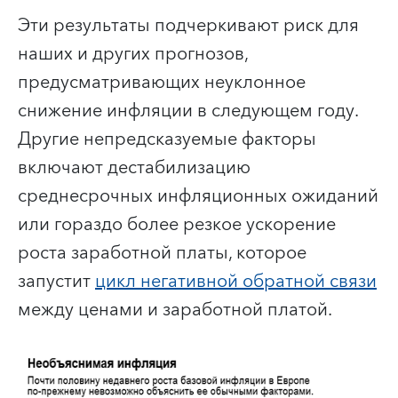
Эти результаты подчеркивают риск для
наших и других прогнозов,
предусматривающих неуклонное
снижение инфляции в следующем году.
Другие непредсказуемые факторы
включают дестабилизацию
среднесрочных инфляционных ожиданий
или гораздо более резкое ускорение
роста заработной платы, которое
запустит
цикл негативной обратной связи
между ценами и заработной платой.