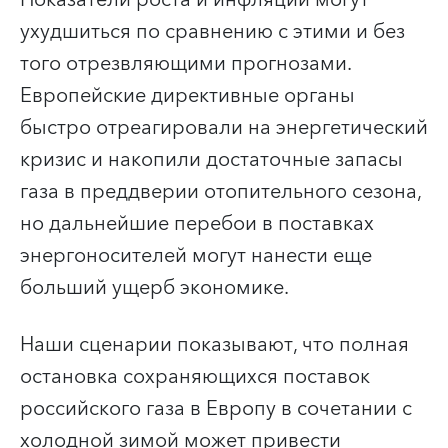
ухудшиться по сравнению с этими и без
того отрезвляющими прогнозами.
Европейские директивные органы
быстро отреагировали на энергетический
кризис и накопили достаточные запасы
газа в преддверии отопительного сезона,
но дальнейшие перебои в поставках
энергоносителей могут нанести еще
больший ущерб экономике.
Наши сценарии показывают, что полная
остановка сохраняющихся поставок
российского газа в Европу в сочетании с
холодной зимой может привести