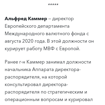
*****
Альфред Каммер
— директор
Европейского департамента
Международного валютного фонда с
августа 2020 года. В этой должности он
курирует работу МВФ с Европой.
Ранее г-н Каммер занимал должности
начальника Аппарата директора-
распорядителя, на которой
консультировал директора-
распорядителя по стратегическим и
операционным вопросам и курировал