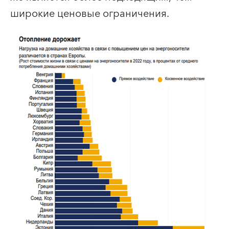
широкие ценовые ограничения.