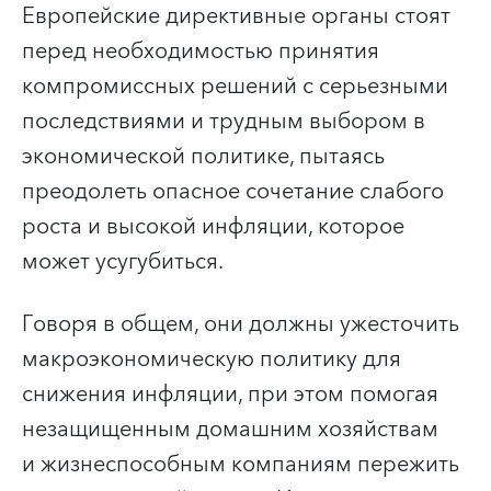
Европейские директивные органы стоят
перед необходимостью принятия
компромиссных решений с серьезными
последствиями и трудным выбором в
экономической политике, пытаясь
преодолеть опасное сочетание слабого
роста и высокой инфляции, которое
может усугубиться.
Говоря в общем, они должны ужесточить
макроэкономическую политику для
снижения инфляции, при этом помогая
незащищенным домашним хозяйствам
и жизнеспособным компаниям пережить