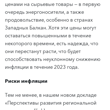
ценами на сырьевые товары — в первую
очередь энергоносители, а также
продовольствие, особенно в странах
Западных Балкан. Хотя эти цены могут
оставаться повышенными в течение
некоторого времени, есть надежда, что
они перестанут расти, что будет
способствовать неуклонному снижению
инфляции в течение 2023 года.
Риски инфляции
Тем не менее, в нашем новом докладе
«Перспективы развития региональной