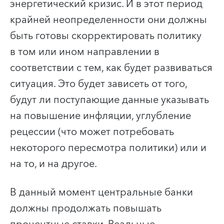
энергетический кризис. И в этот период
крайней неопределенности они должны
быть готовы скорректировать политику
в том или ином направлении в
соответствии с тем, как будет развиваться
ситуация. Это будет зависеть от того,
будут ли поступающие данные указывать
на повышение инфляции, углубление
рецессии (что может потребовать
некоторого пересмотра политики) или и
на то, и на другое.
В данный момент центральные банки
должны продолжать повышать