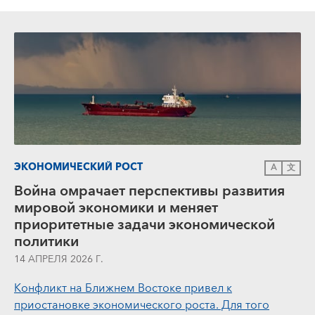
ЭКОНОМИЧЕСКИЙ РОСТ
A
文
Война омрачает перспективы развития
мировой экономики и меняет
приоритетные задачи экономической
политики
14 АПРЕЛЯ 2026 Г.
Конфликт на Ближнем Востоке привел к
приостановке экономического роста. Для того