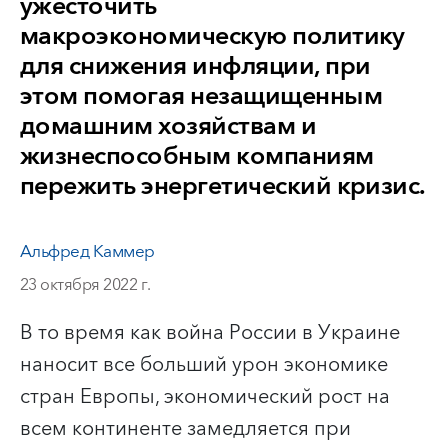
ужесточить
макроэкономическую политику
для снижения инфляции, при
этом помогая незащищенным
домашним хозяйствам и
жизнеспособным компаниям
пережить энергетический кризис.
Альфред Каммер
23 октября 2022 г.
В то время как война России в Украине
наносит все больший урон экономике
стран Европы, экономический рост на
всем континенте замедляется при