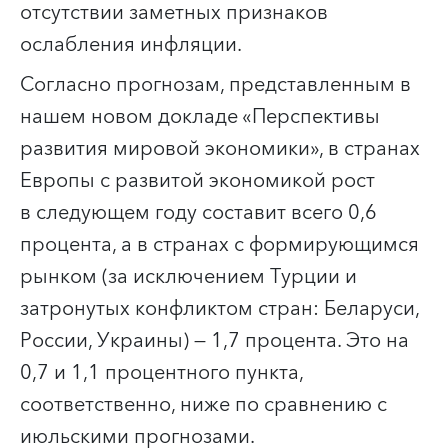
отсутствии заметных признаков
ослабления инфляции.
Согласно прогнозам, представленным в
нашем новом докладе «Перспективы
развития мировой экономики», в странах
Европы с развитой экономикой рост
в следующем году составит всего 0,6
процента, а в странах с формирующимся
рынком (за исключением Турции и
затронутых конфликтом стран: Беларуси,
России, Украины) — 1,7 процента. Это на
0,7 и 1,1 процентного пункта,
соответственно, ниже по сравнению с
июльскими прогнозами.