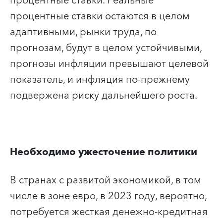
процентные ставки. Реальные
процентные ставки остаются в целом
адаптивными, рынки труда, по
прогнозам, будут в целом устойчивыми,
прогнозы инфляции превышают целевой
показатель, и инфляция по-прежнему
подвержена риску дальнейшего роста.
Необходимо ужесточение политики
В странах с развитой экономикой, в том
числе в зоне евро, в 2023 году, вероятно,
потребуется жесткая денежно-кредитная