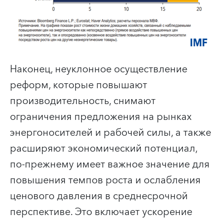
Наконец, неуклонное осуществление
реформ, которые повышают
производительность, снимают
ограничения предложения на рынках
энергоносителей и рабочей силы, а также
расширяют экономический потенциал,
по-прежнему имеет важное значение для
повышения темпов роста и ослабления
ценового давления в среднесрочной
перспективе. Это включает ускорение