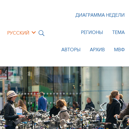
ДИАГРАММА НЕДЕЛИ
РЕГИОНЫ
ТЕМА
РУССКИЙ
АВТОРЫ
АРХИВ
МВФ