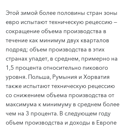
Этой зимой более половины стран зоны
евро испытают техническую рецессию —
сокращение объема производства в
течение как минимум двух кварталов
подряд; объем производства в этих
странах упадет, в среднем, примерно на
1,5 процента относительно пикового
уровня. Польша, Румыния и Хорватия
также испытают техническую рецессию
со снижением объема производства от
максимума к минимуму в среднем более
чем на 3 процента. В следующем году
объем производства и доходы в Европе