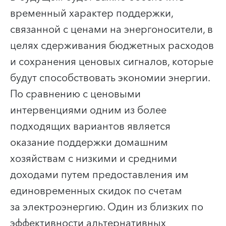
временный характер поддержки,
связанной с ценами на энергоносители, в
целях сдерживания бюджетных расходов
и сохранения ценовых сигналов, которые
будут способствовать экономии энергии.
По сравнению с ценовыми
интервенциями одним из более
подходящих вариантов является
оказание поддержки домашним
хозяйствам с низкими и средними
доходами путем предоставления им
единовременных скидок по счетам
за электроэнергию. Один из близких по
эффективности альтернативных