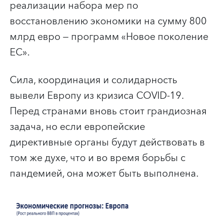
реализации набора мер по
восстановлению экономики на сумму 800
млрд евро — программ «Новое поколение
ЕС».
Сила, координация и солидарность
вывели Европу из кризиса COVID-19.
Перед странами вновь стоит грандиозная
задача, но если европейские
директивные органы будут действовать в
том же духе, что и во время борьбы с
пандемией, она может быть выполнена.