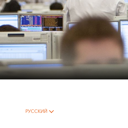
РУССКИЙ