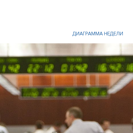
ДИАГРАММА НЕДЕЛИ