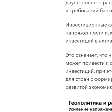
двустороннего ра
и требований банк
Инвестиционные ф
напряженности и, 
инвестиций в акти
Это означает, что
может привести к 
инвестиций, при 
для стран с форми
развитой экономик