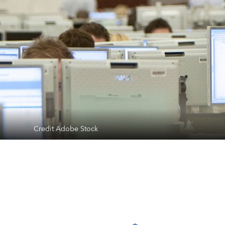
Credit Adobe Stock