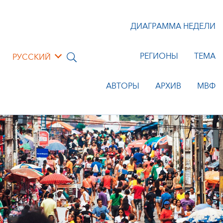
ДИАГРАММА НЕДЕЛИ
РЕГИОНЫ
ТЕМА
РУССКИЙ
АВТОРЫ
АРХИВ
МВФ