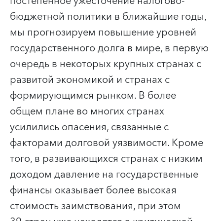
постепенное ужесточение налогово-
бюджетной политики в ближайшие годы,
мы прогнозируем повышение уровней
государственного долга в мире, в первую
очередь в некоторых крупных странах с
развитой экономикой и странах с
формирующимся рынком. В более
общем плане во многих странах
усилились опасения, связанные с
факторами долговой уязвимости. Кроме
того, в развивающихся странах с низким
доходом давление на государственные
финансы оказывает более высокая
стоимость заимствования, при этом