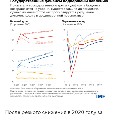
После резкого снижения в 2020 году за