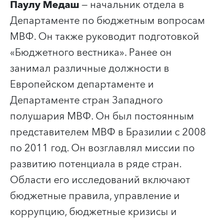
Паулу Медаш
— начальник отдела в
Департаменте по бюджетным вопросам
МВФ. Он также руководит подготовкой
«Бюджетного вестника». Ранее он
занимал различные должности в
Европейском департаменте и
Департаменте стран Западного
полушария МВФ. Он был постоянным
представителем МВФ в Бразилии с 2008
по 2011 год. Он возглавлял миссии по
развитию потенциала в ряде стран.
Области его исследований включают
бюджетные правила, управление и
коррупцию, бюджетные кризисы и