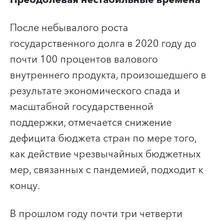
После небывалого роста
государственного долга в 2020 году до
почти 100 процентов валового
внутреннего продукта, произошедшего в
результате экономического спада и
масштабной государственной
поддержки, отмечается снижение
дефицита бюджета стран по мере того,
как действие чрезвычайных бюджетных
мер, связанных с пандемией, подходит к
концу.
В прошлом году почти три четверти