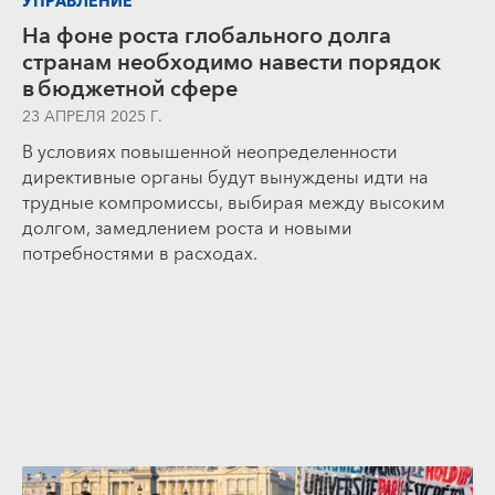
УПРАВЛЕНИЕ
На фоне роста глобального долга
странам необходимо навести порядок
в бюджетной сфере
23 АПРЕЛЯ 2025 Г.
В условиях повышенной неопределенности
директивные органы будут вынуждены идти на
трудные компромиссы, выбирая между высоким
долгом, замедлением роста и новыми
потребностями в расходах.