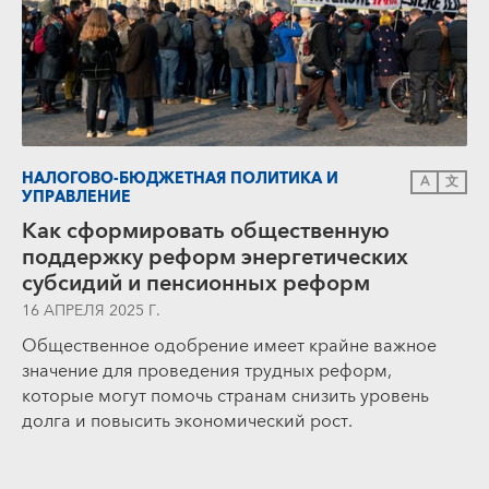
НАЛОГОВО-БЮДЖЕТНАЯ ПОЛИТИКА И
A
文
УПРАВЛЕНИЕ
Как сформировать общественную
поддержку реформ энергетических
субсидий и пенсионных реформ
16 АПРЕЛЯ 2025 Г.
Общественное одобрение имеет крайне важное
значение для проведения трудных реформ,
которые могут помочь странам снизить уровень
долга и повысить экономический рост.