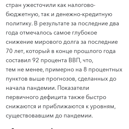
стран ужесточили как налогово-
бюджетную, так и денежно-кредитную
политику. В результате за последние два
года отмечалось самое глубокое
снижение мирового долга за последние
70 лет, который в конце прошлого года
составил 92 процента ВВП, что,
тем не менее, примерно на 8 процентных
пунктов выше прогнозов, сделанных до
начала пандемии. Показатели
первичного дефицита также быстро
снижаются и приближаются к уровням,
существовавшим до пандемии.