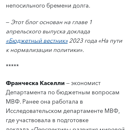
непосильного бремени долга.
—
Этот блог основан на главе 1
апрельского выпуска доклада
«Бюджетный вестник»
2023 года «На пути
к нормализации политики».
*****
Франческа Каселли
— экономист
Департамента по бюджетным вопросам
МВФ. Ранее она работала в
Исследовательском департаменте МВФ,
где участвовала в подготовке
доклада
«Перспективы развития мировой