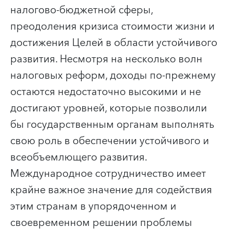
налогово-бюджетной сферы,
преодоления кризиса стоимости жизни и
достижения Целей в области устойчивого
развития. Несмотря на несколько волн
налоговых реформ, доходы по-прежнему
остаются недостаточно высокими и не
достигают уровней, которые позволили
бы государственным органам выполнять
свою роль в обеспечении устойчивого и
всеобъемлющего развития.
Международное сотрудничество имеет
крайне важное значение для содействия
этим странам в упорядоченном и
своевременном решении проблемы