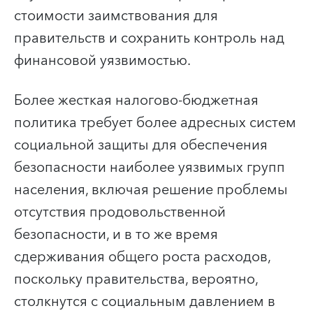
стоимости заимствования для
правительств и сохранить контроль над
финансовой уязвимостью.
Более жесткая налогово-бюджетная
политика требует более адресных систем
социальной защиты для обеспечения
безопасности наиболее уязвимых групп
населения, включая решение проблемы
отсутствия продовольственной
безопасности, и в то же время
сдерживания общего роста расходов,
поскольку правительства, вероятно,
столкнутся с социальным давлением в