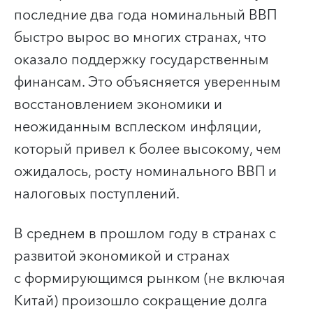
последние два года номинальный ВВП
быстро вырос во многих странах, что
оказало поддержку государственным
финансам. Это объясняется уверенным
восстановлением экономики и
неожиданным всплеском инфляции,
который привел к более высокому, чем
ожидалось, росту номинального ВВП и
налоговых поступлений.
В среднем в прошлом году в странах с
развитой экономикой и странах
с формирующимся рынком (не включая
Китай) произошло сокращение долга