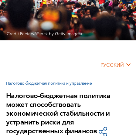
Credit Peeterv/iStock by Getty Images)
РУССКИЙ
Налогово-бюджетная политика и управление
Налогово-бюджетная политика
может способствовать
экономической стабильности и
устранить риски для
государственных финансов