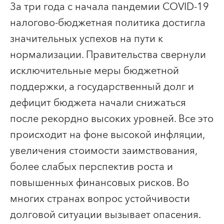
За три года с начала пандемии COVID-19
налогово-бюджетная политика достигла
значительных успехов на пути к
нормализации. Правительства свернули
исключительные меры бюджетной
поддержки, а государственный долг и
дефицит бюджета начали снижаться
после рекордно высоких уровней. Все это
происходит на фоне высокой инфляции,
увеличения стоимости заимствования,
более слабых перспектив роста и
повышенных финансовых рисков. Во
многих странах вопрос устойчивости
долговой ситуации вызывает опасения.