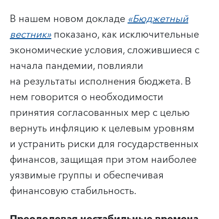
В нашем новом докладе
«Бюджетный
вестник»
показано, как исключительные
экономические условия, сложившиеся с
начала пандемии, повлияли
на результаты исполнения бюджета. В
нем говорится о необходимости
принятия согласованных мер с целью
вернуть инфляцию к целевым уровням
и устранить риски для государственных
финансов, защищая при этом наиболее
уязвимые группы и обеспечивая
финансовую стабильность.
Преодолевая нестабильные времена