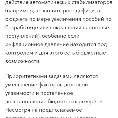
действие автоматических стабилизаторов
(например, позволить рост дефицита
бюджета по мере увеличения пособий по
безработице или сокращения налоговых
поступлений), особенно если
инфляционное давление находится под
контролем и для этого есть бюджетные
возможности.
Приоритетными задачами являются
уменьшение факторов долговой
уязвимости и постепенное
восстановление бюджетных резервов.
Несмотря на предполагаемое