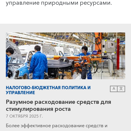
управление природными ресурсами.
НАЛОГОВО-БЮДЖЕТНАЯ ПОЛИТИКА И
A
文
УПРАВЛЕНИЕ
Разумное расходование средств для
стимулирования роста
7 ОКТЯБРЯ 2025 Г.
Более эффективное расходование средств и