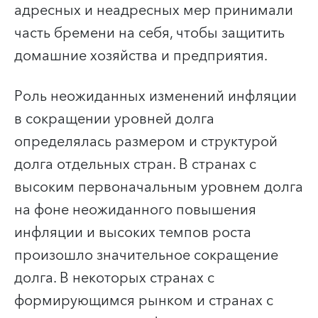
адресных и неадресных мер принимали
часть бремени на себя, чтобы защитить
домашние хозяйства и предприятия.
Роль неожиданных изменений инфляции
в сокращении уровней долга
определялась размером и структурой
долга отдельных стран. В странах с
высоким первоначальным уровнем долга
на фоне неожиданного повышения
инфляции и высоких темпов роста
произошло значительное сокращение
долга. В некоторых странах с
формирующимся рынком и странах с