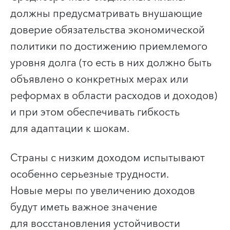
должны предусматривать внушающие
доверие обязательства экономической
политики по достижению приемлемого
уровня долга (то есть в них должно быть
объявлено о конкретных мерах или
реформах в области расходов и доходов)
и при этом обеспечивать гибкость
для адаптации к шокам.
Страны с низким доходом испытывают
особенно серьезные трудности.
Новые меры по увеличению доходов
будут иметь важное значение
для восстановления устойчивости