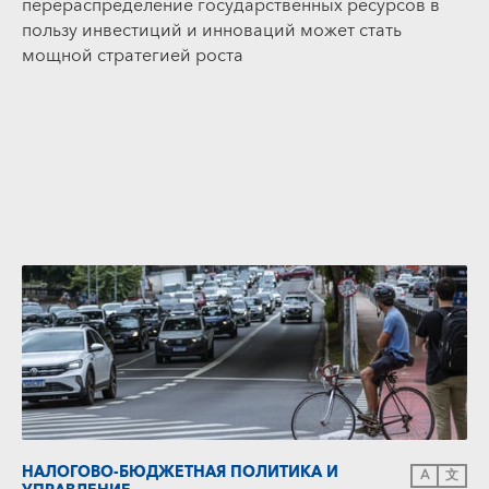
перераспределение государственных ресурсов в
пользу инвестиций и инноваций может стать
мощной стратегией роста
НАЛОГОВО-БЮДЖЕТНАЯ ПОЛИТИКА И
A
文