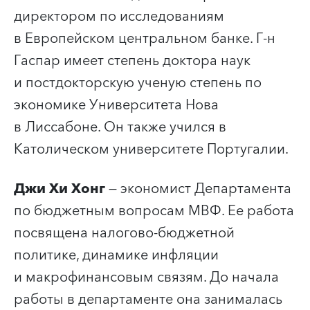
директором по исследованиям
в Европейском центральном банке. Г-н
Гаспар имеет степень доктора наук
и постдокторскую ученую степень по
экономике Университета Нова
в Лиссабоне. Он также учился в
Католическом университете Португалии.
Джи Хи Хонг
— экономист Департамента
по бюджетным вопросам МВФ. Ее работа
посвящена налогово-бюджетной
политике, динамике инфляции
и макрофинансовым связям. До начала
работы в департаменте она занималась