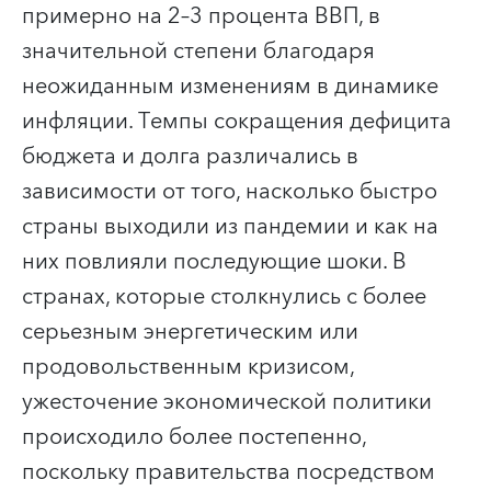
примерно на 2–3 процента ВВП, в
значительной степени благодаря
неожиданным изменениям в динамике
инфляции. Темпы сокращения дефицита
бюджета и долга различались в
зависимости от того, насколько быстро
страны выходили из пандемии и как на
них повлияли последующие шоки. В
странах, которые столкнулись с более
серьезным энергетическим или
продовольственным кризисом,
ужесточение экономической политики
происходило более постепенно,
поскольку правительства посредством