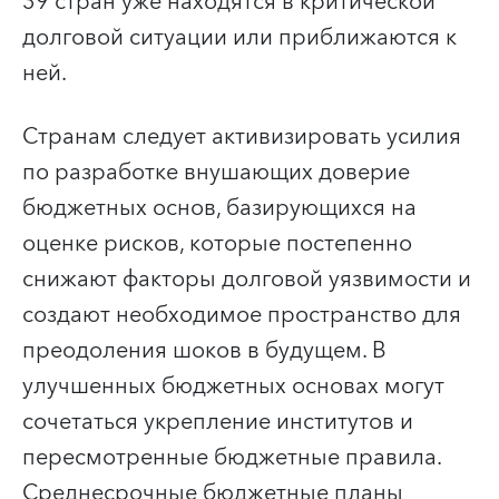
39 стран уже находятся в критической
долговой ситуации или приближаются к
ней.
Странам следует активизировать усилия
по разработке внушающих доверие
бюджетных основ, базирующихся на
оценке рисков, которые постепенно
снижают факторы долговой уязвимости и
создают необходимое пространство для
преодоления шоков в будущем. В
улучшенных бюджетных основах могут
сочетаться укрепление институтов и
пересмотренные бюджетные правила.
Среднесрочные бюджетные планы