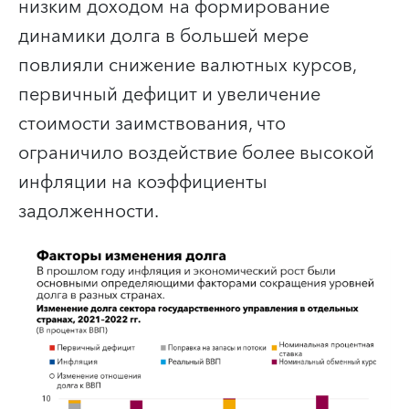
низким доходом на формирование
динамики долга в большей мере
повлияли снижение валютных курсов,
первичный дефицит и увеличение
стоимости заимствования, что
ограничило воздействие более высокой
инфляции на коэффициенты
задолженности.