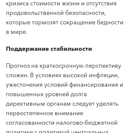
кризиса стоимости жизни и отсутствия
продовольственной безопасности,
которые тормозят сокращение бедности
в мире.
Поддержание стабильности
Прогноз на краткосрочную перспективу
сложен. В условиях высокой инфляции,
ужесточения условий финансирования и
повышенных уровней долга
директивным органам следует уделять
первостепенное внимание
согласованности налогово-бюджетной
политики с политикой центральных