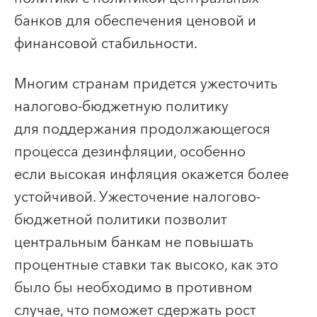
банков для обеспечения ценовой и
финансовой стабильности.
Многим странам придется ужесточить
налогово-бюджетную политику
для поддержания продолжающегося
процесса дезинфляции, особенно
если высокая инфляция окажется более
устойчивой. Ужесточение налогово-
бюджетной политики позволит
центральным банкам не повышать
процентные ставки так высоко, как это
было бы необходимо в противном
случае, что поможет сдержать рост