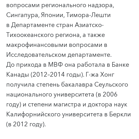
вопросами регионального надзора,
Сингапура, Японии, Тимора-Лешти
в Департаменте стран Азиатско-
Тихоокеанского региона, а также
макрофинансовыми вопросами в
Исследовательском департаменте.
До прихода в МВФ она работала в Банке
Канады (2012–2014 годы). Г-жа Хонг
получила степень бакалавра Сеульского
национального университета (в 2006
году) и степени магистра и доктора наук
Калифорнийского университета в Беркли
(в 2012 году).