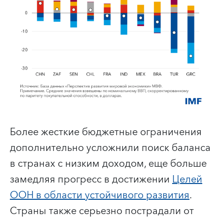
Более жесткие бюджетные ограничения
дополнительно усложнили поиск баланса
в странах с низким доходом, еще больше
замедляя прогресс в достижении
Целей
ООН в области устойчивого развития
.
Страны также серьезно пострадали от