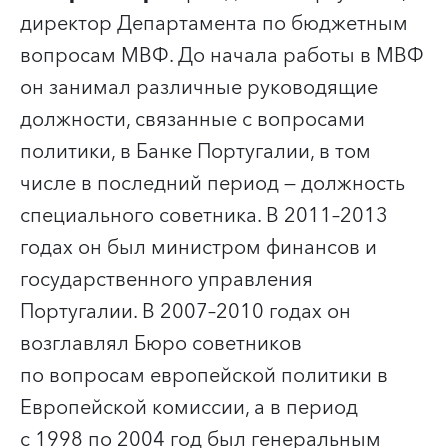
директор Департамента по бюджетным
вопросам МВФ. До начала работы в МВФ
он занимал различные руководящие
должности, связанные с вопросами
политики, в Банке Португалии, в том
числе в последний период — должность
специального советника. В 2011–2013
годах он был министром финансов и
государственного управления
Португалии. В 2007–2010 годах он
возглавлял Бюро советников
по вопросам европейской политики в
Европейской комиссии, а в период
с 1998 по 2004 год был генеральным