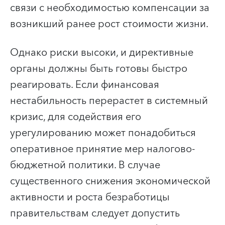
связи с необходимостью компенсации за
возникший ранее рост стоимости жизни.
Однако риски высоки, и директивные
органы должны быть готовы быстро
реагировать. Если финансовая
нестабильность перерастет в системный
кризис, для содействия его
урегулированию может понадобиться
оперативное принятие мер налогово-
бюджетной политики. В случае
существенного снижения экономической
активности и роста безработицы
правительствам следует допустить