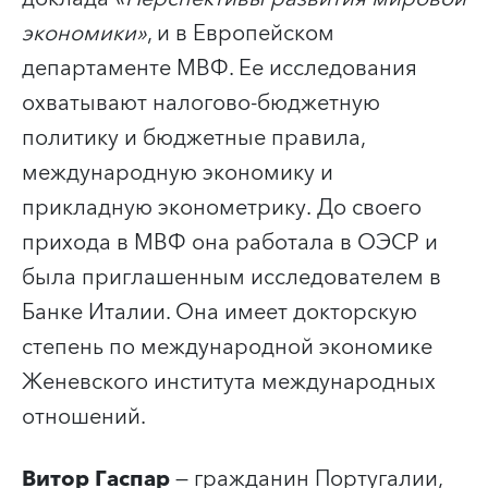
экономики»
, и в Европейском
департаменте МВФ. Ее исследования
охватывают налогово-бюджетную
политику и бюджетные правила,
международную экономику и
прикладную эконометрику. До своего
прихода в МВФ она работала в ОЭСР и
была приглашенным исследователем в
Банке Италии. Она имеет докторскую
степень по международной экономике
Женевского института международных
отношений.
Витор Гаспар
— гражданин Португалии,