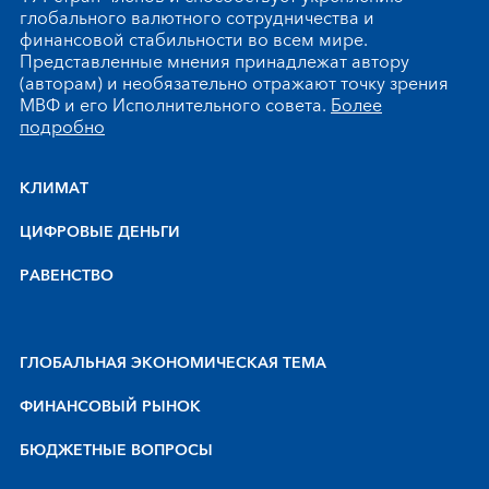
глобального валютного сотрудничества и
финансовой стабильности во всем мире.
Представленные мнения принадлежат автору
(авторам) и необязательно отражают точку зрения
МВФ и его Исполнительного совета.
Более
подробно
КЛИМАТ
ЦИФРОВЫЕ ДЕНЬГИ
РАВЕНСТВО
ГЛОБАЛЬНАЯ ЭКОНОМИЧЕСКАЯ ТЕМА
ФИНАНСОВЫЙ РЫНОК
БЮДЖЕТНЫЕ ВОПРОСЫ