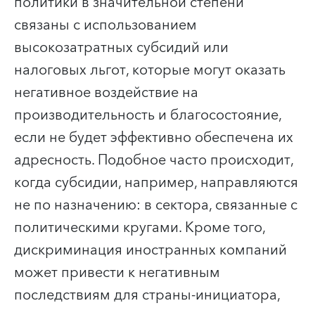
политики в значительной степени
связаны с использованием
высокозатратных субсидий или
налоговых льгот, которые могут оказать
негативное воздействие на
производительность и благосостояние,
если не будет эффективно обеспечена их
адресность.
Подобное часто происходит,
когда субсидии, например, направляются
не по назначению: в сектора, связанные с
политическими кругами.
Кроме того,
дискриминация иностранных компаний
может привести к негативным
последствиям для страны-инициатора,