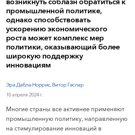
возникнуть соблазн обратиться к
промышленной политике,
однако способствовать
ускорению экономического
роста может комплекс мер
политики, оказывающий более
широкую поддержку
инновациям
Эра Дабла-Норрис
,
Витор Гаспар
10 апреля 2024 г.
Многие страны все активнее применяют
промышленную политику, направленную
на стимулирование инноваций в