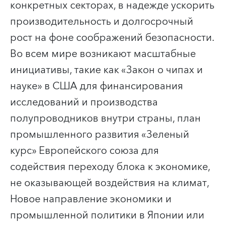
конкретных секторах
,
в надежде ускорить
производительность и долгосрочный
рост на фоне соображений безопасности.
Во всем мире возникают масштабные
инициативы, такие как «Закон о чипах и
науке» в США для финансирования
исследований и производства
полупроводников внутри страны, план
промышленного развития «Зеленый
курс» Европейского союза для
содействия переходу блока к экономике,
не оказывающей воздействия на климат,
Новое направление экономики и
промышленной политики в Японии или