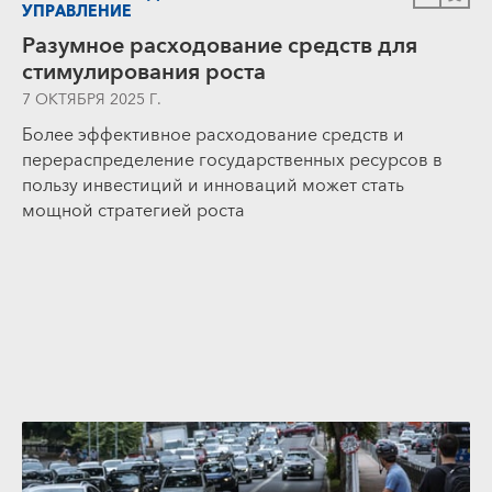
УПРАВЛЕНИЕ
Разумное расходование средств для
стимулирования роста
7 ОКТЯБРЯ 2025 Г.
Более эффективное расходование средств и
перераспределение государственных ресурсов в
пользу инвестиций и инноваций может стать
мощной стратегией роста