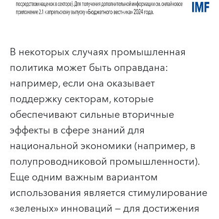
В некоторых случаях промышленная
политика может быть оправдана:
например, если она оказывает
поддержку секторам, которые
обеспечивают сильные вторичные
эффекты в сфере знаний для
национальной экономики (например, в
полупроводниковой промышленности).
Еще одним важным вариантом
использования является стимулирование
«зеленых» инноваций — для достижения