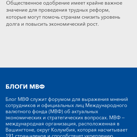
Общественное одобрение имеет крайне важное
значение для проведения трудных реформ,
которые могут помочь странам снизить уровень
долга и повысить экономический рост.
БЛОГИ МВФ
Блог МВФ служит форумом для выражения мнений
сотрудников и официальных лиц Международного
валютного фонда (МВФ) об актуальных
экономических и стратегических вопросах. МВФ —
международная организация, расположенная в
Вашингтоне, округ Колумбия, которая насчитывает
191 стран-членов и способствует укреплению