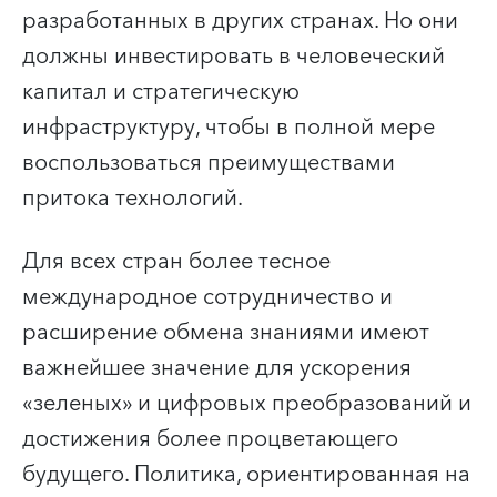
разработанных в других странах. Но они
должны инвестировать в человеческий
капитал и стратегическую
инфраструктуру, чтобы в полной мере
воспользоваться преимуществами
притока технологий.
Для всех стран более тесное
международное сотрудничество и
расширение обмена знаниями имеют
важнейшее значение для ускорения
«зеленых» и цифровых преобразований и
достижения более процветающего
будущего.
Политика, ориентированная на