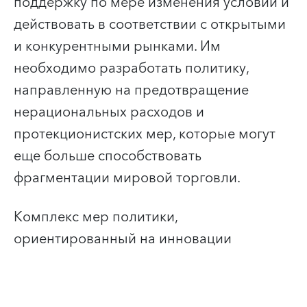
поддержку по мере изменения условий и
действовать в соответствии с открытыми
и конкурентными рынками.
Им
необходимо разработать политику,
направленную на предотвращение
нерациональных расходов и
протекционистских мер, которые могут
еще больше способствовать
фрагментации мировой торговли.
Комплекс мер политики,
ориентированный на инновации