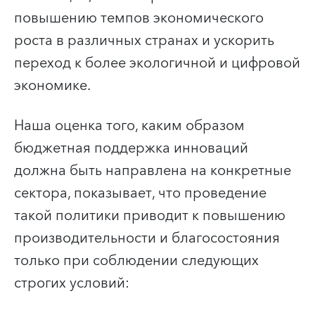
повышению темпов экономического
роста в различных странах и ускорить
переход к более экологичной и цифровой
экономике.
Наша оценка того, каким образом
бюджетная поддержка инноваций
должна быть направлена на конкретные
сектора, показывает, что проведение
такой политики приводит к повышению
производительности и благосостояния
только при соблюдении следующих
строгих условий: