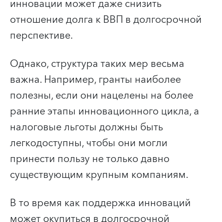
инновации может даже снизить
отношение долга к ВВП в долгосрочной
перспективе.
Однако, структура таких мер весьма
важна. Например, гранты наиболее
полезны, если они нацелены на более
ранние этапы инновационного цикла, а
налоговые льготы должны быть
легкодоступны, чтобы они могли
принести пользу не только давно
существующим крупным компаниям.
В то время как поддержка инноваций
может окупиться в долгосрочной