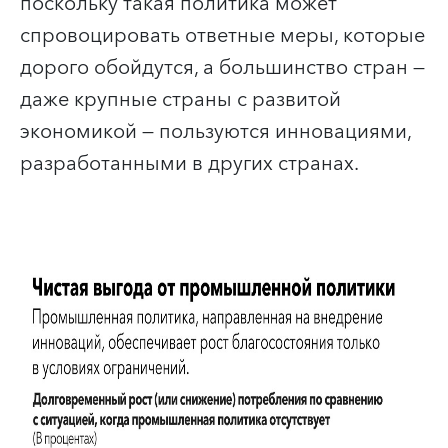
поскольку такая политика может
спровоцировать ответные меры, которые
дорого обойдутся, а большинство стран —
даже крупные страны с развитой
экономикой — пользуются инновациями,
разработанными в других странах.