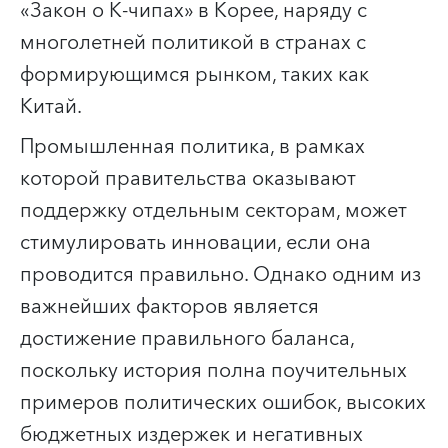
«Закон о K-чипах» в Корее, наряду с
многолетней политикой в странах с
формирующимся рынком, таких как
Китай.
Промышленная политика, в рамках
которой правительства оказывают
поддержку отдельным секторам, может
стимулировать инновации, если она
проводится правильно. Однако одним из
важнейших факторов является
достижение правильного баланса,
поскольку история полна поучительных
примеров политических ошибок, высоких
бюджетных издержек и негативных