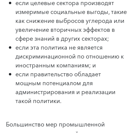
если целевые сектора производят
измеримые социальные выгоды, такие
как снижение выбросов углерода или
увеличение вторичных эффектов в
сфере знаний в других секторах;
если эта политика не является
дискриминационной по отношению к
иностранным компаниям; и
если правительство обладает
мощным потенциалом для
администрирования и реализации
такой политики.
Большинство мер промышленной