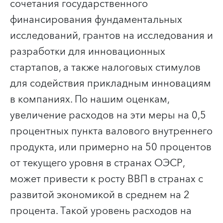
сочетания государственного
финансирования фундаментальных
исследований, грантов на исследования и
разработки для инновационных
стартапов, а также налоговых стимулов
для содействия прикладным инновациям
в компаниях. По нашим оценкам,
увеличение расходов на эти меры на 0,5
процентных пункта валового внутреннего
продукта, или примерно на 50 процентов
от текущего уровня в странах ОЭСР,
может привести к росту ВВП в странах с
развитой экономикой в среднем на 2
процента.
Такой уровень расходов на