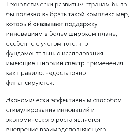
Технологически развитым странам было
бы полезно выбрать такой комплекс мер,
который оказывает поддержку
инновациям в более широком плане,
особенно с учетом того, что
фундаментальные исследования,
имеющие широкий спектр применения,
как правило, недостаточно
финансируются.
Экономически эффективным способом
стимулирования инноваций и
экономического роста является
внедрение взаимодополняющего