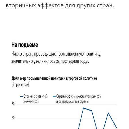
вторичных эффектов для других стран.