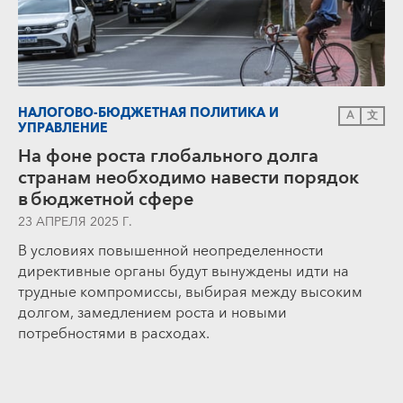
НАЛОГОВО-БЮДЖЕТНАЯ ПОЛИТИКА И
A
文
УПРАВЛЕНИЕ
На фоне роста глобального долга
странам необходимо навести порядок
в бюджетной сфере
23 АПРЕЛЯ 2025 Г.
В условиях повышенной неопределенности
директивные органы будут вынуждены идти на
трудные компромиссы, выбирая между высоким
долгом, замедлением роста и новыми
потребностями в расходах.