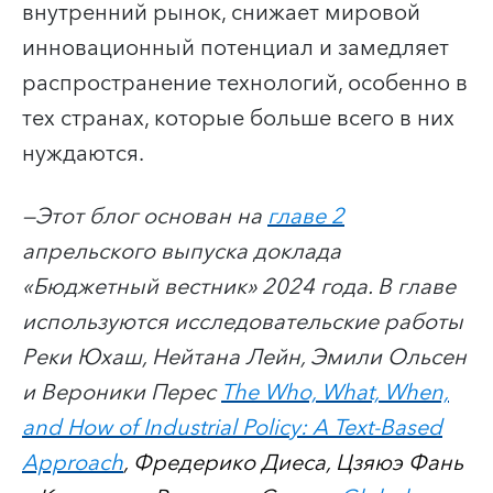
внутренний рынок, снижает мировой
инновационный потенциал и замедляет
распространение технологий, особенно в
тех странах, которые больше всего в них
нуждаются.
—Этот блог основан на
главе 2
апрельского выпуска доклада
«Бюджетный вестник» 2024 года. В главе
используются исследовательские работы
Реки Юхаш, Нейтана Лейн, Эмили Ольсен
и Вероники Перес
The Who, What, When,
and How of Industrial Policy: A Text-Based
Approach
, Фредерико Диеса, Цзяюэ Фань