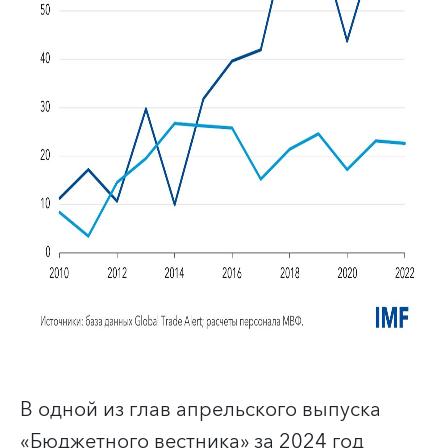
В одной из глав апрельского выпуска
«Бюджетного вестника» за 2024 год