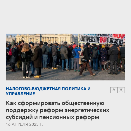
НАЛОГОВО-БЮДЖЕТНАЯ ПОЛИТИКА И
A
文
УПРАВЛЕНИЕ
Как сформировать общественную
поддержку реформ энергетических
субсидий и пенсионных реформ
16 АПРЕЛЯ 2025 Г.