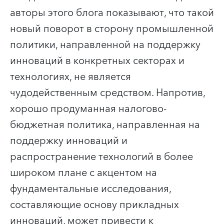
авторы этого блога показывают, что такой
новый поворот в сторону промышленной
политики, направленной на поддержку
инноваций в конкретных секторах и
технологиях, не является
чудодейственным средством. Напротив,
хорошо продуманная налогово-
бюджетная политика, направленная на
поддержку инноваций и
распространение технологий в более
широком плане с акцентом на
фундаментальные исследования,
составляющие основу прикладных
инноваций, может привести к