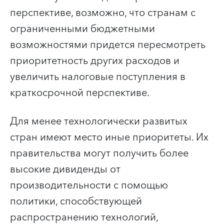
перспективе, возможно, что странам с
ограниченными бюджетными
возможностями придется пересмотреть
приоритетность других расходов и
увеличить налоговые поступления в
краткосрочной перспективе.
Для менее технологически развитых
стран имеют место иные приоритеты. Их
правительства могут получить более
высокие дивиденды от
производительности с помощью
политики, способствующей
распространению технологий,