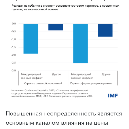
Повышенная неопределенность является
основным каналом влияния на цены