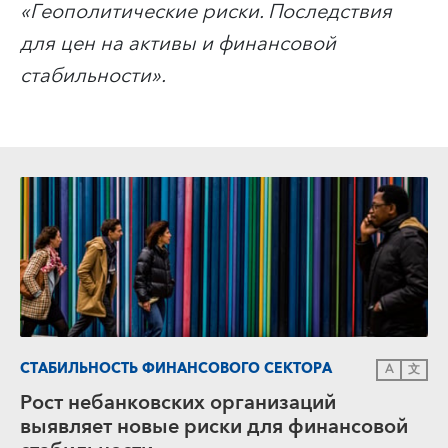
«Геополитические риски. Последствия
для цен на активы и финансовой
стабильности».
СТАБИЛЬНОСТЬ ФИНАНСОВОГО СЕКТОРА
A
文
Рост небанковских организаций
выявляет новые риски для финансовой