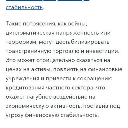
стабильность
.
Такие потрясения, как войны,
дипломатическая напряженность или
терроризм, могут дестабилизировать
трансграничную торговлю и инвестиции.
Это может отрицательно сказаться на
ценах на активы, повлиять на финансовые
учреждения и привести к сокращению
кредитования частного сектора, что
окажет пагубное воздействие на
экономическую активность, поставив под
угрозу финансовую стабильность.