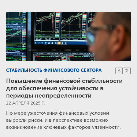
СТАБИЛЬНОСТЬ ФИНАНСОВОГО СЕКТОРА
A
文
Повышение финансовой стабильности
для обеспечения устойчивости в
периоды неопределенности
22 АПРЕЛЯ 2025 Г.
По мере ужесточения финансовых условий
выросли риски, и в перспективе возможно
возникновение ключевых факторов уязвимости.