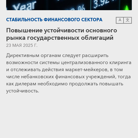
СТАБИЛЬНОСТЬ ФИНАНСОВОГО СЕКТОРА
A
文
Повышение устойчивости основного
рынка государственных облигаций
23 МАЯ 2025 Г.
Директивным органам следует расширить
возможности системы централизованного клиринга
и отслеживать действия маркет-мейкеров, в том
числе небанковских финансовых учреждений, тогда
как дилерам необходимо продолжать повышать
устойчивость.