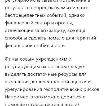
регулярно испытывают потрясения в
результате непредсказуемых и даже
беспрецедентных событий, однако
финансовый сектор и органы,
отвечающие за его защиту, все еще
способны сделать немало для гарантий
финансовой стабильности.
Финансовым учреждениям и
регулирующим их органам следует
выделять достаточные ресурсы для
выявления, количественной оценки и
урегулирования геополитических рисков.
Например, этого можно добиться с
помощью стресс-тестов и других