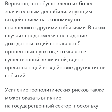
Вероятно, это обусловлено их более
значительным дестабилизирующим
воздействием на экономику по
сравнению с другими событиями. В таких
случаях среднемесячное падение
доходности акций составляет 5
процентных пунктов, что является
существенной величиной, вдвое
превышающей воздействие других типов
событий.
Усиление геополитических рисков также
может оказать влияние
на государственный сектор, поскольку