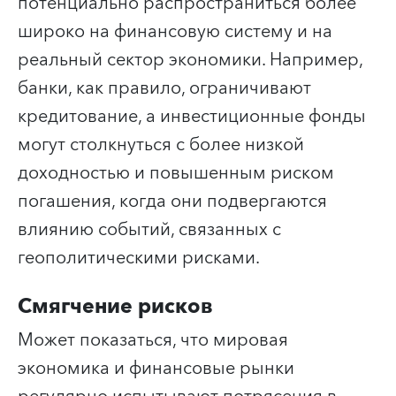
потенциально распространиться более
широко на финансовую систему и на
реальный сектор экономики. Например,
банки, как правило, ограничивают
кредитование, а инвестиционные фонды
могут столкнуться с более низкой
доходностью и повышенным риском
погашения, когда они подвергаются
влиянию событий, связанных с
геополитическими рисками.
Смягчение рисков
Может показаться, что мировая
экономика и финансовые рынки