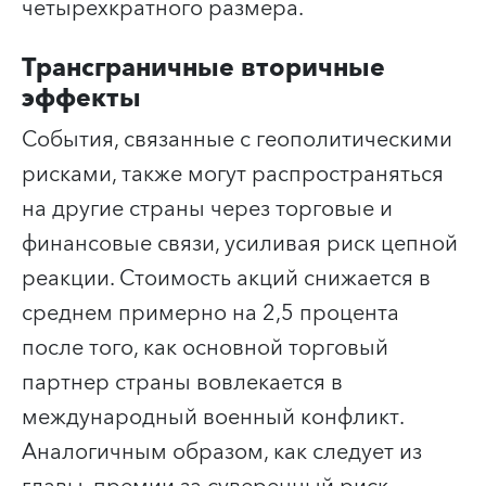
четырехкратного размера.
Трансграничные вторичные
эффекты
События, связанные с геополитическими
рисками, также могут распространяться
на другие страны через торговые и
финансовые связи, усиливая риск цепной
реакции. Стоимость акций снижается в
среднем примерно на 2,5 процента
после того, как основной торговый
партнер страны вовлекается в
международный военный конфликт.
Аналогичным образом, как следует из