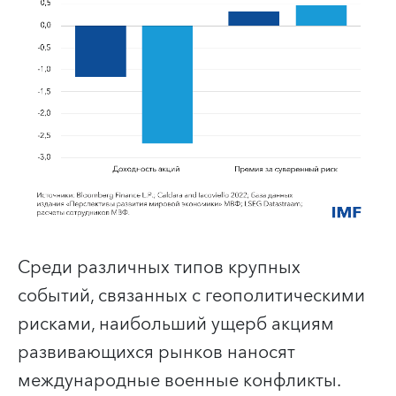
Среди различных типов крупных
событий, связанных с геополитическими
рисками, наибольший ущерб акциям
развивающихся рынков наносят
международные военные конфликты.