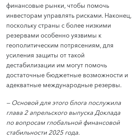
финансовые рынки, чтобы помочь
инвесторам управлять рисками. Наконец,
поскольку страны с более низкими
резервами особенно уязвимы к
геополитическим потрясениям, для
усиления защиты от такой
дестабилизации им могут помочь
достаточные бюджетные возможности и
адекватные международные резервы.
— Основой для этого блога послужила
глава 2 апрельского выпуска Доклада
по вопросам глобальной финансовой
стабильности 2025 года.