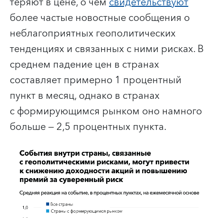
теряют в цене, о чем
свидетельствуют
более частые новостные сообщения о
неблагоприятных геополитических
тенденциях и связанных с ними рисках. В
среднем падение цен в странах
составляет примерно 1 процентный
пункт в месяц, однако в странах
с формирующимся рынком оно намного
больше — 2,5 процентных пункта.