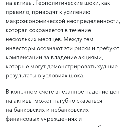
на активы. Геополитические шоки, как
правило, приводят к усилению
макроэкономической неопределенности,
которая сохраняется в течение
нескольких месяцев. Между тем
инвесторы осознают эти риски и требуют
компенсации за владение акциями,
которые могут демонстрировать худшие
результаты в условиях шока.
В конечном счете внезапное падение цен
на активы может пагубно сказаться
на банковских и небанковских
финансовых учреждениях и