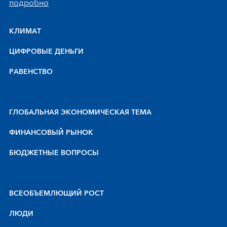
подробно
КЛИМАТ
ЦИФРОВЫЕ ДЕНЬГИ
РАВЕНСТВО
ГЛОБАЛЬНАЯ ЭКОНОМИЧЕСКАЯ ТЕМА
ФИНАНСОВЫЙ РЫНОК
БЮДЖЕТНЫЕ ВОПРОСЫ
BCEOБЪEMЛЮЩИЙ POCT
ЛЮДИ