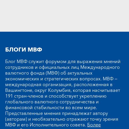
БЛОГИ МВФ
Блог МВФ служит форумом для выражения мнений
сотрудников и официальных лиц Международного
валютного фонда (МВФ) об актуальных
экономических и стратегических вопросах. МВФ —
международная организация, расположенная в
Вашингтоне, округ Колумбия, которая насчитывает
191 стран-членов и способствует укреплению
глобального валютного сотрудничества и
финансовой стабильности во всем мире.
Представленные мнения принадлежат автору
(авторам) и необязательно отражают точку зрения
МВФ и его Исполнительного совета.
Более