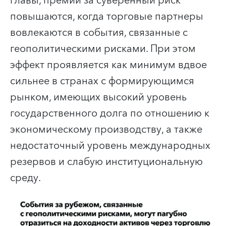
главы, премии за суверенный риск
повышаются, когда торговые партнеры
вовлекаются в события, связанные с
геополитическими рисками. При этом
эффект проявляется как минимум вдвое
сильнее в странах с формирующимся
рынком, имеющих высокий уровень
государственного долга по отношению к
экономическому производству, а также
недостаточный уровень международных
резервов и слабую институциональную
среду.