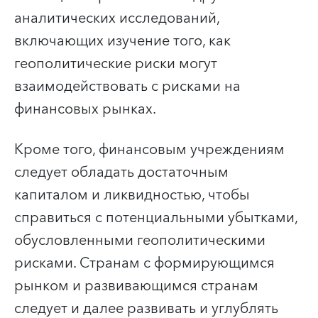
аналитических исследований,
включающих изучение того, как
геополитические риски могут
взаимодействовать с рисками на
финансовых рынках.
Кроме того, финансовым учреждениям
следует обладать достаточным
капиталом и ликвидностью, чтобы
справиться с потенциальными убытками,
обусловленными геополитическими
рисками. Странам с формирующимся
рынком и развивающимся странам
следует и далее развивать и углублять