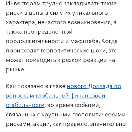
Инвесторам трудно закладывать такие
риски в цены в силу их уникального
характера, нечастого возникновения, а
также неопределенной
продолжительности и масштаба. Когда
происходят геополитические шоки, это
может приводить к резкой реакции на
рынке.
Как показано в главе
нового Доклада по
вопросам глобальной финансовой
стабильности
, во время событий,
связанных с крупными геополитическими
рисками, акции, как правило, значительно