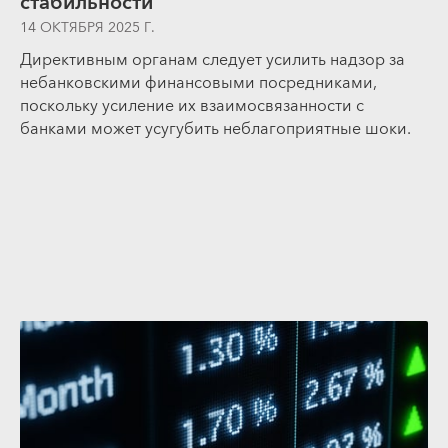
стабильности
14 ОКТЯБРЯ 2025 Г.
Директивным органам следует усилить надзор за
небанковскими финансовыми посредниками,
поскольку усиление их взаимосвязанности с
банками может усугубить неблагоприятные шоки.