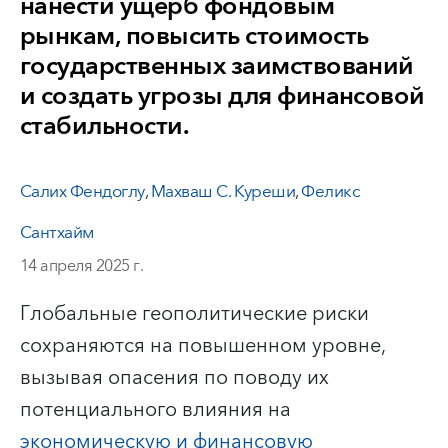
нанести ущерб фондовым
рынкам, повысить стоимость
государственных заимствований
и создать угрозы для финансовой
стабильности.
Салих Фендоглу
,
Махваш С. Куреши
,
Феликс
Сантхайм
14 апреля 2025 г.
Глобальные геополитические риски
сохраняются на повышенном уровне,
вызывая опасения по поводу их
потенциального влияния на
экономическую и финансовую