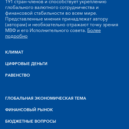
191 стран-членов и способствует укреплению
глобального валютного сотрудничества и
финансовой стабильности во всем мире.
Представленные мнения принадлежат автору
(авторам) и необязательно отражают точку зрения
МВФ и его Исполнительного совета.
Более
подробно
КЛИМАТ
ЦИФРОВЫЕ ДЕНЬГИ
РАВЕНСТВО
ГЛОБАЛЬНАЯ ЭКОНОМИЧЕСКАЯ ТЕМА
ФИНАНСОВЫЙ РЫНОК
БЮДЖЕТНЫЕ ВОПРОСЫ