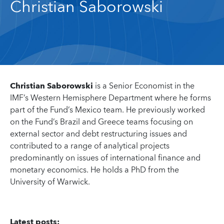
Christian Saborowski
Christian Saborowski
is a Senior Economist in the
IMF’s Western Hemisphere Department where he forms
part of the Fund’s Mexico team. He previously worked
on the Fund’s Brazil and Greece teams focusing on
external sector and debt restructuring issues and
contributed to a range of analytical projects
predominantly on issues of international finance and
monetary economics. He holds a PhD from the
University of Warwick.
Latest posts: