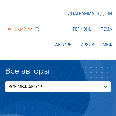
ДИАГРАММА НЕДЕЛИ
РЕГИОНЫ
ТЕМА
РУССКИЙ
АВТОРЫ
АРХИВ
МВФ
Все авторы
ВСЕ МВФ АВТОР