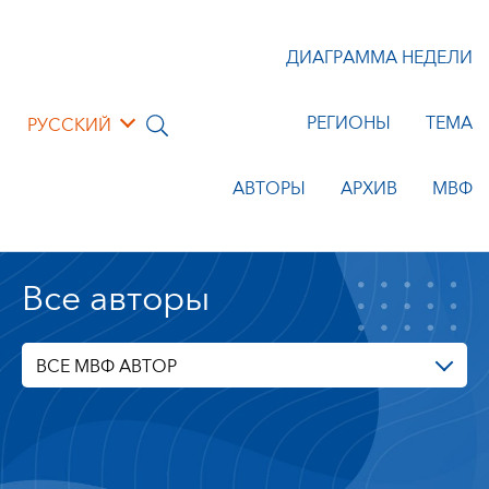
ДИАГРАММА НЕДЕЛИ
РЕГИОНЫ
ТЕМА
РУССКИЙ
АВТОРЫ
АРХИВ
МВФ
Все авторы
ВСЕ МВФ АВТОР