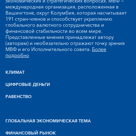
экономических и стратегических вопросах. МВФ —
международная организация, расположенная в
Вашингтоне, округ Колумбия, которая насчитывает
191 стран-членов и способствует укреплению
глобального валютного сотрудничества и
финансовой стабильности во всем мире.
Представленные мнения принадлежат автору
(авторам) и необязательно отражают точку зрения
МВФ и его Исполнительного совета.
Более
подробно
КЛИМАТ
ЦИФРОВЫЕ ДЕНЬГИ
РАВЕНСТВО
ГЛОБАЛЬНАЯ ЭКОНОМИЧЕСКАЯ ТЕМА
ФИНАНСОВЫЙ РЫНОК