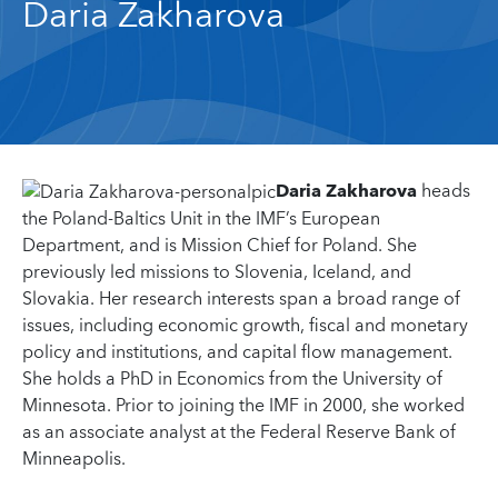
Daria Zakharova
Daria Zakharova
heads
the Poland-Baltics Unit in the IMF’s European
Department, and is Mission Chief for Poland. She
previously led missions to Slovenia, Iceland, and
Slovakia. Her research interests span a broad range of
issues, including economic growth, fiscal and monetary
policy and institutions, and capital flow management.
She holds a PhD in Economics from the University of
Minnesota. Prior to joining the IMF in 2000, she worked
as an associate analyst at the Federal Reserve Bank of
Minneapolis.