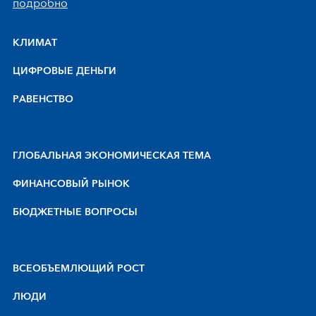
подробно
КЛИМАТ
ЦИФРОВЫЕ ДЕНЬГИ
РАВЕНСТВО
ГЛОБАЛЬНАЯ ЭКОНОМИЧЕСКАЯ ТЕМА
ФИНАНСОВЫЙ РЫНОК
БЮДЖЕТНЫЕ ВОПРОСЫ
BCEOБЪEMЛЮЩИЙ POCT
ЛЮДИ