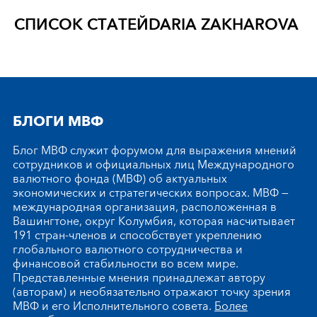
СПИСОК СТАТЕЙ
DARIA ZAKHAROVA
БЛОГИ МВФ
Блог МВФ служит форумом для выражения мнений
сотрудников и официальных лиц Международного
валютного фонда (МВФ) об актуальных
экономических и стратегических вопросах. МВФ —
международная организация, расположенная в
Вашингтоне, округ Колумбия, которая насчитывает
191 стран-членов и способствует укреплению
глобального валютного сотрудничества и
финансовой стабильности во всем мире.
Представленные мнения принадлежат автору
(авторам) и необязательно отражают точку зрения
МВФ и его Исполнительного совета.
Более