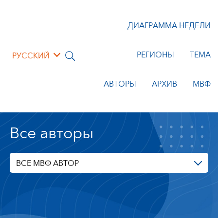
ДИАГРАММА НЕДЕЛИ
РЕГИОНЫ
ТЕМА
РУССКИЙ
АВТОРЫ
АРХИВ
МВФ
Все авторы
ВСЕ МВФ АВТОР