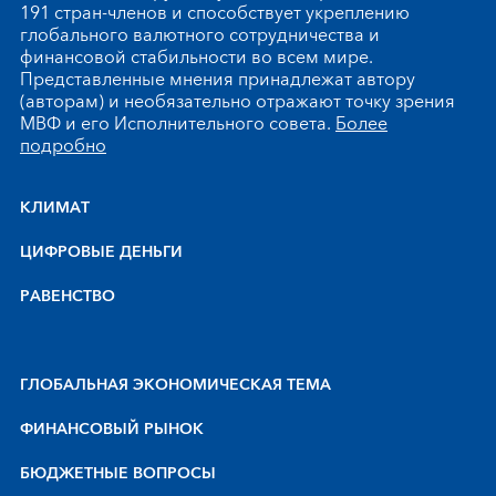
191 стран-членов и способствует укреплению
глобального валютного сотрудничества и
финансовой стабильности во всем мире.
Представленные мнения принадлежат автору
(авторам) и необязательно отражают точку зрения
МВФ и его Исполнительного совета.
Более
подробно
КЛИМАТ
ЦИФРОВЫЕ ДЕНЬГИ
РАВЕНСТВО
ГЛОБАЛЬНАЯ ЭКОНОМИЧЕСКАЯ ТЕМА
ФИНАНСОВЫЙ РЫНОК
БЮДЖЕТНЫЕ ВОПРОСЫ