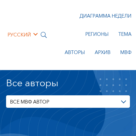
ДИАГРАММА НЕДЕЛИ
РЕГИОНЫ
ТЕМА
РУССКИЙ
АВТОРЫ
АРХИВ
МВФ
Все авторы
ВСЕ МВФ АВТОР