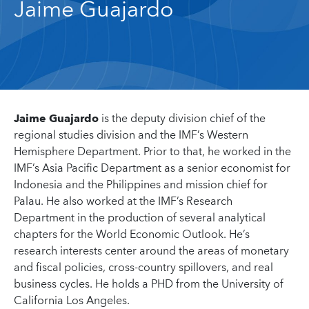
Jaime Guajardo
Jaime Guajardo
is the deputy division chief of the
regional studies division and the IMF’s Western
Hemisphere Department. Prior to that, he worked in the
IMF’s Asia Pacific Department as a senior economist for
Indonesia and the Philippines and mission chief for
Palau. He also worked at the IMF’s Research
Department in the production of several analytical
chapters for the World Economic Outlook. He’s
research interests center around the areas of monetary
and fiscal policies, cross-country spillovers, and real
business cycles. He holds a PHD from the University of
California Los Angeles.