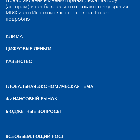
Представленные мнения принадлежат автору
(авторам) и необязательно отражают точку зрения
МВФ и его Исполнительного совета.
Более
подробно
КЛИМАТ
ЦИФРОВЫЕ ДЕНЬГИ
РАВЕНСТВО
ГЛОБАЛЬНАЯ ЭКОНОМИЧЕСКАЯ ТЕМА
ФИНАНСОВЫЙ РЫНОК
БЮДЖЕТНЫЕ ВОПРОСЫ
BCEOБЪEMЛЮЩИЙ POCT