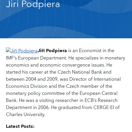
Jiri Podpiera
Jiří Podpiera
is an Economist in the
IMF’s European Department. He specializes in monetary
economics and economic convergence issues. He
started his career at the Czech National Bank and
between 2004 and 2009, was Director of International
Economics Division and the Czech member of the
monetary policy committee of the European Central
Bank. He was a visiting researcher in ECB’s Research
Department in 2006. He graduated from CERGE-EI of
Charles University.
Latest Posts: