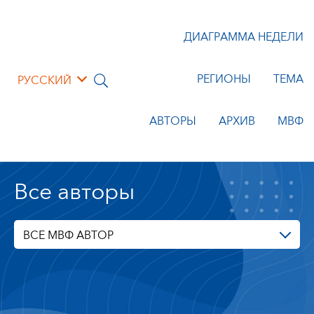
ДИАГРАММА НЕДЕЛИ
РЕГИОНЫ
ТЕМА
РУССКИЙ
АВТОРЫ
АРХИВ
МВФ
Все авторы
ВСЕ МВФ АВТОР