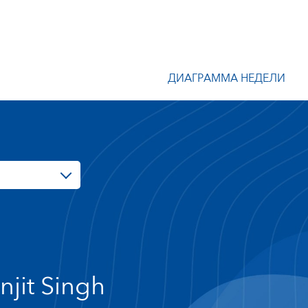
ДИАГРАММА НЕДЕЛИ
njit Singh