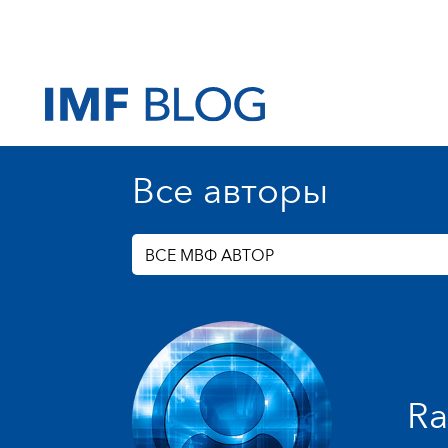
Все авторы
ВСЕ МВФ АВТОР
Ra