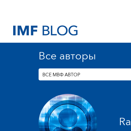
Все авторы
ВСЕ МВФ АВТОР
Ra