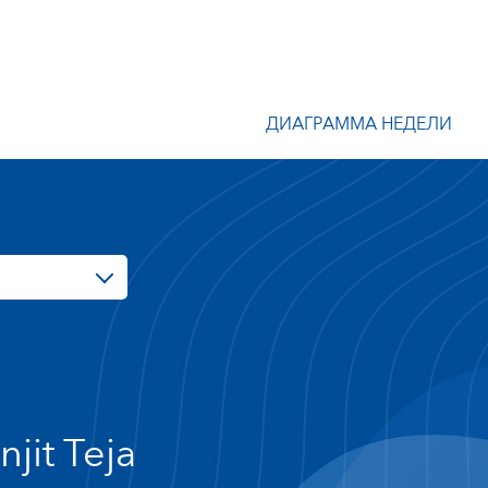
ДИАГРАММА НЕДЕЛИ
njit Teja