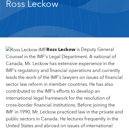
Ross Leckow
Ross Leckow
is Deputy General
Counsel in the IMF's Legal Department. A national of
Canada, Mr. Leckow has extensive experience in the
IMF’s regulatory and financial operations and currently
leads the work of the IMF’s lawyers on issues of financial
sector law reform in member countries. He has also
contributed to the IMF’s efforts to develop an
international legal framework for the resolution of
cross-border financial institutions. Before joining the
IMF in 1990, Mr. Leckow practiced law in the private and
public sectors in Canada. He lectures frequently in the
United States and abroad on issues of international