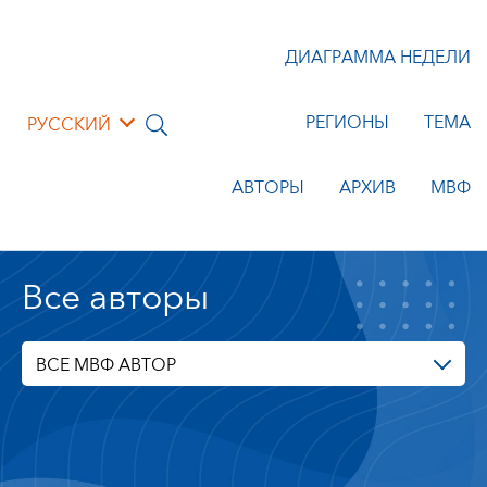
ДИАГРАММА НЕДЕЛИ
РЕГИОНЫ
ТЕМА
РУССКИЙ
АВТОРЫ
АРХИВ
МВФ
Все авторы
ВСЕ МВФ АВТОР