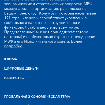
экономических и стратегических вопросах. МВФ —
международная организация, расположенная в
Вашингтоне, округ Колумбия, которая насчитывает
191 стран-членов и способствует укреплению
глобального валютного сотрудничества и
финансовой стабильности во всем мире.
Представленные мнения принадлежат автору
(авторам) и необязательно отражают точку зрения
МВФ и его Исполнительного совета.
Более
подробно
КЛИМАТ
ЦИФРОВЫЕ ДЕНЬГИ
РАВЕНСТВО
ГЛОБАЛЬНАЯ ЭКОНОМИЧЕСКАЯ ТЕМА