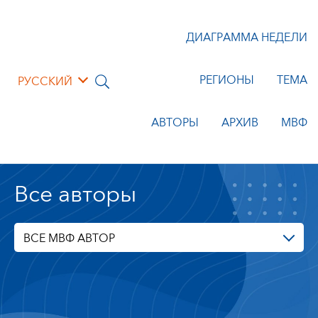
ДИАГРАММА НЕДЕЛИ
РЕГИОНЫ
ТЕМА
РУССКИЙ
АВТОРЫ
АРХИВ
МВФ
Все авторы
ВСЕ МВФ АВТОР