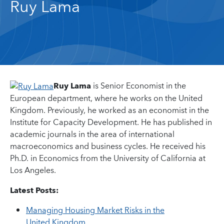
Ruy Lama
Ruy Lama
is Senior Economist in the
European department, where he works on the United
Kingdom. Previously, he worked as an economist in the
Institute for Capacity Development. He has published in
academic journals in the area of international
macroeconomics and business cycles. He received his
Ph.D. in Economics from the University of California at
Los Angeles.
Latest Posts:
Managing Housing Market Risks in the
United Kingdom