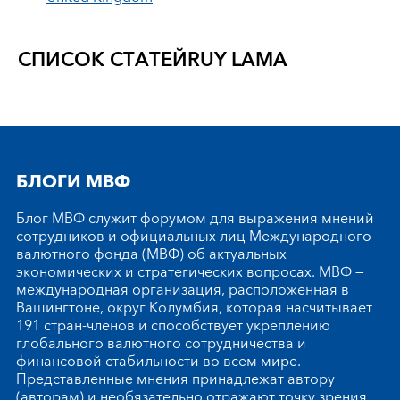
СПИСОК СТАТЕЙ
RUY LAMA
БЛОГИ МВФ
Блог МВФ служит форумом для выражения мнений
сотрудников и официальных лиц Международного
валютного фонда (МВФ) об актуальных
экономических и стратегических вопросах. МВФ —
международная организация, расположенная в
Вашингтоне, округ Колумбия, которая насчитывает
191 стран-членов и способствует укреплению
глобального валютного сотрудничества и
финансовой стабильности во всем мире.
Представленные мнения принадлежат автору
(авторам) и необязательно отражают точку зрения