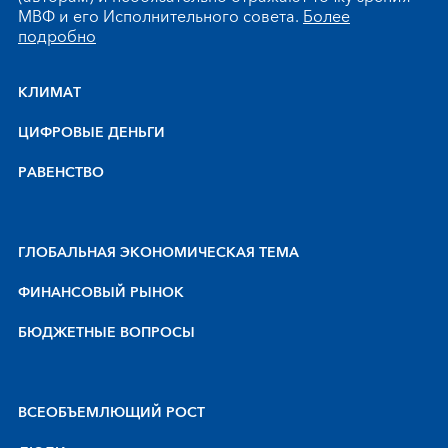
МВФ и его Исполнительного совета.
Более
подробно
КЛИМАТ
ЦИФРОВЫЕ ДЕНЬГИ
РАВЕНСТВО
ГЛОБАЛЬНАЯ ЭКОНОМИЧЕСКАЯ ТЕМА
ФИНАНСОВЫЙ РЫНОК
БЮДЖЕТНЫЕ ВОПРОСЫ
BCEOБЪEMЛЮЩИЙ POCT