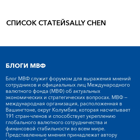
СПИСОК СТАТЕЙ
SALLY CHEN
БЛОГИ МВФ
Блог МВФ служит форумом для выражения мнений
сотрудников и официальных лиц Международного
валютного фонда (МВФ) об актуальных
экономических и стратегических вопросах. МВФ —
международная организация, расположенная в
Вашингтоне, округ Колумбия, которая насчитывает
191 стран-членов и способствует укреплению
глобального валютного сотрудничества и
финансовой стабильности во всем мире.
Представленные мнения принадлежат автору