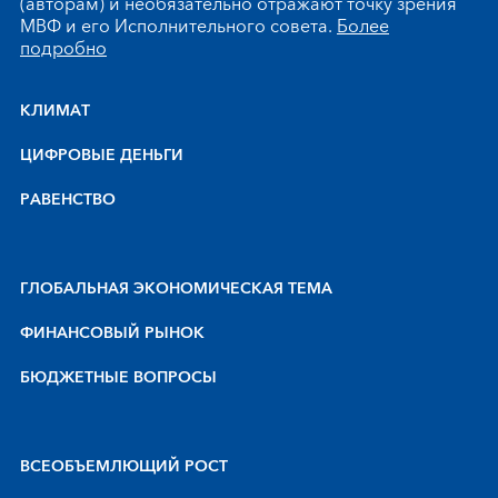
(авторам) и необязательно отражают точку зрения
МВФ и его Исполнительного совета.
Более
подробно
КЛИМАТ
ЦИФРОВЫЕ ДЕНЬГИ
РАВЕНСТВО
ГЛОБАЛЬНАЯ ЭКОНОМИЧЕСКАЯ ТЕМА
ФИНАНСОВЫЙ РЫНОК
БЮДЖЕТНЫЕ ВОПРОСЫ
BCEOБЪEMЛЮЩИЙ POCT