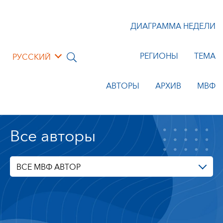
ДИАГРАММА НЕДЕЛИ
РЕГИОНЫ
ТЕМА
РУССКИЙ
АВТОРЫ
АРХИВ
МВФ
Все авторы
ВСЕ МВФ АВТОР