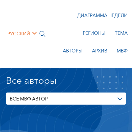
ДИАГРАММА НЕДЕЛИ
РЕГИОНЫ
ТЕМА
РУССКИЙ
АВТОРЫ
АРХИВ
МВФ
Все авторы
ВСЕ МВФ АВТОР