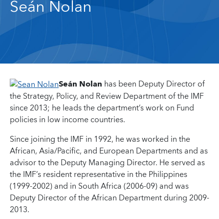
Seán Nolan
Seán Nolan
has been Deputy Director of
the Strategy, Policy, and Review Department of the IMF
since 2013; he leads the department’s work on Fund
policies in low income countries.
Since joining the IMF in 1992, he was worked in the
African, Asia/Pacific, and European Departments and as
advisor to the Deputy Managing Director. He served as
the IMF’s resident representative in the Philippines
(1999-2002) and in South Africa (2006-09) and was
Deputy Director of the African Department during 2009-
2013.