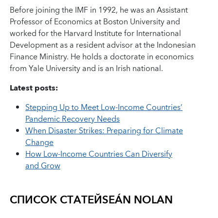
Before joining the IMF in 1992, he was an Assistant
Professor of Economics at Boston University and
worked for the Harvard Institute for International
Development as a resident advisor at the Indonesian
Finance Ministry. He holds a doctorate in economics
from Yale University and is an Irish national.
Latest posts:
Stepping Up to Meet Low-Income Countries’
Pandemic Recovery Needs
When Disaster Strikes: Preparing for Climate
Change
How Low-Income Countries Can Diversify
and Grow
СПИСОК СТАТЕЙ
SEÁN NOLAN