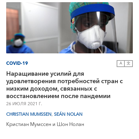
COVID-19
A
文
Наращивание усилий для
удовлетворения потребностей стран с
низким доходом, связанных с
восстановлением после пандемии
26 ИЮЛЯ 2021 Г.
,
CHRISTIAN MUMSSEN
SEÁN NOLAN
Кристиан Мумссен и Шон Нолан