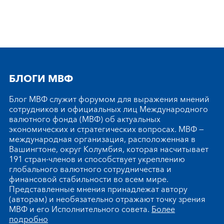
БЛОГИ МВФ
Блог МВФ служит форумом для выражения мнений
сотрудников и официальных лиц Международного
валютного фонда (МВФ) об актуальных
экономических и стратегических вопросах. МВФ —
международная организация, расположенная в
Вашингтоне, округ Колумбия, которая насчитывает
191 стран-членов и способствует укреплению
глобального валютного сотрудничества и
финансовой стабильности во всем мире.
Представленные мнения принадлежат автору
(авторам) и необязательно отражают точку зрения
МВФ и его Исполнительного совета.
Более
подробно