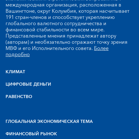
международная организация, расположенная в
Вашингтоне, округ Колумбия, которая насчитывает
191 стран-членов и способствует укреплению
глобального валютного сотрудничества и
финансовой стабильности во всем мире.
Представленные мнения принадлежат автору
(авторам) и необязательно отражают точку зрения
МВФ и его Исполнительного совета.
Более
подробно
КЛИМАТ
ЦИФРОВЫЕ ДЕНЬГИ
РАВЕНСТВО
ГЛОБАЛЬНАЯ ЭКОНОМИЧЕСКАЯ ТЕМА
ФИНАНСОВЫЙ РЫНОК