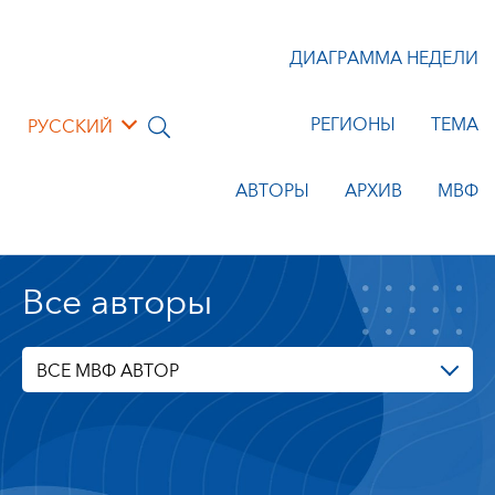
ДИАГРАММА НЕДЕЛИ
РЕГИОНЫ
ТЕМА
РУССКИЙ
АВТОРЫ
АРХИВ
МВФ
Все авторы
ВСЕ МВФ АВТОР