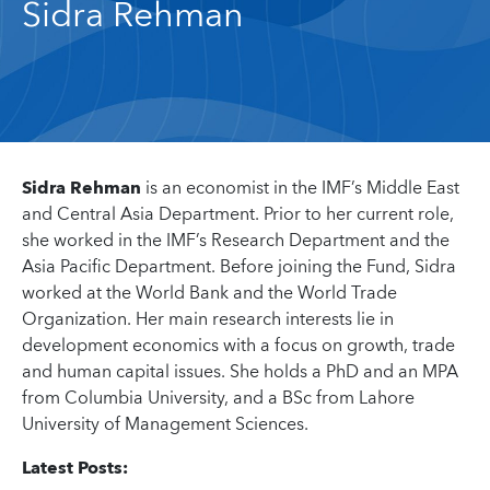
Sidra Rehman
Sidra Rehman
is an economist in the IMF’s Middle East
and Central Asia Department. Prior to her current role,
she worked in the IMF’s Research Department and the
Asia Pacific Department. Before joining the Fund, Sidra
worked at the World Bank and the World Trade
Organization. Her main research interests lie in
development economics with a focus on growth, trade
and human capital issues. She holds a PhD and an MPA
from Columbia University, and a BSc from Lahore
University of Management Sciences.
Latest Posts: