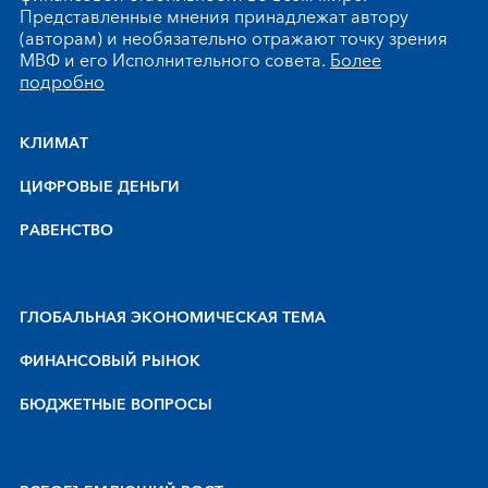
Представленные мнения принадлежат автору
(авторам) и необязательно отражают точку зрения
МВФ и его Исполнительного совета.
Более
подробно
КЛИМАТ
ЦИФРОВЫЕ ДЕНЬГИ
РАВЕНСТВО
ГЛОБАЛЬНАЯ ЭКОНОМИЧЕСКАЯ ТЕМА
ФИНАНСОВЫЙ РЫНОК
БЮДЖЕТНЫЕ ВОПРОСЫ