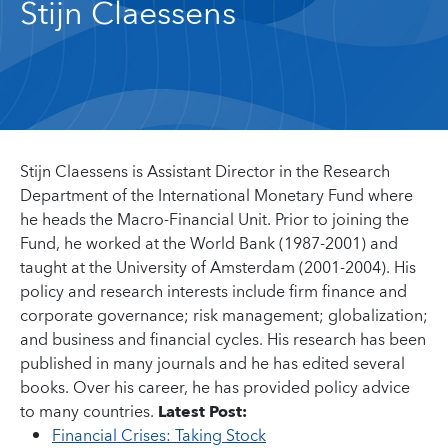
Stijn Claessens
Stijn Claessens is Assistant Director in the Research
Department of the International Monetary Fund where
he heads the Macro-Financial Unit. Prior to joining the
Fund, he worked at the World Bank (1987-2001) and
taught at the University of Amsterdam (2001-2004). His
policy and research interests include firm finance and
corporate governance; risk management; globalization;
and business and financial cycles. His research has been
published in many journals and he has edited several
books. Over his career, he has provided policy advice
to many countries.
Latest Post:
Financial Crises: Taking Stock