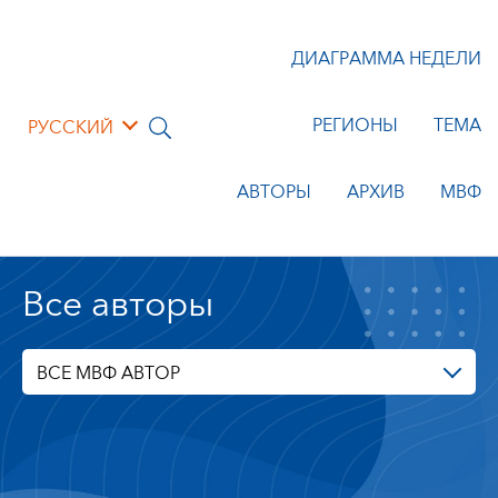
ДИАГРАММА НЕДЕЛИ
РЕГИОНЫ
ТЕМА
РУССКИЙ
АВТОРЫ
АРХИВ
МВФ
Все авторы
ВСЕ МВФ АВТОР