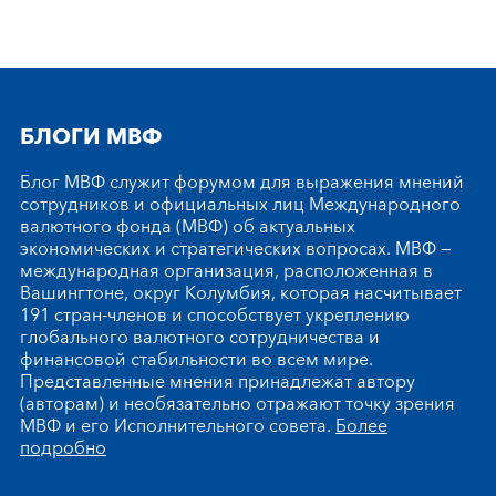
БЛОГИ МВФ
Блог МВФ служит форумом для выражения мнений
сотрудников и официальных лиц Международного
валютного фонда (МВФ) об актуальных
экономических и стратегических вопросах. МВФ —
международная организация, расположенная в
Вашингтоне, округ Колумбия, которая насчитывает
191 стран-членов и способствует укреплению
глобального валютного сотрудничества и
финансовой стабильности во всем мире.
Представленные мнения принадлежат автору
(авторам) и необязательно отражают точку зрения
МВФ и его Исполнительного совета.
Более
подробно