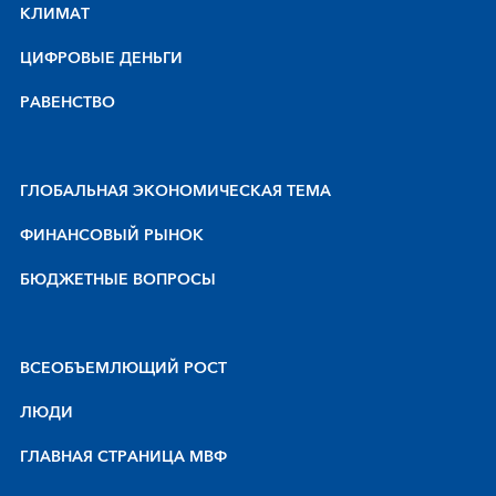
КЛИМАТ
ЦИФРОВЫЕ ДЕНЬГИ
РАВЕНСТВО
ГЛОБАЛЬНАЯ ЭКОНОМИЧЕСКАЯ ТЕМА
ФИНАНСОВЫЙ РЫНОК
БЮДЖЕТНЫЕ ВОПРОСЫ
BCEOБЪEMЛЮЩИЙ POCT
ЛЮДИ
ГЛАВНАЯ СТРАНИЦА МВФ