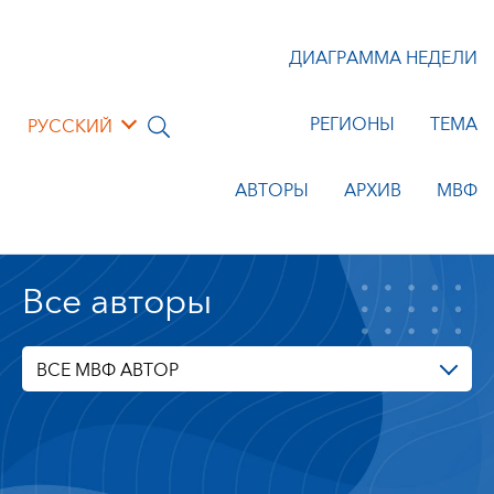
ДИАГРАММА НЕДЕЛИ
РЕГИОНЫ
ТЕМА
РУССКИЙ
АВТОРЫ
АРХИВ
МВФ
Все авторы
ВСЕ МВФ АВТОР