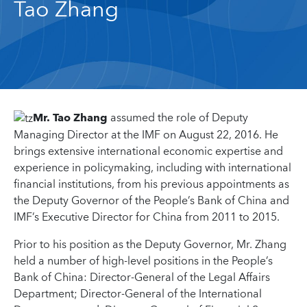
Tao Zhang
Mr. Tao Zhang
assumed the role of Deputy
Managing Director at the IMF on August 22, 2016. He
brings extensive international economic expertise and
experience in policymaking, including with international
financial institutions, from his previous appointments as
the Deputy Governor of the People’s Bank of China and
IMF’s Executive Director for China from 2011 to 2015.
Prior to his position as the Deputy Governor, Mr. Zhang
held a number of high-level positions in the People’s
Bank of China: Director-General of the Legal Affairs
Department; Director-General of the International