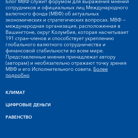
Блог МВФ служит форумом для выражения мнений
сотрудников и официальных лиц Международного
валютного фонда (МВФ) об актуальных
экономических и стратегических вопросах. МВФ —
международная организация, расположенная в
Вашингтоне, округ Колумбия, которая насчитывает
191 стран-членов и способствует укреплению
глобального валютного сотрудничества и
финансовой стабильности во всем мире.
Представленные мнения принадлежат автору
(авторам) и необязательно отражают точку зрения
МВФ и его Исполнительного совета.
Более
подробно
КЛИМАТ
ЦИФРОВЫЕ ДЕНЬГИ
РАВЕНСТВО