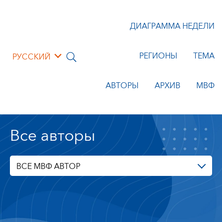
ДИАГРАММА НЕДЕЛИ
РЕГИОНЫ
ТЕМА
РУССКИЙ
АВТОРЫ
АРХИВ
МВФ
Все авторы
ВСЕ МВФ АВТОР