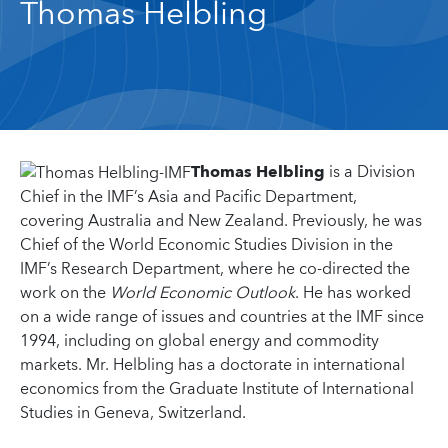
Thomas Helbling
Thomas Helbling
is a Division
Chief in the IMF’s Asia and Pacific Department,
covering Australia and New Zealand. Previously, he was
Chief of the World Economic Studies Division in the
IMF’s Research Department, where he co-directed the
work on the
World Economic Outlook
. He has worked
on a wide range of issues and countries at the IMF since
1994, including on global energy and commodity
markets. Mr. Helbling has a doctorate in international
economics from the Graduate Institute of International
Studies in Geneva, Switzerland.