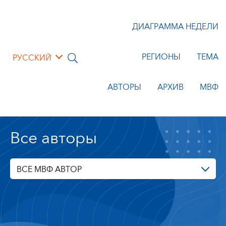
ДИАГРАММА НЕДЕЛИ
РЕГИОНЫ
ТЕМА
РУССКИЙ
АВТОРЫ
АРХИВ
МВФ
Все авторы
ВСЕ МВФ АВТОР