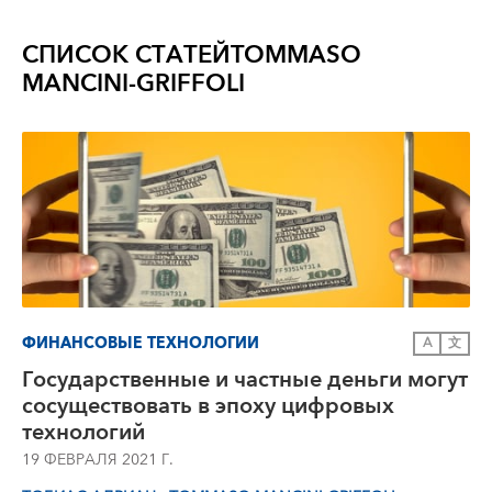
СПИСОК СТАТЕЙ
TOMMASO
MANCINI-GRIFFOLI
ФИНАНСОВЫЕ ТЕХНОЛОГИИ
A
文
Государственные и частные деньги могут
сосуществовать в эпоху цифровых
технологий
19 ФЕВРАЛЯ 2021 Г.