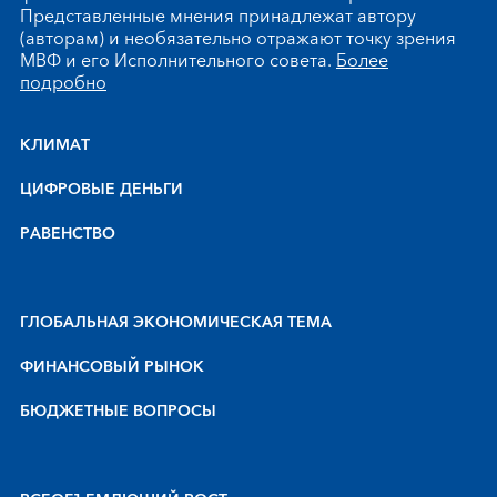
Представленные мнения принадлежат автору
(авторам) и необязательно отражают точку зрения
МВФ и его Исполнительного совета.
Более
подробно
КЛИМАТ
ЦИФРОВЫЕ ДЕНЬГИ
РАВЕНСТВО
ГЛОБАЛЬНАЯ ЭКОНОМИЧЕСКАЯ ТЕМА
ФИНАНСОВЫЙ РЫНОК
БЮДЖЕТНЫЕ ВОПРОСЫ