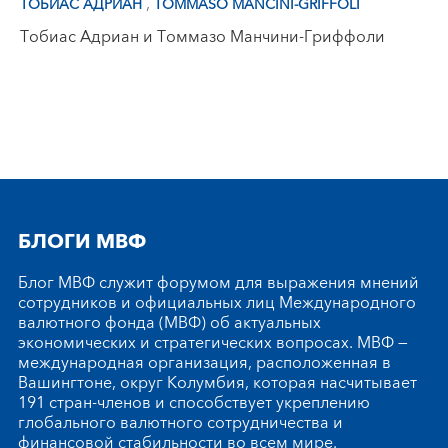
,
ТОБИАС АДРИАН
TOMMASO MANCINI-GRIFFOLI
Тобиас Адриан и Томмазо Манчини-Гриффоли
БЛОГИ МВФ
Блог МВФ служит форумом для выражения мнений
сотрудников и официальных лиц Международного
валютного фонда (МВФ) об актуальных
экономических и стратегических вопросах. МВФ —
международная организация, расположенная в
Вашингтоне, округ Колумбия, которая насчитывает
191 стран-членов и способствует укреплению
глобального валютного сотрудничества и
финансовой стабильности во всем мире.