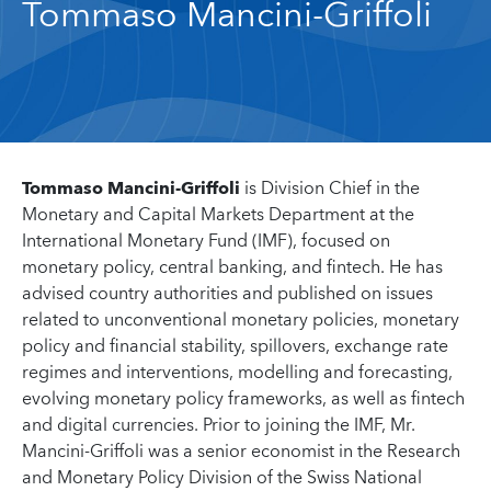
Tommaso Mancini-Griffoli
Tommaso Mancini-Griffoli
is Division Chief in the
Monetary and Capital Markets Department at the
International Monetary Fund (IMF), focused on
monetary policy, central banking, and fintech. He has
advised country authorities and published on issues
related to unconventional monetary policies, monetary
policy and financial stability, spillovers, exchange rate
regimes and interventions, modelling and forecasting,
evolving monetary policy frameworks, as well as fintech
and digital currencies. Prior to joining the IMF, Mr.
Mancini-Griffoli was a senior economist in the Research
and Monetary Policy Division of the Swiss National