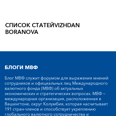
СПИСОК СТАТЕЙ
VIZHDAN
BORANOVA
БЛОГИ МВФ
Блог МВФ служит форумом для выражения мнений
сотрудников и официальных лиц Международного
валютного фонда (МВФ) об актуальных
экономических и стратегических вопросах. МВФ —
международная организация, расположенная в
Вашингтоне, округ Колумбия, которая насчитывает
191 стран-членов и способствует укреплению
глобального валютного сотрудничества и