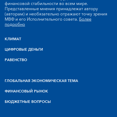
финансовой стабильности во всем мире.
Представленные мнения принадлежат автору
(авторам) и необязательно отражают точку зрения
МВФ и его Исполнительного совета.
Более
подробно
КЛИМАТ
ЦИФРОВЫЕ ДЕНЬГИ
РАВЕНСТВО
ГЛОБАЛЬНАЯ ЭКОНОМИЧЕСКАЯ ТЕМА
ФИНАНСОВЫЙ РЫНОК
БЮДЖЕТНЫЕ ВОПРОСЫ