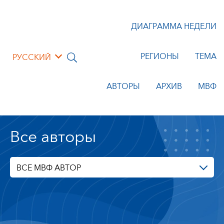
ДИАГРАММА НЕДЕЛИ
РЕГИОНЫ
ТЕМА
РУССКИЙ
АВТОРЫ
АРХИВ
МВФ
Все авторы
ВСЕ МВФ АВТОР