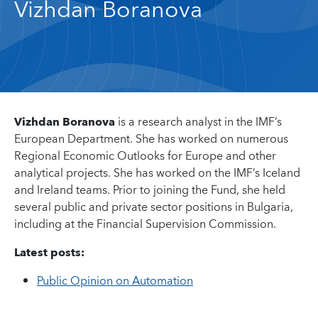
Vizhdan Boranova
Vizhdan Boranova
is a research analyst in the IMF’s
European Department. She has worked on numerous
Regional Economic Outlooks for Europe and other
analytical projects. She has worked on the IMF’s Iceland
and Ireland teams. Prior to joining the Fund, she held
several public and private sector positions in Bulgaria,
including at the Financial Supervision Commission.
Latest posts:
Public Opinion on Automation