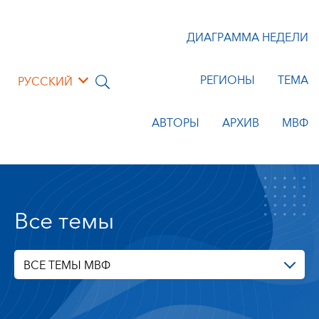
ДИАГРАММА НЕДЕЛИ
РЕГИОНЫ
ТЕМА
РУССКИЙ
АВТОРЫ
АРХИВ
МВФ
Все темы
ВСЕ ТЕМЫ МВФ