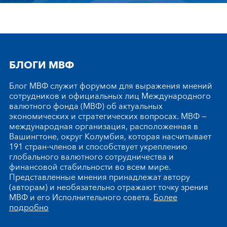
БЛОГИ МВФ
Блог МВФ служит форумом для выражения мнений
сотрудников и официальных лиц Международного
валютного фонда (МВФ) об актуальных
экономических и стратегических вопросах. МВФ —
международная организация, расположенная в
Вашингтоне, округ Колумбия, которая насчитывает
191 стран-членов и способствует укреплению
глобального валютного сотрудничества и
финансовой стабильности во всем мире.
Представленные мнения принадлежат автору
(авторам) и необязательно отражают точку зрения
МВФ и его Исполнительного совета.
Более
подробно