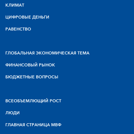
КЛИМАТ
ЦИФРОВЫЕ ДЕНЬГИ
РАВЕНСТВО
ГЛОБАЛЬНАЯ ЭКОНОМИЧЕСКАЯ ТЕМА
ФИНАНСОВЫЙ РЫНОК
БЮДЖЕТНЫЕ ВОПРОСЫ
BCEOБЪEMЛЮЩИЙ POCT
ЛЮДИ
ГЛАВНАЯ СТРАНИЦА МВФ