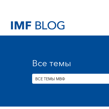
Все темы
ВСЕ ТЕМЫ МВФ