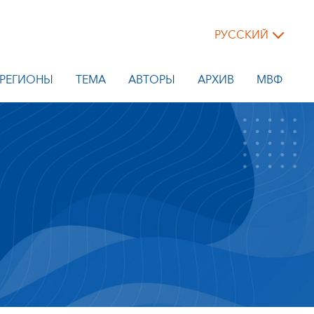
РУССКИЙ
РЕГИОНЫ
ТЕМА
АВТОРЫ
АРХИВ
МВФ