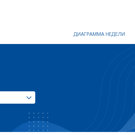
ДИАГРАММА НЕДЕЛИ