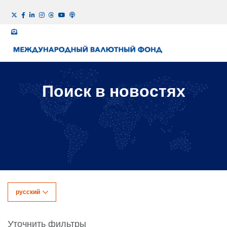
Поиск в новостях
русский
Уточнить фильтры