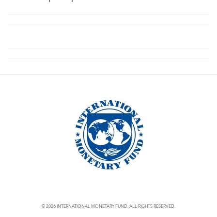
Status
Results
© 2026 INTERNATIONAL MONETARY FUND. ALL RIGHTS RESERVED.