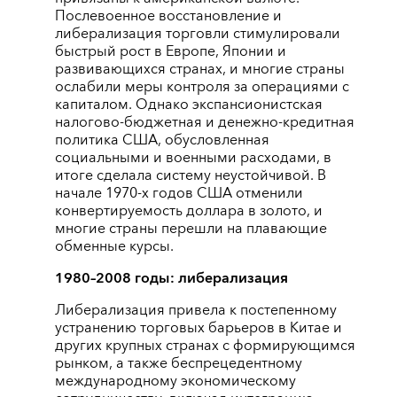
Послевоенное восстановление и
либерализация торговли стимулировали
быстрый рост в Европе, Японии и
развивающихся странах, и многие страны
ослабили меры контроля за операциями с
капиталом. Однако экспансионистская
налогово-бюджетная и денежно-кредитная
политика США, обусловленная
социальными и военными расходами, в
итоге сделала систему неустойчивой. В
начале 1970-х годов США отменили
конвертируемость доллара в золото, и
многие страны перешли на плавающие
обменные курсы.
1980–2008 годы: либерализация
Либерализация привела к постепенному
устранению торговых барьеров в Китае и
других крупных странах с формирующимся
рынком, а также беспрецедентному
международному экономическому