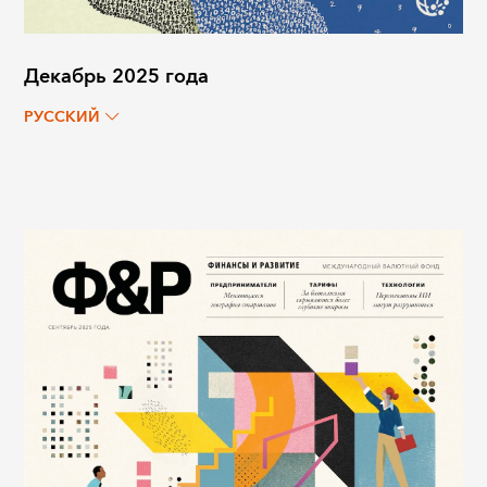
Декабрь 2025 года
РУССКИЙ