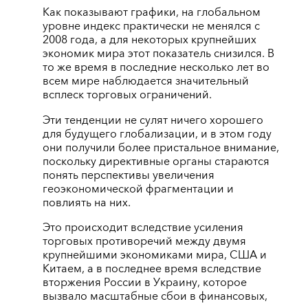
Как показывают графики, на глобальном
уровне индекс практически не менялся с
2008 года, а для некоторых крупнейших
экономик мира этот показатель снизился. В
то же время в последние несколько лет во
всем мире наблюдается значительный
всплеск торговых ограничений.
Эти тенденции не сулят ничего хорошего
для будущего глобализации, и в этом году
они получили более пристальное внимание,
поскольку директивные органы стараются
понять перспективы увеличения
геоэкономической фрагментации и
повлиять на них.
Это происходит вследствие усиления
торговых противоречий между двумя
крупнейшими экономиками мира, США и
Китаем, а в последнее время вследствие
вторжения России в Украину, которое
вызвало масштабные сбои в финансовых,