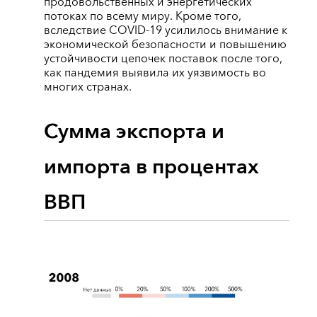
продовольственных и энергетических
потоках по всему миру. Кроме того,
вследствие COVID-19 усилилось внимание к
экономической безопасности и повышению
устойчивости цепочек поставок после того,
как пандемия выявила их уязвимость во
многих странах.
Сумма экспорта и
импорта в процентах
ВВП