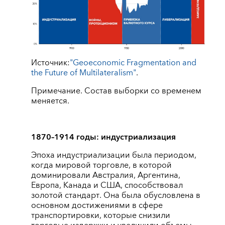
Источник:
"Geoeconomic Fragmentation and
the Future of Multilateralism"
.
Примечание. Состав выборки со временем
меняется.
1870–1914 годы: индустриализация
Эпоха индустриализации была периодом,
когда мировой торговле, в которой
доминировали Австралия, Аргентина,
Европа, Канада и США, способствовал
золотой стандарт. Она была обусловлена в
основном достижениями в сфере
транспортировки, которые снизили