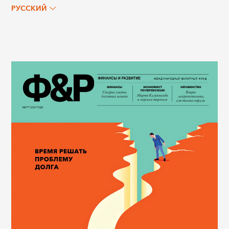
РУССКИЙ