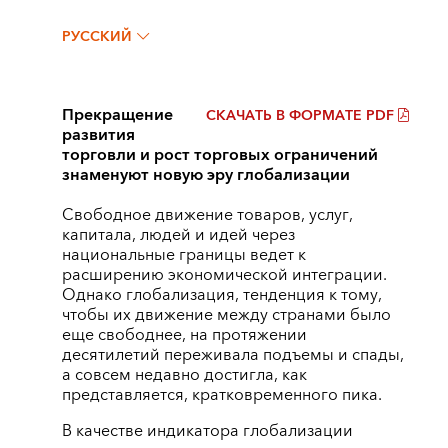
РУССКИЙ
Прекращение
СКАЧАТЬ В ФОРМАТЕ PDF
развития
торговли и рост торговых ограничений
знаменуют новую эру глобализации
Свободное движение товаров, услуг,
капитала, людей и идей через
национальные границы ведет к
расширению экономической интеграции.
Однако глобализация, тенденция к тому,
чтобы их движение между странами было
еще свободнее, на протяжении
десятилетий переживала подъемы и спады,
а совсем недавно достигла, как
представляется, кратковременного пика.
В качестве индикатора глобализации