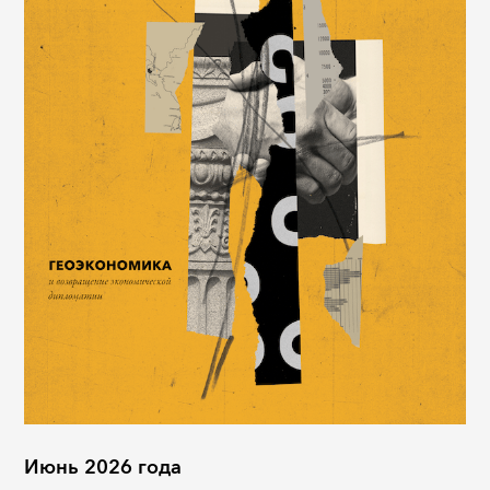
Июнь 2026 года