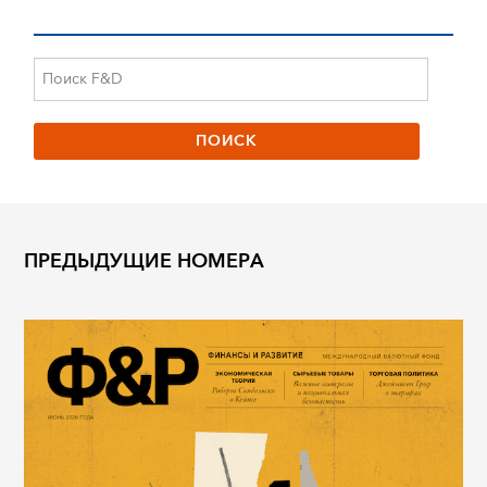
ПРЕДЫДУЩИЕ НОМЕРА