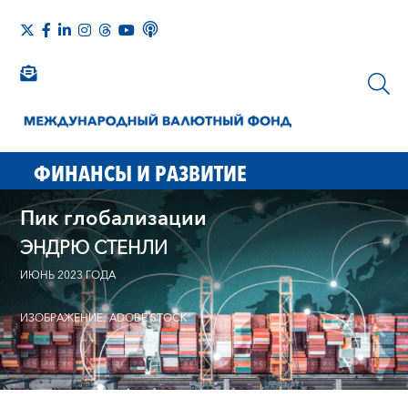
ФИНАНСЫ И РАЗВИТИЕ
Пик глобализации
ЭНДРЮ СТЕНЛИ
ИЮНЬ 2023 ГОДА
ИЗОБРАЖЕНИЕ: ADOBE STOCK