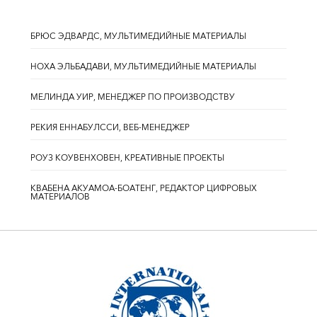
БРЮС ЭДВАРДС, МУЛЬТИМЕДИЙНЫЕ МАТЕРИАЛЫ
НОХА ЭЛЬБАДАВИ, МУЛЬТИМЕДИЙНЫЕ МАТЕРИАЛЫ
МЕЛИНДА УИР, МЕНЕДЖЕР ПО ПРОИЗВОДСТВУ
РЕКИЯ ЕННАБУЛССИ, ВЕБ-МЕНЕДЖЕР
РОУЗ КОУВЕНХОВЕН, КРЕАТИВНЫЕ ПРОЕКТЫ
КВАБЕНА АКУАМОА-БОАТЕНГ, РЕДАКТОР ЦИФРОВЫХ
МАТЕРИАЛОВ