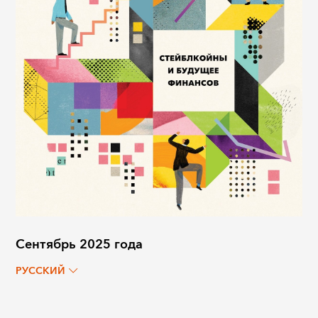
Сентябрь 2025 года
РУССКИЙ