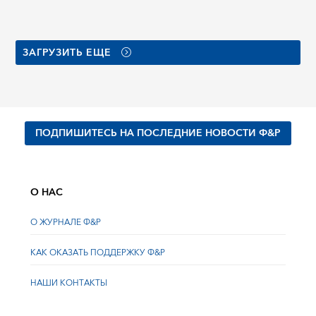
ЗАГРУЗИТЬ ЕЩЕ
ПОДПИШИТЕСЬ НА ПОСЛЕДНИЕ НОВОСТИ Ф&Р
О НАС
О ЖУРНАЛЕ Ф&Р
КАК ОКАЗАТЬ ПОДДЕРЖКУ Ф&Р
НАШИ КОНТАКТЫ