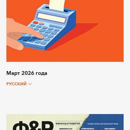
Март 2026 года
РУССКИЙ