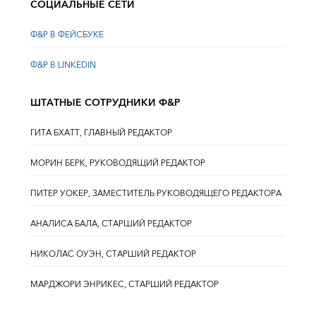
СОЦИАЛЬНЫЕ СЕТИ
Ф&Р В ФЕЙСБУКЕ
Ф&Р В LINKEDIN
ШТАТНЫЕ СОТРУДНИКИ Ф&Р
ГИТА БХАТТ, ГЛАВНЫЙ РЕДАКТОР
МОРИН БЕРК, РУКОВОДЯЩИЙ РЕДАКТОР
ПИТЕР УОКЕР, ЗАМЕСТИТЕЛЬ РУКОВОДЯЩЕГО РЕДАКТОРА
АНАЛИСА БАЛА, СТАРШИЙ РЕДАКТОР
НИКОЛАС ОУЭН, СТАРШИЙ РЕДАКТОР
МАРДЖОРИ ЭНРИКЕС, СТАРШИЙ РЕДАКТОР