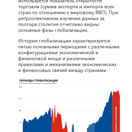
используется показатель открытости
торговли (сумма экспорта и импорта всех
стран по отношению к мировому ВВП). При
ретроспективном изучении данных за
полтора столетия отчетливо видны
основные фазы глобализации.
История глобализации характеризуется
пятью основными периодами с различными
конфигурациями экономической и
финансовой мощи и различными
правилами и механизмами экономических
и финансовых связей между странами.