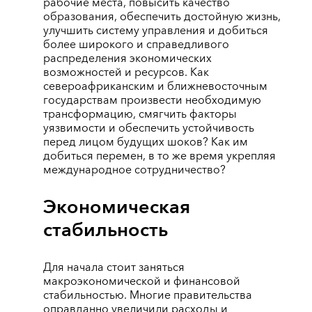
рабочие места, повысить качество
образования, обеспечить достойную жизнь,
улучшить систему управления и добиться
более широкого и справедливого
распределения экономических
возможностей и ресурсов. Как
североафриканским и ближневосточным
государствам произвести необходимую
трансформацию, смягчить факторы
уязвимости и обеспечить устойчивость
перед лицом будущих шоков? Как им
добиться перемен, в то же время укрепляя
международное сотрудничество?
Экономическая
стабильность
Для начала стоит заняться
макроэкономической и финансовой
стабильностью. Многие правительства
оправданно увеличили расходы и