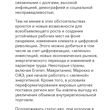
связанными с долгами, высокой
инфляцией, демографией и социальной
несправедливостью.
Тем не менее в этих обстоятельствах
кроются и новые возможности для
всеобъемлющего роста и создания
устойчивых рабочих мест на фоне
пандемии, изменения климата и цифровой
революции. Этого можно добиться в том
числе за счет цифровизации, «зеленых»
инвестиций, новых экономических рынков,
энергетического перехода и изменений в
характере труда. Некоторые страны,
включая Египет, Мавританию, Марокко и
ОАЭ, уже начали работать с «зеленой»
энергетикой. Кроме того, в условиях
переформатирования мировых цепочек
поставок регион мог бы извлечь выгоду из
увеличения объемов внутрирегиональной
торговли.
Поддерживать статус-кво, при котором в