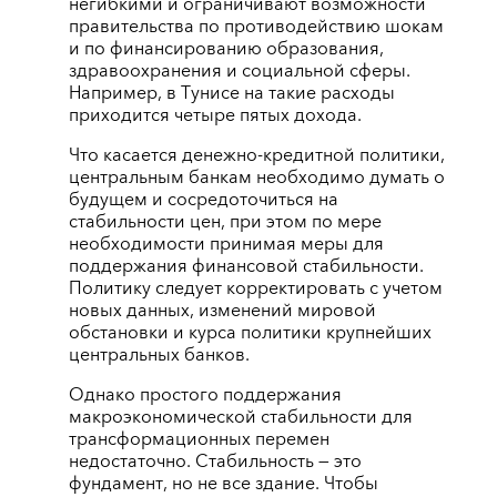
негибкими и ограничивают возможности
правительства по противодействию шокам
и по финансированию образования,
здравоохранения и социальной сферы.
Например, в Тунисе на такие расходы
приходится четыре пятых дохода.
Что касается денежно-кредитной политики,
центральным банкам необходимо думать о
будущем и сосредоточиться на
стабильности цен, при этом по мере
необходимости принимая меры для
поддержания финансовой стабильности.
Политику следует корректировать с учетом
новых данных, изменений мировой
обстановки и курса политики крупнейших
центральных банков.
Однако простого поддержания
макроэкономической стабильности для
трансформационных перемен
недостаточно. Стабильность — это
фундамент, но не все здание. Чтобы