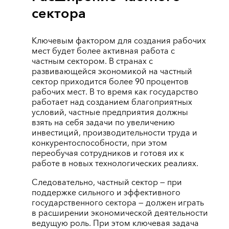
сектора
Ключевым фактором для создания рабочих
мест будет более активная работа с
частным сектором. В странах с
развивающейся экономикой на частный
сектор приходится более 90 процентов
рабочих мест. В то время как государство
работает над созданием благоприятных
условий, частные предприятия должны
взять на себя задачи по увеличению
инвестиций, производительности труда и
конкурентоспособности, при этом
переобучая сотрудников и готовя их к
работе в новых технологических реалиях.
Следовательно, частный сектор ― при
поддержке сильного и эффективного
государственного сектора ― должен играть
в расширении экономической деятельности
ведущую роль. При этом ключевая задача