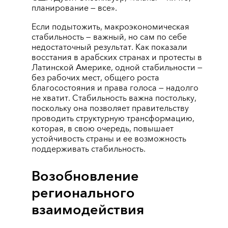
планирование ― все».
Если подытожить, макроэкономическая
стабильность ― важный, но сам по себе
недостаточный результат. Как показали
восстания в арабских странах и протесты в
Латинской Америке, одной стабильности ―
без рабочих мест, общего роста
благосостояния и права голоса ― надолго
не хватит. Стабильность важна постольку,
поскольку она позволяет правительству
проводить структурную трансформацию,
которая, в свою очередь, повышает
устойчивость страны и ее возможность
поддерживать стабильность.
Возобновление
регионального
взаимодействия