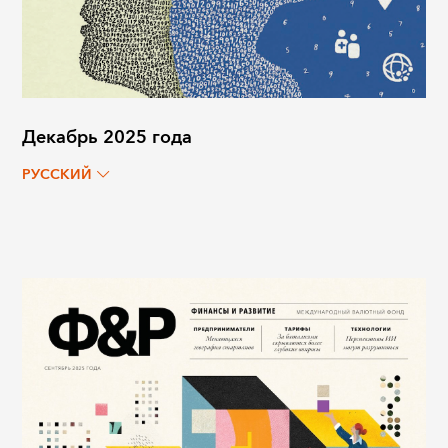
Декабрь 2025 года
РУССКИЙ