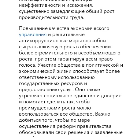
неэффективности и искажения,
существенно замедляющие общий рост
производительности труда.
Повышение качества экономического
управления
и решительные
антикоррупционные меры способны
сыграть ключевую роль в обеспечении
более стремительного и всеобъемлющего
роста, при этом гарантируя всем право
голоса. Участие общества в политической и
экономической жизни способствует более
ответственному использованию
государственных ресурсов и
предоставлению услуг. Оно также
укрепляет социальное единство и доверие
и помогает сделать так, чтобы
преимуществами роста могло
воспользоваться все общество. Важно
добиться того, чтобы по мере
осуществления реформ правительства
обосновывали свои решения и заявленные