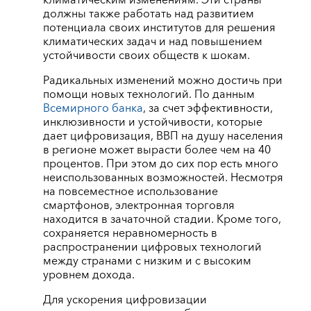
климатическим изменениям. Эти страны
должны также работать над развитием
потенциала своих институтов для решения
климатических задач и над повышением
устойчивости своих обществ к шокам.
Радикальных изменений можно достичь при
помощи новых технологий. По данным
Всемирного банка
, за счет эффективности,
инклюзивности и устойчивости, которые
дает цифровизация, ВВП на душу населения
в регионе может вырасти более чем на 40
процентов. При этом до сих пор есть много
неиспользованных возможностей. Несмотря
на повсеместное использование
смартфонов, электронная торговля
находится в зачаточной стадии. Кроме того,
сохраняется неравномерность в
распространении цифровых технологий
между странами с низким и с высоким
уровнем дохода.
Для ускорения цифровизации