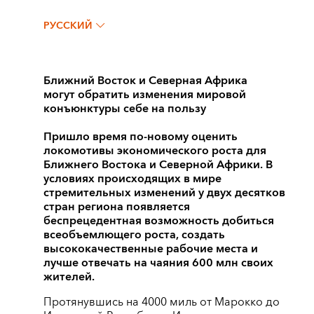
РУССКИЙ
Ближний Восток и Северная Африка
могут обратить изменения мировой
конъюнктуры себе на пользу
Пришло время по-новому оценить
локомотивы экономического роста для
Ближнего Востока и Северной Африки. В
условиях происходящих в мире
стремительных изменений у двух десятков
стран региона появляется
беспрецедентная возможность добиться
всеобъемлющего роста, создать
высококачественные рабочие места и
лучше отвечать на чаяния 600 млн своих
жителей.
Протянувшись на 4000 миль от Марокко до