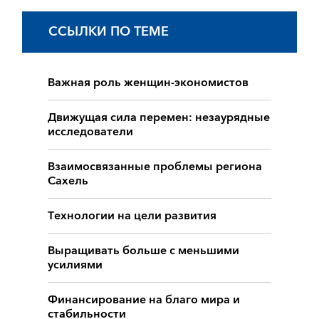
ССЫЛКИ ПО ТЕМЕ
Важная роль женщин-экономистов
Движущая сила перемен: незаурядные
исследователи
Взаимосвязанные проблемы региона
Сахель
Технологии на цели развития
Выращивать больше с меньшими
усилиями
Финансирование на благо мира и
стабильности