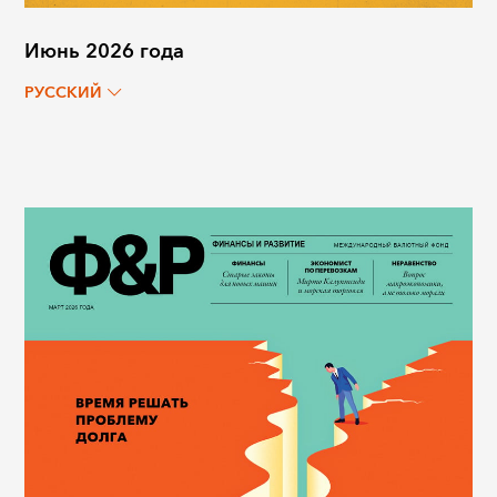
Июнь 2026 года
РУССКИЙ