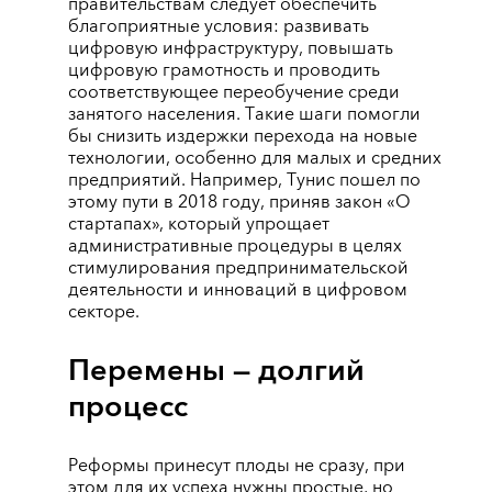
правительствам следует обеспечить
благоприятные условия: развивать
цифровую инфраструктуру, повышать
цифровую грамотность и проводить
соответствующее переобучение среди
занятого населения. Такие шаги помогли
бы снизить издержки перехода на новые
технологии, особенно для малых и средних
предприятий. Например, Тунис пошел по
этому пути в 2018 году, приняв закон «О
стартапах», который упрощает
административные процедуры в целях
стимулирования предпринимательской
деятельности и инноваций в цифровом
секторе.
Перемены ― долгий
процесс
Реформы принесут плоды не сразу, при
этом для их успеха нужны простые, но