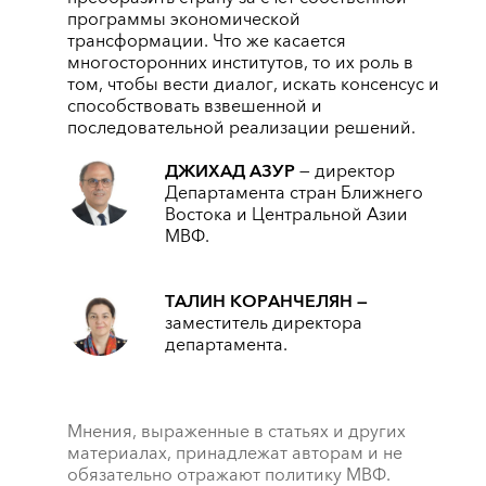
программы экономической
трансформации. Что же касается
многосторонних институтов, то их роль в
том, чтобы вести диалог, искать консенсус и
способствовать взвешенной и
последовательной реализации решений.
ДЖИХАД АЗУР
— директор
Департамента стран Ближнего
Востока и Центральной Азии
МВФ.
ТАЛИН КОРАНЧЕЛЯН ―
заместитель директора
департамента.
Мнения, выраженные в статьях и других
материалах, принадлежат авторам и не
обязательно отражают политику МВФ.