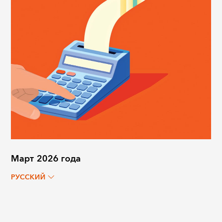
Март 2026 года
РУССКИЙ