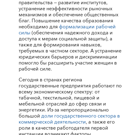
правительства ― развитие институтов,
устранение неэффективности рыночных
механизмов и обеспечение общественных
благ. Повышение качества образования
необходимо для
формализации рабочей
силы
(обеспечения надежного дохода и
доступа к мерам социальной защиты), а
также для формирования навыков,
требуемых в частном секторе. А устранение
юридических барьеров и дискриминации
помогло бы расширить участие женщин в
рабочей силе.
Сегодня в странах региона
государственные предприятия работают по
всему экономическому спектру: от
табачной, текстильной, пищевой и
мебельной отраслей до сфер связи и
энергетики. Из-за непропорционально
большой
доли государственного сектора в
коммерческой деятельности
, а также его
роли в качестве работодателя первой
инстанции возникают факторы