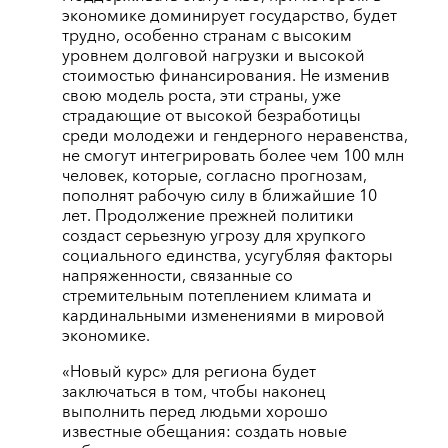
экономике доминирует государство, будет
трудно, особенно странам с высоким
уровнем долговой нагрузки и высокой
стоимостью финансирования. Не изменив
свою модель роста, эти страны, уже
страдающие от высокой безработицы
среди молодежи и гендерного неравенства,
не смогут интегрировать более чем 100 млн
человек, которые, согласно прогнозам,
пополнят рабочую силу в ближайшие 10
лет. Продолжение прежней политики
создаст серьезную угрозу для хрупкого
социального единства, усугубляя факторы
напряженности, связанные со
стремительным потеплением климата и
кардинальными изменениями в мировой
экономике.
«Новый курс» для региона будет
заключаться в том, чтобы наконец
выполнить перед людьми хорошо
известные обещания: создать новые