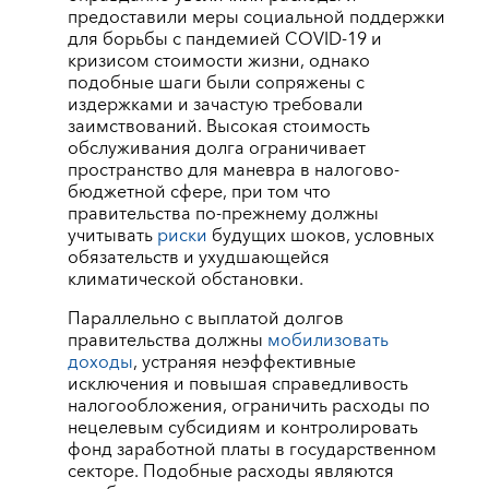
предоставили меры социальной поддержки
для борьбы с пандемией COVID-19 и
кризисом стоимости жизни, однако
подобные шаги были сопряжены с
издержками и зачастую требовали
заимствований. Высокая стоимость
обслуживания долга ограничивает
пространство для маневра в налогово-
бюджетной сфере, при том что
правительства по-прежнему должны
учитывать
риски
будущих шоков, условных
обязательств и ухудшающейся
климатической обстановки.
Параллельно с выплатой долгов
правительства должны
мобилизовать
доходы
, устраняя неэффективные
исключения и повышая справедливость
налогообложения, ограничить расходы по
нецелевым субсидиям и контролировать
фонд заработной платы в государственном
секторе. Подобные расходы являются