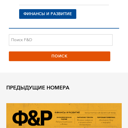
ФИНАНСЫ И РАЗВИТИЕ
ПРЕДЫДУЩИЕ НОМЕРА