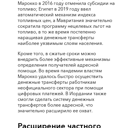
Марокко в 2016 году отменила субсидии на
топливо; Египет в 2019 году ввел
автоматический механизм индекса
топливных цен, а Мавритания значительно
сократила программу нецелевых льгот на
топливо, в то же время постепенно
наращивая денежные трансферты
наиболее уязвимым слоям населения.
Кроме того, в сжатые сроки можно
внедрить более эффективные механизмы
определения получателей адресной
помощи. Во время пандемии властям
Марокко удалось быстро осуществить
денежные трансферты работникам
неофициального сектора при помощи
цифровых платежей. В Иордании также
смогли сделать систему денежных
трансфертов более адресной, что
значительно расширило ее охват.
Расширение частного