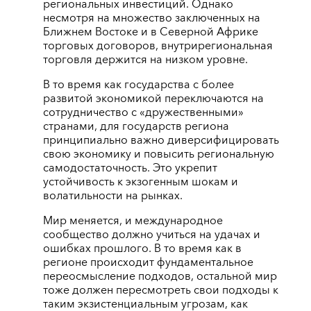
региональных инвестиций. Однако
несмотря на множество заключенных на
Ближнем Востоке и в Северной Африке
торговых договоров, внутрирегиональная
торговля держится на низком уровне.
В то время как государства с более
развитой экономикой переключаются на
сотрудничество с «дружественными»
странами, для государств региона
принципиально важно диверсифицировать
свою экономику и повысить региональную
самодостаточность. Это укрепит
устойчивость к экзогенным шокам и
волатильности на рынках.
Мир меняется, и международное
сообщество должно учиться на удачах и
ошибках прошлого. В то время как в
регионе происходит фундаментальное
переосмысление подходов, остальной мир
тоже должен пересмотреть свои подходы к
таким экзистенциальным угрозам, как