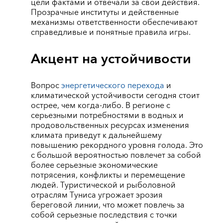
цели фактами и отвечали за свои действия.
Прозрачные институты и действенные
механизмы ответственности обеспечивают
справедливые и понятные правила игры.
Акцент на устойчивости
Вопрос
энергетического перехода
и
климатической устойчивости сегодня стоит
острее, чем когда-либо. В регионе с
серьезными потребностями в водных и
продовольственных ресурсах изменения
климата приведут к дальнейшему
повышению рекордного уровня голода. Это
с большой вероятностью повлечет за собой
более серьезные экономические
потрясения, конфликты и перемещение
людей. Туристической и рыболовной
отраслям Туниса угрожает эрозия
береговой линии, что может повлечь за
собой серьезные последствия с точки