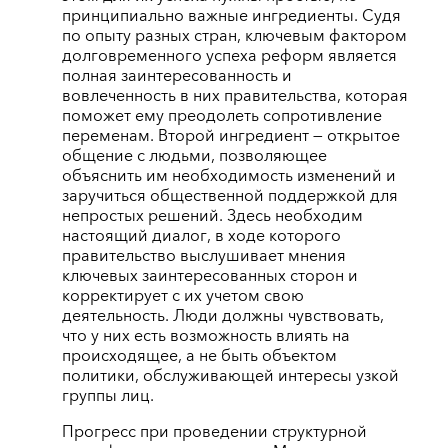
принципиально важные ингредиенты. Судя
по опыту разных стран, ключевым фактором
долговременного успеха реформ является
полная заинтересованность и
вовлеченность в них правительства, которая
поможет ему преодолеть сопротивление
переменам. Второй ингредиент ― открытое
общение с людьми, позволяющее
объяснить им необходимость изменений и
заручиться общественной поддержкой для
непростых решений. Здесь необходим
настоящий диалог, в ходе которого
правительство выслушивает мнения
ключевых заинтересованных сторон и
корректирует с их учетом свою
деятельность. Люди должны чувствовать,
что у них есть возможность влиять на
происходящее, а не быть объектом
политики, обслуживающей интересы узкой
группы лиц.
Прогресс при проведении структурной