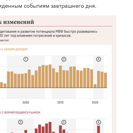
иденным событиям завтрашнего дня.