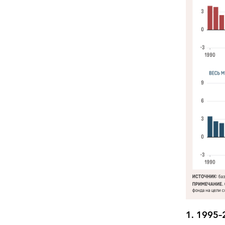
1.
1995–