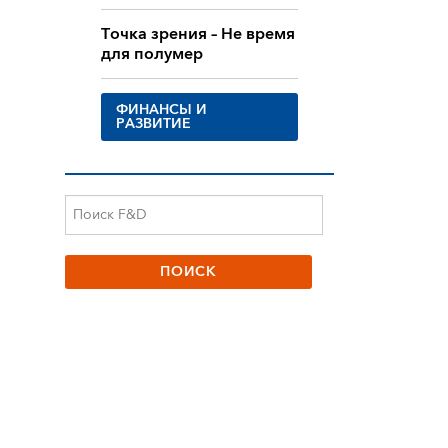
Точка зрения – Не время
для полумер
ФИНАНСЫ И
РАЗВИТИЕ