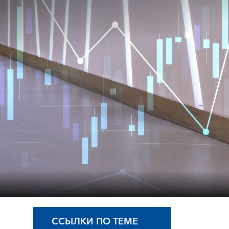
ССЫЛКИ ПО ТЕМЕ