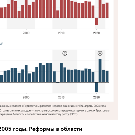
2005 годы. Реформы в области