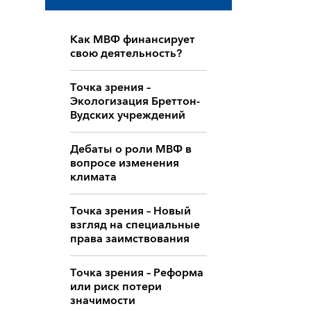
Как МВФ финансирует
свою деятельность?
Точка зрения –
Экологизация Бреттон-
Вудских учреждений
Дебаты о роли МВФ в
вопросе изменения
климата
Точка зрения – Новый
взгляд на специальные
права заимствования
Точка зрения – Реформа
или риск потери
значимости