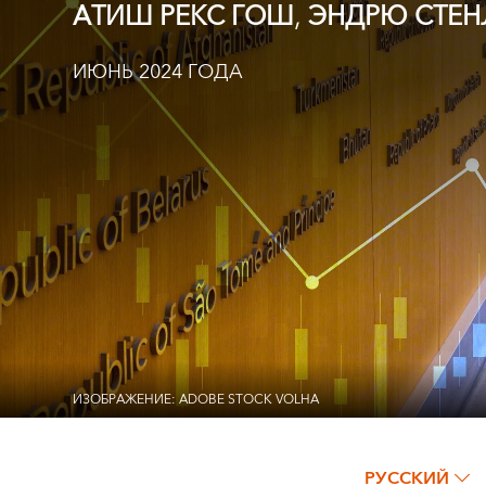
,
АТИШ РЕКС ГОШ
ЭНДРЮ СТЕН
ИЮНЬ 2024 ГОДА
ИЗОБРАЖЕНИЕ: ADOBE STOCK VOLHA
РУССКИЙ