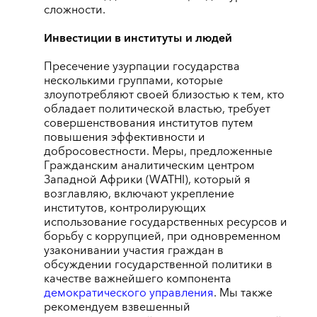
сложности.
Инвестиции в институты и людей
Пресечение узурпации государства
несколькими группами, которые
злоупотребляют своей близостью к тем, кто
обладает политической властью, требует
совершенствования институтов путем
повышения эффективности и
добросовестности. Меры, предложенные
Гражданским аналитическим центром
Западной Африки (WATHI), который я
возглавляю, включают укрепление
институтов, контролирующих
использование государственных ресурсов и
борьбу с коррупцией, при одновременном
узаконивании участия граждан в
обсуждении государственной политики в
качестве важнейшего компонента
демократического управления
. Мы также
рекомендуем взвешенный