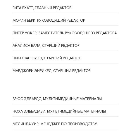
ГИТА БХАТТ, ГЛАВНЫЙ РЕДАКТОР
МОРИН БЕРК, РУКОВОДЯЩИЙ РЕДАКТОР
ПИТЕР УОКЕР, ЗАМЕСТИТЕЛЬ РУКОВОДЯЩЕГО РЕДАКТОРА
АНАЛИСА БАЛА, СТАРШИЙ РЕДАКТОР
НИКОЛАС ОУЭН, СТАРШИЙ РЕДАКТОР
МАРДЖОРИ ЭНРИКЕС, СТАРШИЙ РЕДАКТОР
БРЮС ЭДВАРДС, МУЛЬТИМЕДИЙНЫЕ МАТЕРИАЛЫ
НОХА ЭЛЬБАДАВИ, МУЛЬТИМЕДИЙНЫЕ МАТЕРИАЛЫ
МЕЛИНДА УИР, МЕНЕДЖЕР ПО ПРОИЗВОДСТВУ