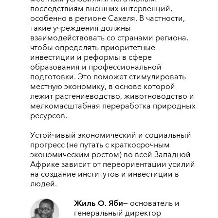
последствиям внешних интервенций,
особенно в регионе Сахеля. В частности,
такие учреждения должны
взаимодействовать со странами региона,
чтобы определять приоритетные
инвестиции и реформы в сфере
образования и профессиональной
подготовки. Это поможет стимулировать
местную экономику, в основе которой
лежит растениеводство, животноводство и
мелкомасштабная переработка природных
ресурсов.
Устойчивый экономический и социальный
прогресс (не путать с краткосрочным
экономическим ростом) во всей Западной
Африке зависит от переориентации усилий
на создание институтов и инвестиции в
людей.
Жиль О. Яби
— основатель и
генеральный директор