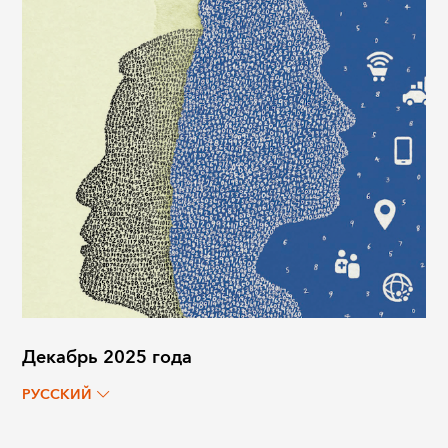
Декабрь 2025 года
РУССКИЙ