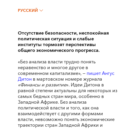
РУССКИЙ
Отсутствие безопасности, неспокойная
политическая ситуация и слабые
институты тормозят перспективы
общего экономического прогресса.
«Без анализа власти трудно понять
неравенство и многое другое в
современном капитализме», —
пишет Ангус
Дитон
в мартовском номере журнала
«Финансы и развитие
». Идеи Дитона в
равной степени актуальны для некоторых из
самых бедных стран мира, особенно в
Западной Африке. Без анализа
политической власти и того, как она
взаимодействует с другими формами
власти, невозможно понять экономические
траектории стран Западной Африки и