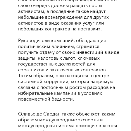
свою очередь должны раздать посты
активистам, а последние также найдут
небольшие вознаграждения для других
активистов в виде оказания услуг или
небольших контрактов на поставки».
Руководители компаний, обладающие
политическим влиянием, стремятся
получить отдачу от своих инвестиций в виде
защиты, налоговых льгот, ключевых
государственных должностей для
соратников и заключенных контрактов.
Таким образом, они находятся в центре
системной коррупции, которая напрямую
связана с постоянным ростом расходов на
избирательные кампании в условиях
повсеместной бедности.
Оливье де Сардан также объясняет, каким
образом международные эксперты и
международная система помощи являются