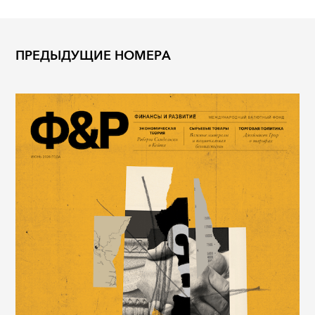
ПРЕДЫДУЩИЕ НОМЕРА