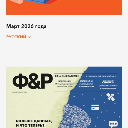
Март 2026 года
РУССКИЙ