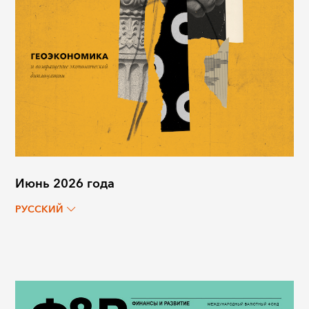
Июнь 2026 года
РУССКИЙ