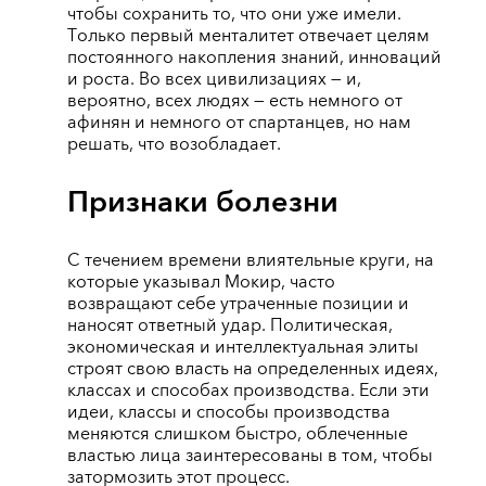
чтобы сохранить то, что они уже имели.
Только первый менталитет отвечает целям
постоянного накопления знаний, инноваций
и роста. Во всех цивилизациях — и,
вероятно, всех людях — есть немного от
афинян и немного от спартанцев, но нам
решать, что возобладает.
Признаки болезни
С течением времени влиятельные круги, на
которые указывал Мокир, часто
возвращают себе утраченные позиции и
наносят ответный удар. Политическая,
экономическая и интеллектуальная элиты
строят свою власть на определенных идеях,
классах и способах производства. Если эти
идеи, классы и способы производства
меняются слишком быстро, облеченные
властью лица заинтересованы в том, чтобы
затормозить этот процесс.