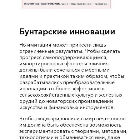
Бунтарские инновации
Но имитация может принести лишь
ограниченные результаты. Чтобы сделать
прогресс самоподдерживающимся,
импортированные факторы влияния
должны были сочетаться с местными
идеями и практикой таким образом, чтобы
разрабатывались преобразовательные
инновации: от более эффективных
сельскохозяйственных культур и железных
орудий до новаторских произведений
искусства и финансовых инструментов.
Чтобы люди привносили в мир нечто новое,
им должна быть обеспечена возможность
экспериментировать с теориями, методами,
технологиями и обмениваться ими, даже