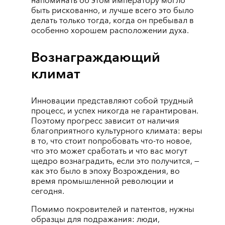
напоминать об этом императору могло
быть рискованно, и лучше всего это было
делать только тогда, когда он пребывал в
особенно хорошем расположении духа.
Вознаграждающий
климат
Инновации представляют собой трудный
процесс, и успех никогда не гарантирован.
Поэтому прогресс зависит от наличия
благоприятного культурного климата: веры
в то, что стоит попробовать что-то новое,
что это может сработать и что вас могут
щедро вознаградить, если это получится, —
как это было в эпоху Возрождения, во
время промышленной революции и
сегодня.
Помимо покровителей и патентов, нужны
образцы для подражания: люди,