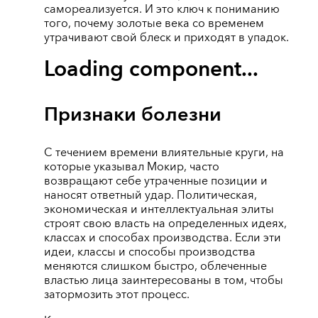
самореализуется. И это ключ к пониманию
того, почему золотые века со временем
утрачивают свой блеск и приходят в упадок.
Loading component...
Признаки болезни
С течением времени влиятельные круги, на
которые указывал Мокир, часто
возвращают себе утраченные позиции и
наносят ответный удар. Политическая,
экономическая и интеллектуальная элиты
строят свою власть на определенных идеях,
классах и способах производства. Если эти
идеи, классы и способы производства
меняются слишком быстро, облеченные
властью лица заинтересованы в том, чтобы
затормозить этот процесс.