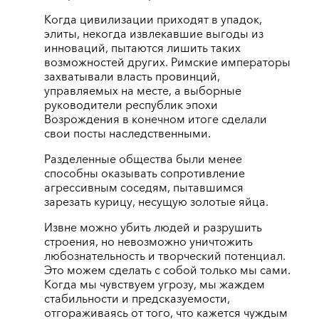
Когда цивилизации приходят в упадок,
элиты, некогда извлекавшие выгоды из
инноваций, пытаются лишить таких
возможностей других. Римские императоры
захватывали власть провинций,
управляемых на месте, а выборные
руководители республик эпохи
Возрождения в конечном итоге сделали
свои посты наследственными.
Разделенные общества были менее
способны оказывать сопротивление
агрессивным соседям, пытавшимся
зарезать курицу, несущую золотые яйца.
Извне можно убить людей и разрушить
строения, но невозможно уничтожить
любознательность и творческий потенциал.
Это можем сделать с собой только мы сами.
Когда мы чувствуем угрозу, мы жаждем
стабильности и предсказуемости,
отгораживаясь от того, что кажется чуждым