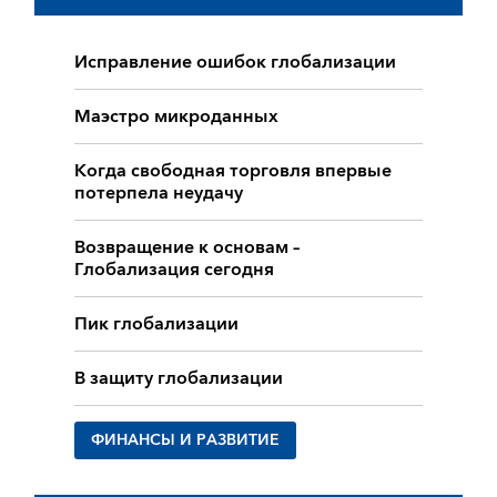
Исправление ошибок глобализации
Маэстро микроданных
Когда свободная торговля впервые
потерпела неудачу
Возвращение к основам –
Глобализация сегодня
Пик глобализации
В защиту глобализации
ФИНАНСЫ И РАЗВИТИЕ