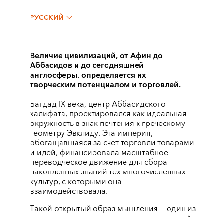
РУССКИЙ
Величие цивилизаций, от Афин до
Аббасидов и до сегодняшней
англосферы, определяется их
творческим потенциалом и торговлей.
Багдад IX века, центр Аббасидского
халифата, проектировался как идеальная
окружность в знак почтения к греческому
геометру Эвклиду. Эта империя,
обогащавшаяся за счет торговли товарами
и идей, финансировала масштабное
переводческое движение для сбора
накопленных знаний тех многочисленных
культур, с которыми она
взаимодействовала.
Такой открытый образ мышления — один из