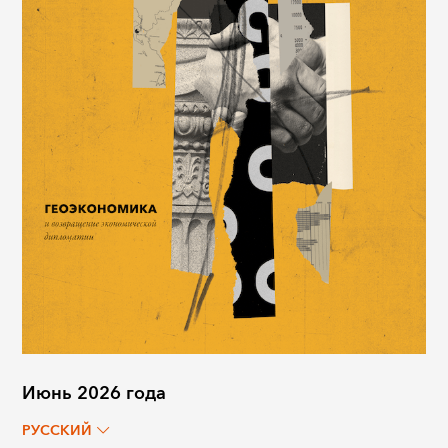
Июнь 2026 года
РУССКИЙ