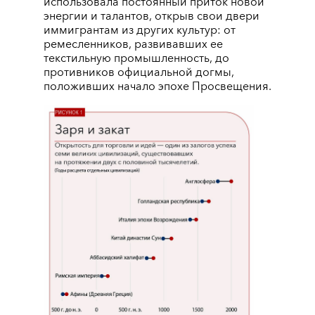
использовала постоянный приток новой
энергии и талантов, открыв свои двери
иммигрантам из других культур: от
ремесленников, развивавших ее
текстильную промышленность, до
противников официальной догмы,
положивших начало эпохе Просвещения.