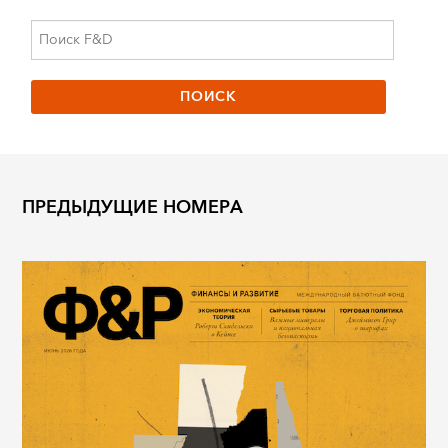
ПРЕДЫДУЩИЕ НОМЕРА