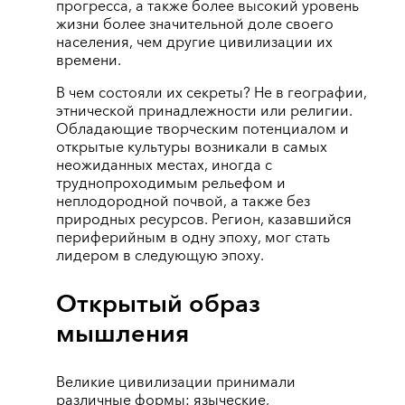
прогресса, а также более высокий уровень
жизни более значительной доле своего
населения, чем другие цивилизации их
времени.
В чем состояли их секреты? Не в географии,
этнической принадлежности или религии.
Обладающие творческим потенциалом и
открытые культуры возникали в самых
неожиданных местах, иногда с
труднопроходимым рельефом и
неплодородной почвой, а также без
природных ресурсов. Регион, казавшийся
периферийным в одну эпоху, мог стать
лидером в следующую эпоху.
Открытый образ
мышления
Великие цивилизации принимали
различные формы: языческие,