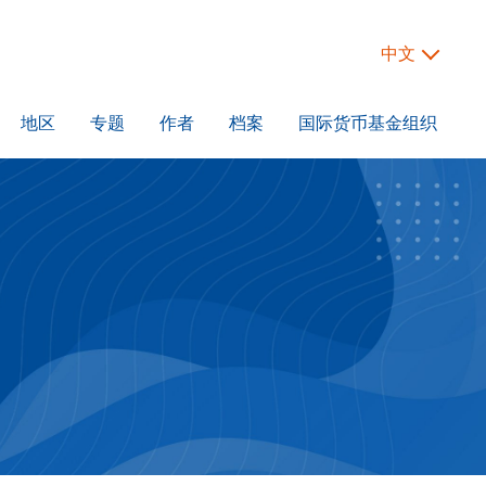
中文
地区
专题
作者
档案
国际货币基金组织