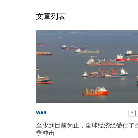
文章列表
WAR
A
至少到目前为止，全球经济经受住了
争冲击