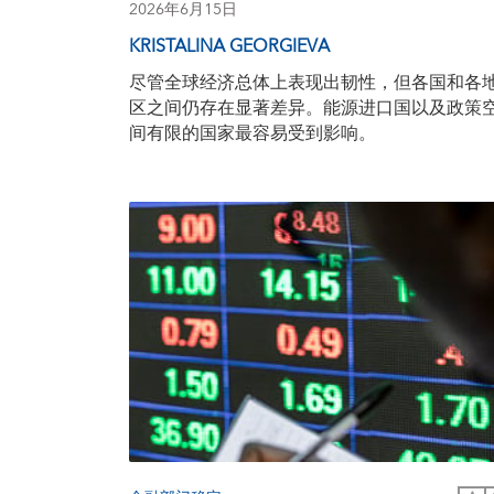
2026年6月15日
KRISTALINA GEORGIEVA
尽管全球经济总体上表现出韧性，但各国和各
区之间仍存在显著差异。能源进口国以及政策
间有限的国家最容易受到影响。