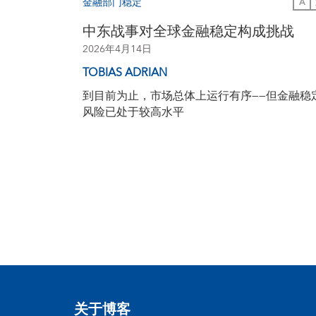
金融部门稳定
A
中东战事对全球金融稳定构成挑战
2026年4月14日
TOBIAS ADRIAN
到目前为止，市场总体上运行有序——但金融稳
风险已处于较高水平
关于博客