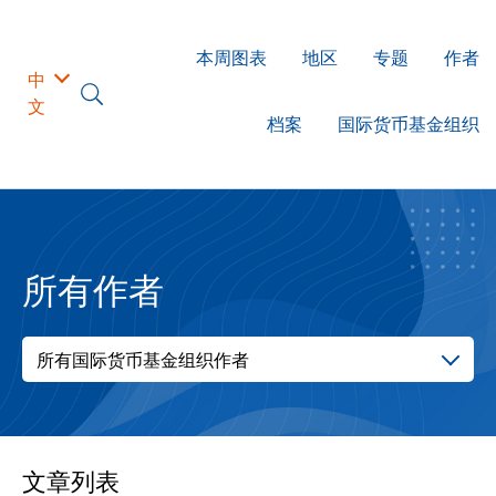
本周图表
地区
专题
作者
中
文
档案
国际货币基金组织
所有作者
所有国际货币基金组织作者
文章列表