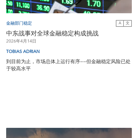
金融部门稳定
A
文
中东战事对全球金融稳定构成挑战
2026年4月14日
TOBIAS ADRIAN
到目前为止，市场总体上运行有序——但金融稳定风险已处
于较高水平