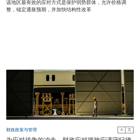
该地区最有效的应对方式是保护弱势群体，允许价格调
整，锚定通胀预期，并加快结构性改革
财政政策与管理
A
文