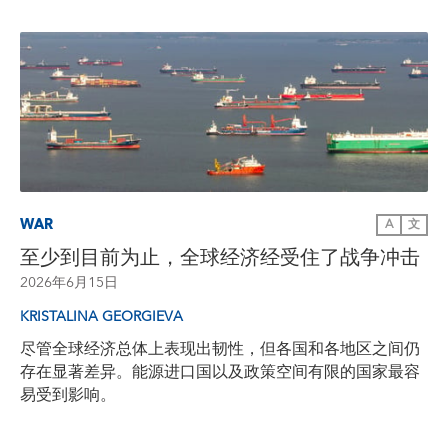
WAR
A
文
至少到目前为止，全球经济经受住了战争冲击
2026年6月15日
KRISTALINA GEORGIEVA
尽管全球经济总体上表现出韧性，但各国和各地区之间仍
存在显著差异。能源进口国以及政策空间有限的国家最容
易受到影响。