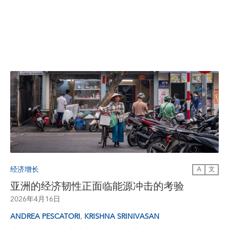
经济增长
A
文
亚洲的经济韧性正面临能源冲击的考验
2026年4月16日
,
ANDREA PESCATORI
KRISHNA SRINIVASAN