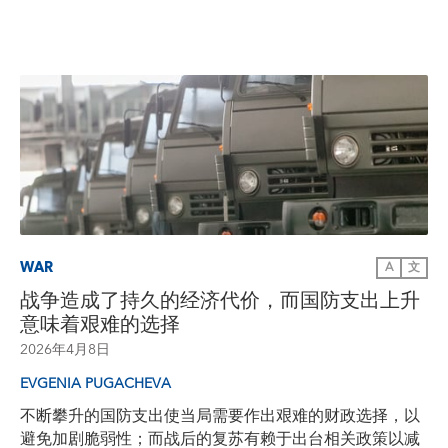
WAR
A
文
战争造成了持久的经济代价，而国防支出上升
意味着艰难的选择
2026年4月8日
EVGENIA PUGACHEVA
不断攀升的国防支出使当局需要作出艰难的财政选择，以
避免加剧脆弱性；而战后的复苏有赖于出台相关政策以减