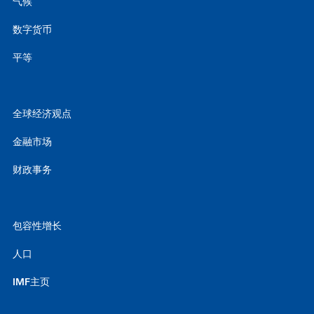
气候
数字货币
平等
全球经济观点
金融市场
财政事务
包容性增长
人口
IMF主页