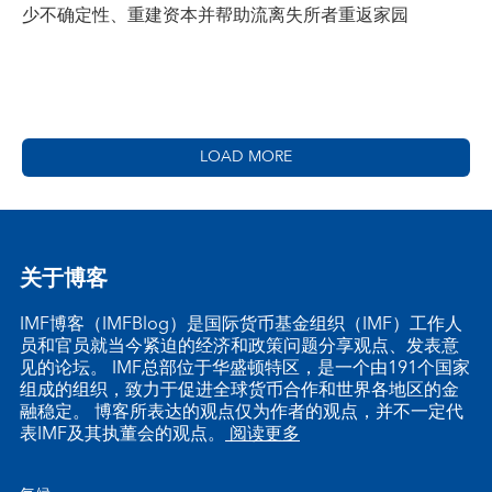
少不确定性、重建资本并帮助流离失所者重返家园
LOAD MORE
关于博客
IMF博客（IMFBlog）是国际货币基金组织（IMF）工作人
员和官员就当今紧迫的经济和政策问题分享观点、发表意
见的论坛。 IMF总部位于华盛顿特区，是一个由191个国家
组成的组织，致力于促进全球货币合作和世界各地区的金
融稳定。 博客所表达的观点仅为作者的观点，并不一定代
表IMF及其执董会的观点。
阅读更多