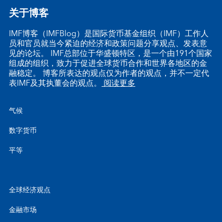
关于博客
IMF博客（IMFBlog）是国际货币基金组织（IMF）工作人
员和官员就当今紧迫的经济和政策问题分享观点、发表意
见的论坛。 IMF总部位于华盛顿特区，是一个由191个国家
组成的组织，致力于促进全球货币合作和世界各地区的金
融稳定。 博客所表达的观点仅为作者的观点，并不一定代
表IMF及其执董会的观点。
阅读更多
气候
数字货币
平等
全球经济观点
金融市场