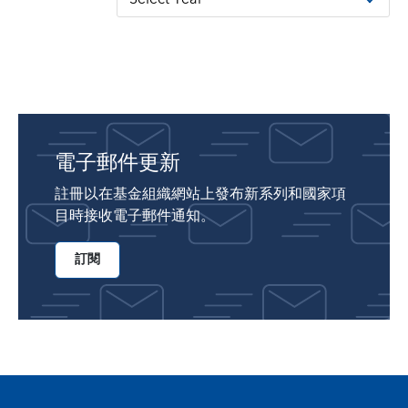
電子郵件更新
註冊以在基金組織網站上發布新系列和國家項
目時接收電子郵件通知。
訂閱