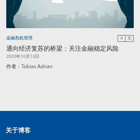
金融危机管理
A
文
通向经济复苏的桥梁：关注金融稳定风险
2020年10月13日
作者：Tobias Adrian
关于博客