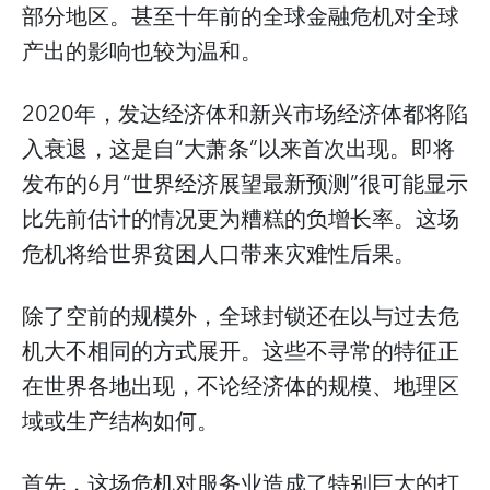
部分地区。甚至十年前的全球金融危机对全球
产出的影响也较为温和。
2020年，发达经济体和新兴市场经济体都将陷
入衰退，这是自“大萧条”以来首次出现。即将
发布的6月“世界经济展望最新预测”很可能显示
比先前估计的情况更为糟糕的负增长率。这场
危机将给世界贫困人口带来灾难性后果。
除了空前的规模外，全球封锁还在以与过去危
机大不相同的方式展开。这些不寻常的特征正
在世界各地出现，不论经济体的规模、地理区
域或生产结构如何。
首先，这场危机对服务业造成了特别巨大的打