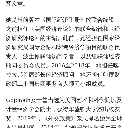
究文章。
她是当前版本《国际经济手册》的联合编辑，
之前担任《美国经济评论》的联合编辑和《经
济研究评论》的主编。此前，她还担任国家经
济研究局国际金融和宏观经济学项目的联合负
责人，波士顿联储访问学者，以及纽联储经济
顾问委员会成员。2016至2018年，她担任喀
拉拉邦首席部长的经济顾问。她还担任印度财
政部二十国集团事务名人顾问小组成员。
Gopinath女士曾当选为美国艺术和科学院以及
计量经济学会院士，获得华盛顿大学杰出校友
奖。2019年，《外交政策》杂志提名她为全球
杰出思想家；2014年，她被评为国际货币基金