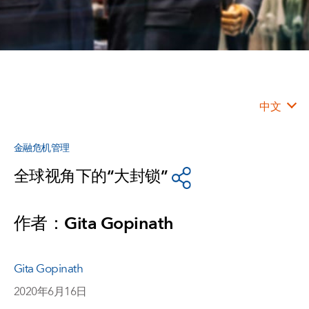
中文
金融危机管理
全球视角下的“大封锁”
作者：Gita Gopinath
Gita Gopinath
2020年6月16日