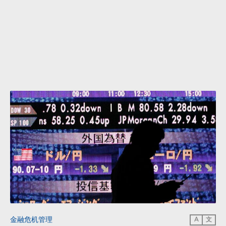
金融危机管理
A
文