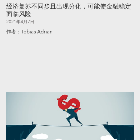
经济复苏不同步且出现分化，可能使金融稳定
面临风险
2021年4月7日
作者：Tobias Adrian