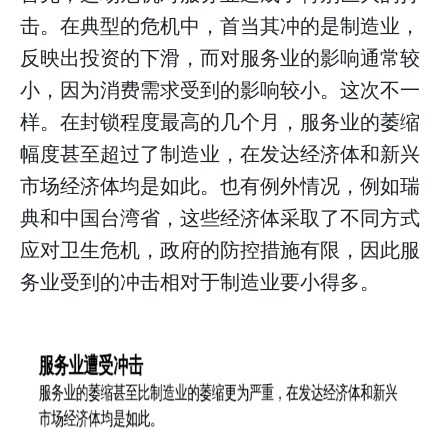
击。在典型的危机中，首当其冲的是制造业，
反映出投资的下滑，而对服务业的影响通常较
小，因为消费需求受到的影响较小。这次不一
样。在封锁程度最高的几个月，服务业的萎缩
幅度甚至超过了制造业，在发达经济体和新兴
市场经济体均是如此。也有例外情况，例如瑞
典和中国台湾省，这些经济体采取了不同方式
应对卫生危机，政府的防控措施有限，因此服
务业受到的冲击相对于制造业要小得多。