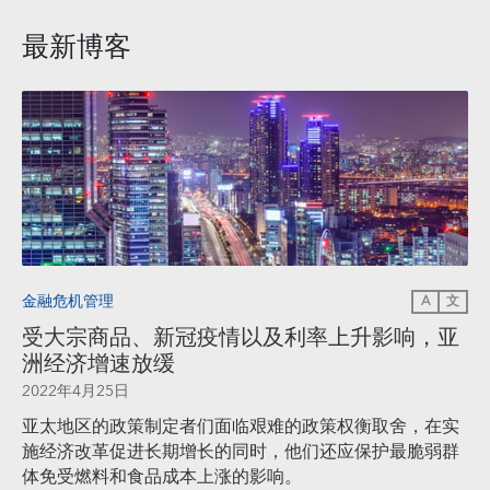
最新博客
金融危机管理
A
文
受大宗商品、新冠疫情以及利率上升影响，亚
洲经济增速放缓
2022年4月25日
亚太地区的政策制定者们面临艰难的政策权衡取舍，在实
施经济改革促进长期增长的同时，他们还应保护最脆弱群
体免受燃料和食品成本上涨的影响。