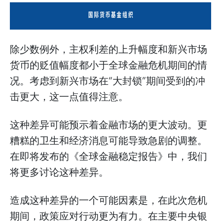
除少数例外，主权利差的上升幅度和新兴市场
货币的贬值幅度都小于全球金融危机期间的情
况。考虑到新兴市场在“大封锁”期间受到的冲
击更大，这一点值得注意。
这种差异可能预示着金融市场的更大波动。更
糟糕的卫生和经济消息可能导致急剧的调整。
在即将发布的《全球金融稳定报告》中，我们
将更多讨论这种差异。
造成这种差异的一个可能因素是，在此次危机
期间，政策应对行动更为有力。在主要中央银