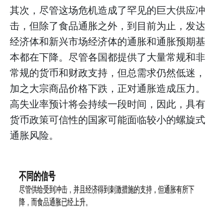
其次，尽管这场危机造成了罕见的巨大供应冲
击，但除了食品通胀之外，到目前为止，发达
经济体和新兴市场经济体的通胀和通胀预期基
本都在下降。尽管各国都提供了大量常规和非
常规的货币和财政支持，但总需求仍然低迷，
加之大宗商品价格下跌，正对通胀造成压力。
高失业率预计将会持续一段时间，因此，具有
货币政策可信性的国家可能面临较小的螺旋式
通胀风险。