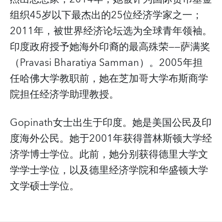
组织45岁以下最杰出的25位经济学家之一；
2011年，被世界经济论坛选为全球青年领袖。
印度政府授予她海外印裔的最高殊荣——萨满奖
（Pravasi Bharatiya Samman）。2005年担
任哈佛大学教职前，她在芝加哥大学布斯商学
院担任经济学助理教授。
Gopinath女士出生于印度。她是美国公民及印
度海外公民。她于2001年获得普林斯顿大学经
济学博士学位。此前，她分别获得德里大学文
学学士学位，以及德里经济学院和华盛顿大学
文学硕士学位。