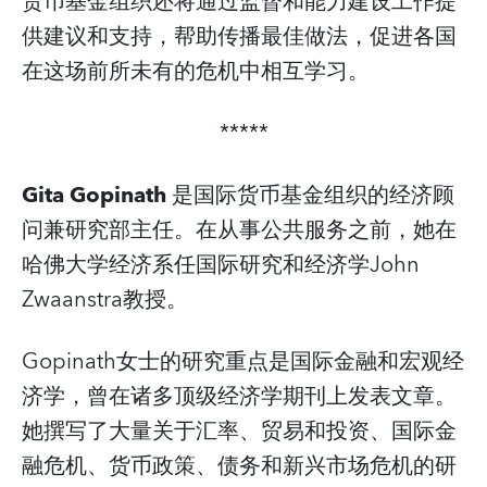
货币基金组织还将通过监督和能力建设工作提
供建议和支持，帮助传播最佳做法，促进各国
在这场前所未有的危机中相互学习。
*****
Gita Gopinath
是国际货币基金组织的经济顾
问兼研究部主任。在从事公共服务之前，她在
哈佛大学经济系任国际研究和经济学John
Zwaanstra教授。
Gopinath女士的研究重点是国际金融和宏观经
济学，曾在诸多顶级经济学期刊上发表文章。
她撰写了大量关于汇率、贸易和投资、国际金
融危机、货币政策、债务和新兴市场危机的研