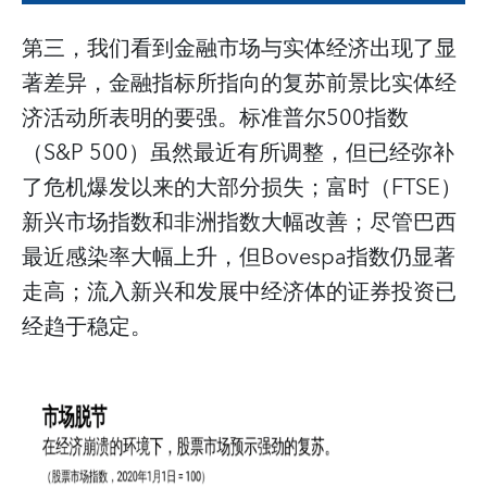
第三，我们看到金融市场与实体经济出现了显
著差异，金融指标所指向的复苏前景比实体经
济活动所表明的要强。标准普尔500指数
（S&P 500）虽然最近有所调整，但已经弥补
了危机爆发以来的大部分损失；富时（FTSE）
新兴市场指数和非洲指数大幅改善；尽管巴西
最近感染率大幅上升，但Bovespa指数仍显著
走高；流入新兴和发展中经济体的证券投资已
经趋于稳定。