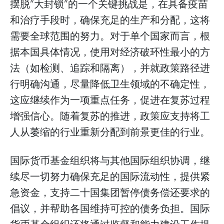
摆脱“大封锁”的一个关键挑战是，在具备疫苗
和治疗手段时，确保充足的生产和分配，这将
需要全球范围的努力。对于单个国家而言，根
据本国具体情况，使用对经济破环性最小的方
法（如检测、追踪和隔离），并就政策路径进
行明确沟通，尽量降低卫生领域的不确定性，
这应继续作为一项重点任务，促进在复苏过程
增强信心。随着复苏的推进，政策应支持将工
人从萎缩的行业重新分配到前景更佳的行业。
国际货币基金组织将与其他国际组织协调，继
续尽一切努力确保充足的国际流动性，提供紧
急资金，支持二十国集团暂停债务偿还要求的
倡议，并帮助各国维持可控的债务负担。国际