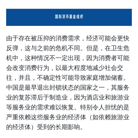
由于存在被压抑的消费需求，经济可能会更快
反弹，这与之前的危机不同。但是，在卫生危
机中，这种情况不一定出现，因为消费者可能
会改变消费行为，以最大程度地减少社会交
往，并且，不确定性可能导致家庭增加储蓄。
中国是最早退出封锁状态的国家之一，其服务
业的复苏滞后于制造业，因为酒店业和旅游业
等服务业的需求难以恢复。特别令人担忧的是
严重依赖这些服务业的经济体（如依赖旅游业
的经济体）受到的长期影响。