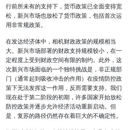
行前所未有的支持下，货币政策已全面变得宽
松，新兴市场也放松了货币政策，包括首次运
用非常规政策。
在发达经济体中，相机财政政策的规模相当
大。新兴市场部署的财政支持规模较小，在一
定程度上受到财政空间有限的制约。此外，这
次新兴市场面临的一个独特挑战是，非正规部
门（通常起到吸收冲击的作用）在疫情防控政
策下无法发挥这一作用，反而需要支持。我们
现在处于第二阶段的初期，许多国家开始放松
防控政策并逐步允许经济活动重新启动。但
是，复苏的路径仍然存在着巨大的不确定性。