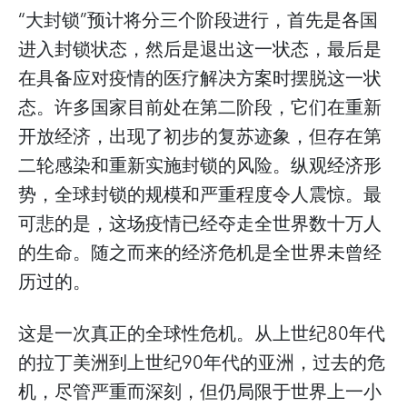
“大封锁”预计将分三个阶段进行，首先是各国
进入封锁状态，然后是退出这一状态，最后是
在具备应对疫情的医疗解决方案时摆脱这一状
态。许多国家目前处在第二阶段，它们在重新
开放经济，出现了初步的复苏迹象，但存在第
二轮感染和重新实施封锁的风险。纵观经济形
势，全球封锁的规模和严重程度令人震惊。最
可悲的是，这场疫情已经夺走全世界数十万人
的生命。随之而来的经济危机是全世界未曾经
历过的。
这是一次真正的全球性危机。从上世纪80年代
的拉丁美洲到上世纪90年代的亚洲，过去的危
机，尽管严重而深刻，但仍局限于世界上一小