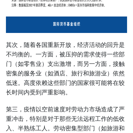
其次，随着各国重新开放，经济活动的回升是
不均衡的。一方面，被压抑的需求使得一些部
门（如零售业）支出激增，而另一方面，接触
密集的服务业（如酒店、旅行和旅游业）依然
低迷。高度依赖这些部门的国家很可能将在较
长时间内受到严重影响。
第三，疫情以空前速度对劳动力市场造成了严
重冲击，特别是对于那些无法远程工作的低收
入、半熟练工人。劳动密集型部门（如旅游和