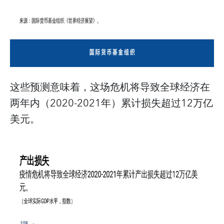
这些预测意味着，这场危机将导致全球经济在
两年内（2020-2021年）累计损失超过12万亿
美元。