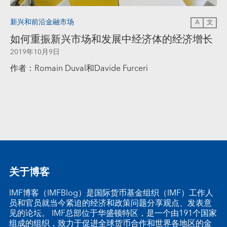
新兴和前沿金融市场
A
文
如何重振新兴市场和发展中经济体的经济增长
2019年10月9日
作者：Romain Duval和Davide Furceri
关于博客
IMF博客（IMFBlog）是国际货币基金组织（IMF）工作人
员和官员就当今紧迫的经济和政策问题分享观点、发表意
见的论坛。 IMF总部位于华盛顿特区，是一个由191个国家
组成的组织，致力于促进全球货币合作和世界各地区的金