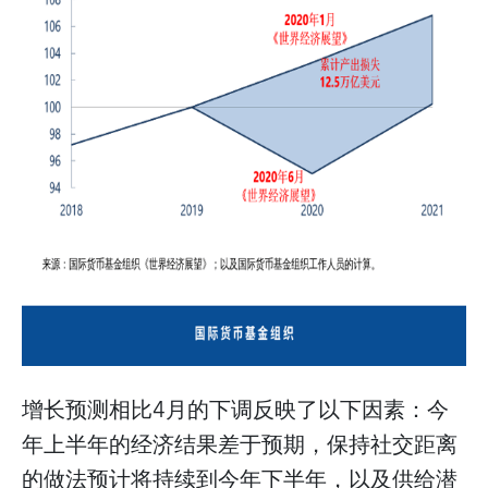
增长预测相比4月的下调反映了以下因素：今
年上半年的经济结果差于预期，保持社交距离
的做法预计将持续到今年下半年，以及供给潜