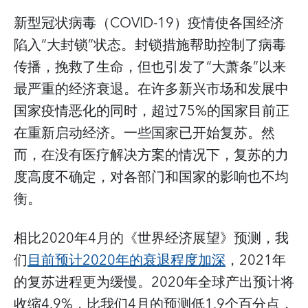
新型冠状病毒（COVID-19）疫情使各国经济
陷入“大封锁”状态。封锁措施帮助控制了病毒
传播，挽救了生命，但也引发了“大萧条”以来
最严重的经济衰退。在许多新兴市场和发展中
国家疫情恶化的同时，超过75%的国家目前正
在重新启动经济。一些国家已开始复苏。然
而，在没有医疗解决方案的情况下，复苏的力
度高度不确定，对各部门和国家的影响也不均
衡。
相比2020年4月的《世界经济展望》预测，我
们
目前预计2020年的衰退程度加深
，2021年
的复苏进程更为缓慢。2020年全球产出预计将
收缩4.9%，比我们4月的预测低1.9个百分点，