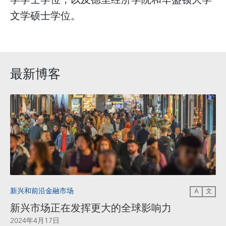
文学硕士学位。
最新博客
新兴和前沿金融市场
A
文
新兴市场正在发挥更大的全球影响力
2024年4月17日