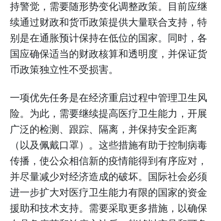
持警觉，需要随形势变化调整政策。目前应继
续通过财政和货币政策提供大量联合支持，特
别是在通胀预计保持在低位的国家。同时，各
国应确保适当的财政核算和透明度，并保证货
币政策独立性不受损害。
一项优先任务是在经济重启过程中管理卫生风
险。为此，需要继续提高医疗卫生能力，开展
广泛的检测、跟踪、隔离，并保持安全距离
（以及佩戴口罩）。这些措施有助于控制病毒
传播，使公众相信新的疫情能得到有序应对，
并尽量减少对经济造成的破坏。国际社会必须
进一步扩大对医疗卫生能力有限的国家的资金
援助和技术支持。需要采取更多措施，以确保