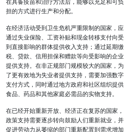
在具备疫苗和治疗方法后，能够以充足和可负
担的方式进行生产和分配。
在经济活动受到卫生危机严重限制的国家，应
通过失业保险、工资补贴和现金转移支付向受
到直接影响的群体提供收入支持；通过延期缴
税、贷款、信用担保和赠款等向受影响的企业
提供支持。在非正规部门规模较大的国家，为
了更有效地为失业者提供支持，需要加强数字
支付方式，同时通过地方政府和社区组织提供
食品、药品和其他家庭必需品的实物支持。
在已经开始重新开放、经济正在复苏的国家，
政策支持需要逐步转向鼓励人们重新就业，并
促进劳动力从萎缩的部门重新配置到需求增加