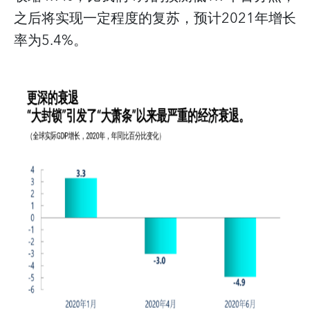
之后将实现一定程度的复苏，预计2021年增长
率为5.4%。