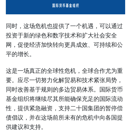
同时，这场危机也提供了一个机遇，可以通过
投资于新的绿色和数字技术和扩大社会安全
网，促使经济加快转向更具成效、可持续和公
平的增长。
这是一场真正的全球性危机，全球合作尤为重
要。应尽一切努力化解贸易和技术紧张局势，
同时改善基于规则的多边贸易体系。国际货币
基金组织将继续尽其所能确保充足的国际流动
性，提供紧急融资，支持二十国集团的暂停偿
债倡议，并在这场前所未有的危机中向各国提
供建议和支持。