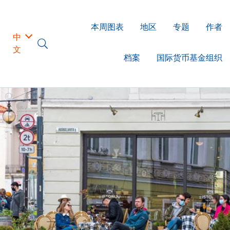
本周图表
地区
专题
作者
中
文
档案
国际货币基金组织