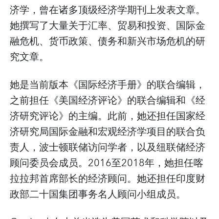
济学，曾在诸多顶级经济学期刊上发表文章。
她撰写了大量关于汇率、贸易和投资、国际金
融危机、货币政策、债务和新兴市场危机的研
究文章。
她是当前版本《国际经济手册》的联合编辑，
之前担任《美国经济评论》的联合编辑和《经
济研究评论》的主编。此前，她还担任国家经
济研究局国际金融和宏观经济学项目的联合负
责人，波士顿联储访问学者，以及纽联储经济
顾问委员会成员。2016至2018年，她担任喀
拉拉邦首席部长的经济顾问。她还担任印度财
政部二十国集团事务名人顾问小组成员。