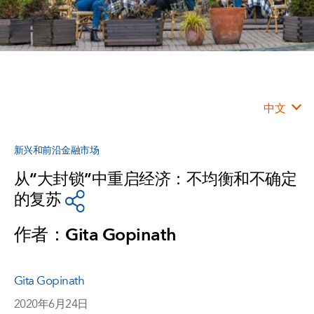
中文
新兴和前沿金融市场
从“大封锁”中重启经济：不均衡和不确定
的复苏
作者：Gita Gopinath
Gita Gopinath
2020年6月24日