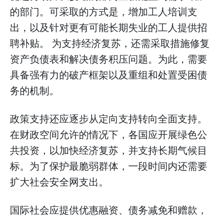
的部门。可采取的方式是，增加工人培训支
出，以及针对更有可能长期失业的工人提供招
聘补贴。 为支持经济复苏，还需采取措施修复
资产负债表和解决债务积压问题。为此，需要
具备强有力的破产框架以及重组和处置受困债
务的机制。
政策支持还应逐步从定向支持转向全面支持。
在财政空间允许的情况下，各国应开展绿色公
共投资，以加快经济复苏，并支持长期气候目
标。为了保护最脆弱群体，一段时间内还需要
扩大社会安全网支出。
国际社会应提供优惠融资、债务减免和赠款，