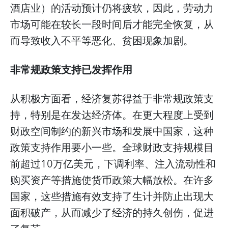
酒店业）的活动预计仍将疲软，因此，劳动力
市场可能在较长一段时间后才能完全恢复，从
而导致收入不平等恶化、贫困现象加剧。
非常规政策支持已发挥作用
从积极方面看，经济复苏得益于非常规政策支
持，特别是在发达经济体。在更大程度上受到
财政空间制约的新兴市场和发展中国家，这种
政策支持作用要小一些。全球财政支持规模目
前超过10万亿美元，下调利率、注入流动性和
购买资产等措施使货币政策大幅放松。在许多
国家，这些措施有效支持了生计并防止出现大
面积破产，从而减少了经济的持久创伤，促进