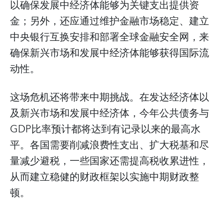
以确保发展中经济体能够为关键支出提供资
金；另外，还应通过维护金融市场稳定、建立
中央银行互换安排和部署全球金融安全网，来
确保新兴市场和发展中经济体能够获得国际流
动性。
这场危机还将带来中期挑战。在发达经济体以
及新兴市场和发展中经济体，今年公共债务与
GDP比率预计都将达到有记录以来的最高水
平。各国需要削减浪费性支出、扩大税基和尽
量减少避税，一些国家还需提高税收累进性，
从而建立稳健的财政框架以实施中期财政整
顿。