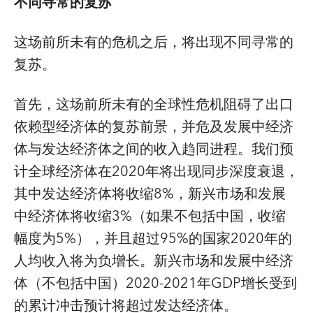
不同寻常的复苏
这场前所未有的危机之后，将出现不同寻常的
复苏。
首先，这场前所未有的全球性危机阻碍了出口
依赖型经济体的复苏前景，并危及发展中经济
体与发达经济体之间的收入趋同进程。我们预
计全球经济体在2020年将出现同步深度衰退，
其中发达经济体将收缩8%，新兴市场和发展
中经济体将收缩3%（如果不包括中国，收缩
幅度为5%），并且超过95%的国家2020年的
人均收入将为负增长。新兴市场和发展中经济
体（不包括中国）2020-2021年GDP增长受到
的累计冲击预计将超过发达经济体。