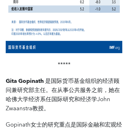
*****
Gita Gopinath
是国际货币基金组织的经济顾
问兼研究部主任。在从事公共服务之前，她在
哈佛大学经济系任国际研究和经济学John
Zwaanstra教授。
Gopinath女士的研究重点是国际金融和宏观经