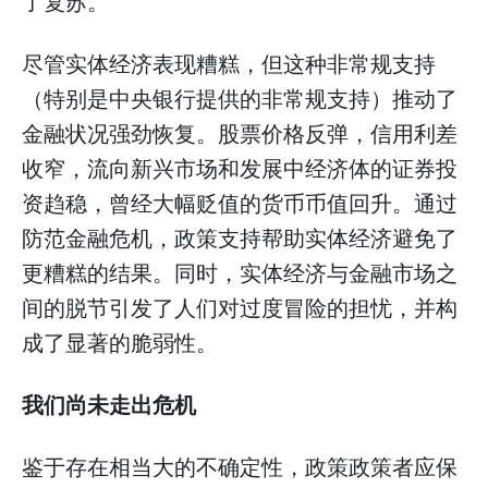
了复苏。
尽管实体经济表现糟糕，但这种非常规支持
（特别是中央银行提供的非常规支持）推动了
金融状况强劲恢复。股票价格反弹，信用利差
收窄，流向新兴市场和发展中经济体的证券投
资趋稳，曾经大幅贬值的货币币值回升。通过
防范金融危机，政策支持帮助实体经济避免了
更糟糕的结果。同时，实体经济与金融市场之
间的脱节引发了人们对过度冒险的担忧，并构
成了显著的脆弱性。
我们尚未走出危机
鉴于存在相当大的不确定性，政策政策者应保