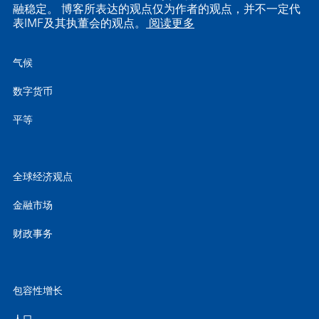
融稳定。 博客所表达的观点仅为作者的观点，并不一定代
表IMF及其执董会的观点。
阅读更多
气候
数字货币
平等
全球经济观点
金融市场
财政事务
包容性增长