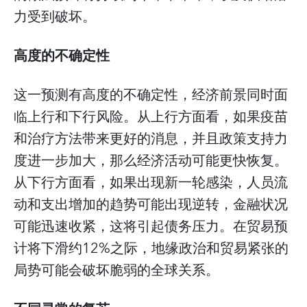
力受到破坏。
高度的不确定性
这一预测有高度的不确定性，经济前景同时面
临上行和下行风险。从上行方面看，如果疫苗
和治疗方法带来更好的消息，并且政策支持力
度进一步加大，那么经济活动可能更快恢复。
从下行方面看，如果出现新一轮感染，人员流
动和支出增加的趋势可能出现逆转，金融状况
可能迅速收紧，这将引起债务压力。在贸易预
计将下滑约12%之际，地缘政治和贸易紧张的
局势可能会破坏脆弱的全球关系。