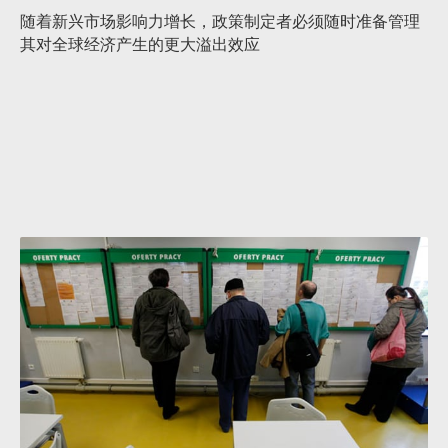
随着新兴市场影响力增长，政策制定者必须随时准备管理
其对全球经济产生的更大溢出效应