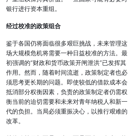
银行进行资本重组。
经过校准的政策组合
鉴于各国仍将面临很多艰巨挑战，未来管理这
场大规模危机将需要一种日益校准的方法。最
初强调的“财政和货币政策开闸泄洪”已发挥其
作用。然而，随着时间流逝，政策制定者也必
须思考更长期的问题。即使较低的借款成本会
抵消部分权衡因素，负责的政策制定者仍需权
衡当前的迫切需要和未来对青年纳税人和新一
代的负担。当局必须重振决心，以推行艰难的
改革。