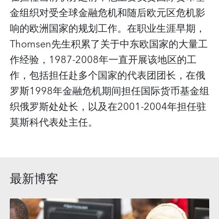
金组织对受全球金融危机和随后欧元区危机影
响的欧洲国家的规划工作。在职业生涯早期，
Thomsen先生积累了关于中东欧国家的大量工
作经验，1987-2008年一直开展该地区的工
作，包括担任赴多个国家的代表团团长，在俄
罗斯1998年金融危机期间担任国际货币基金组
织俄罗斯处处长，以及在2001-2004年担任驻
莫斯科代表处主任。
最新博客