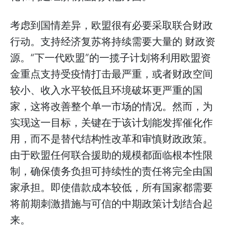
考虑到国情差异，欧盟很有必要采取联合财政
行动。支持经济复苏将持续需要大量的 财政资
源。“下一代欧盟”的一揽子计划将利用欧盟资
金重点支持受疫情打击最严重，或者财政空间
较小、收入水平较低且环境破坏更严重的国
家，这将改善整个单一市场的情况。然而，为
实现这一目标，关键在于该计划能发挥催化作
用，而不是替代结构性改革和审慎财政政策。
由于欧盟任何联合援助的规模都面临根本性限
制，确保债务负担可持续性的责任将完全由国
家承担。即使借款成本较低，所有国家都需要
将前期刺激措施与可信的中期政策计划结合起
来。