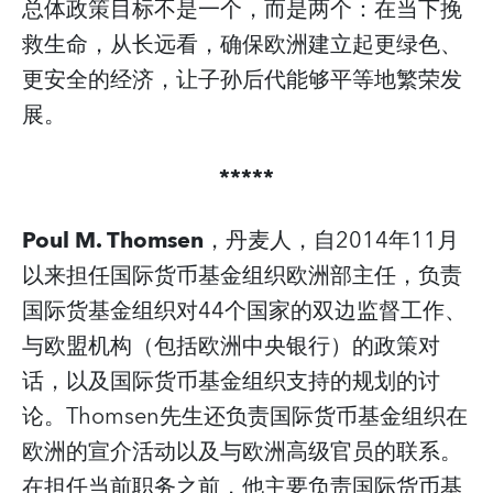
总体政策目标不是一个，而是两个：在当下挽
救生命，从长远看，确保欧洲建立起更绿色、
更安全的经济，让子孙后代能够平等地繁荣发
展。
*****
Poul M. Thomsen
，丹麦人，自2014年11月
以来担任国际货币基金组织欧洲部主任，负责
国际货基金组织对44个国家的双边监督工作、
与欧盟机构（包括欧洲中央银行）的政策对
话，以及国际货币基金组织支持的规划的讨
论。Thomsen先生还负责国际货币基金组织在
欧洲的宣介活动以及与欧洲高级官员的联系。
在担任当前职务之前，他主要负责国际货币基