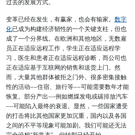
过去的发展方式。
变革已经在发生，有赢家，也会有输家。
数字
化
已成为构建经济韧性的一个关键支柱，但也
成了一个分界线。在欧洲和其他地区，无数雇
员正在适应远程工作，学生正在适应远程学
习，医生和患者正在适应远程诊断，而公司也
正在适应基于互联网的销售和送货上门。然
而，大量其他群体被拒之门外。很多密集接触
性的活动——住宿、旅行等——可能需要数年才能
恢复。部分产出——例如燃煤发电或碳排放汽车
——可能陷入最终的衰退。显然，一些国家遭受
的打击将比其他国家更加沉重，国内以及各国
之间的不平等现象可能加剧。我们可能还无法