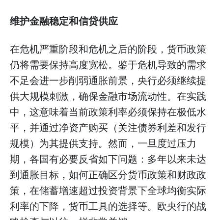
维护金融稳定和信贷供应
在危机严重阶段和危机之后的阶段，货币政策
仍将需要保持高度宽松。鉴于危机导致的需求
不足会进一步削弱通胀前景，央行必须继续提
供大规模刺激，确保金融市场流动性。在实践
中，这意味着当前政策利率必须保持在极低水
平，并通过净资产购买（关注债券利差和发行
规模）为其提供支持。然而，一旦度过压力
期，各国有必要反省如下问题：多年以来未达
到通胀目标，如何正确区分货币政策和财政政
策，在储蓄增速超过投资背景下全球均衡实际
利率的下降，货币工具的选择等。欧央行的战