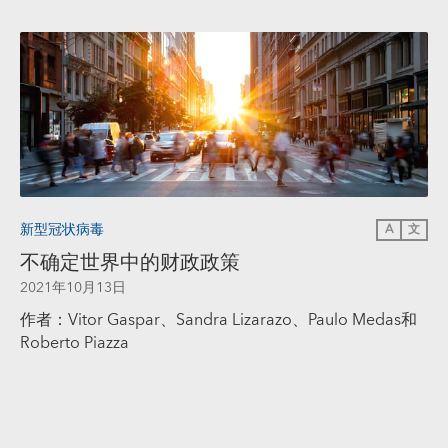
新型冠状病毒
A
文
不确定世界中的财政政策
2021年10月13日
作者：Vitor Gaspar、Sandra Lizarazo、Paulo Medas和
Roberto Piazza