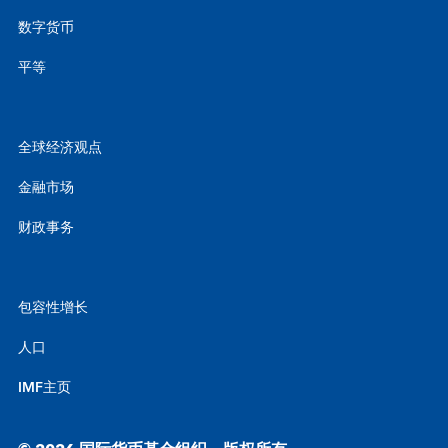
数字货币
平等
全球经济观点
金融市场
财政事务
包容性增长
人口
IMF主页