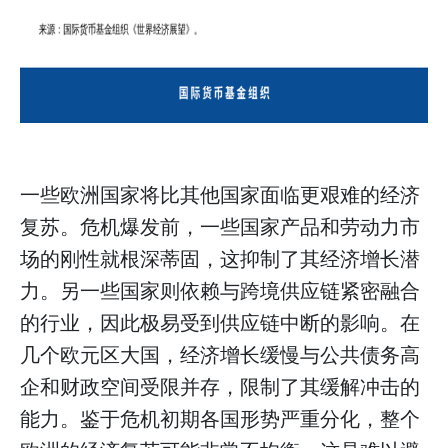
一些欧洲国家将比其他国家面临更艰难的经济
复苏。危机爆发前，一些国家产品和劳动力市
场的刚性就根深蒂固，这抑制了其经济增长潜
力。另一些国家则依赖与跨境供应链紧密融合
的行业，因此极易受到供应链中断的影响。在
几个欧元区大国，经济增长缓慢与公共债务高
企和财政空间受限并存，限制了其缓解冲击的
能力。鉴于危机初期各国形势严重分化，整个