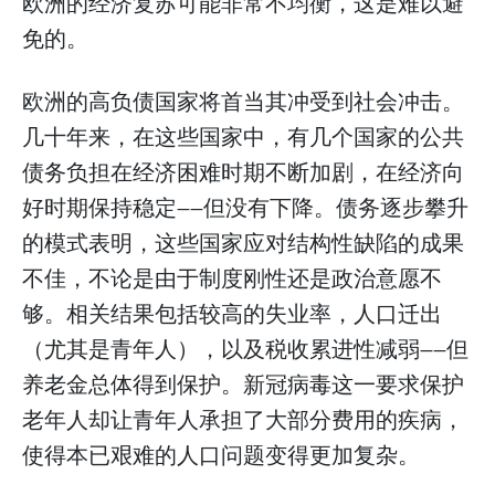
欧洲的经济复苏可能非常不均衡，这是难以避
免的。
欧洲的高负债国家将首当其冲受到社会冲击。
几十年来，在这些国家中，有几个国家的公共
债务负担在经济困难时期不断加剧，在经济向
好时期保持稳定——但没有下降。债务逐步攀升
的模式表明，这些国家应对结构性缺陷的成果
不佳，不论是由于制度刚性还是政治意愿不
够。相关结果包括较高的失业率，人口迁出
（尤其是青年人），以及税收累进性减弱——但
养老金总体得到保护。新冠病毒这一要求保护
老年人却让青年人承担了大部分费用的疾病，
使得本已艰难的人口问题变得更加复杂。