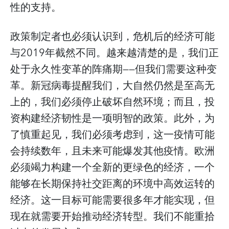
性的支持。
政策制定者也必须认识到，危机后的经济可能
与2019年截然不同。越来越清楚的是，我们正
处于永久性变革的阵痛期——但我们需要这种变
革。新冠病毒提醒我们，大自然仍然是至高无
上的，我们必须停止破坏自然环境；而且，投
资构建经济韧性是一项明智的政策。此外，为
了慎重起见，我们必须考虑到，这一疫情可能
会持续数年，且未来可能爆发其他疫情。欧洲
必须竭力构建一个全新的更绿色的经济，一个
能够在长期保持社交距离的环境中高效运转的
经济。这一目标可能需要很多年才能实现，但
现在就需要开始推动经济转型。我们不能重拾