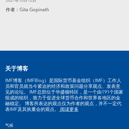
2021年10月12日
作者：Gita Gopinath
关于博客
IMF博客（IMFBlog）是国际货币基金组织（IMF）工作人
员和官员就当今紧迫的经济和政策问题分享观点、发表意
见的论坛。 IMF总部位于华盛顿特区，是一个由191个国家
组成的组织，致力于促进全球货币合作和世界各地区的金
融稳定。 博客所表达的观点仅为作者的观点，并不一定代
表IMF及其执董会的观点。
阅读更多
气候