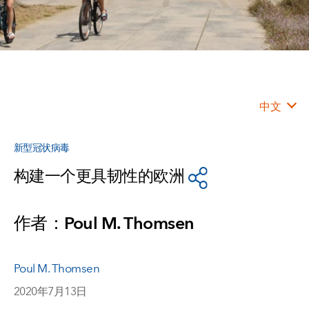
中文
新型冠状病毒
构建一个更具韧性的欧洲
作者：Poul M. Thomsen
Poul M. Thomsen
2020年7月13日