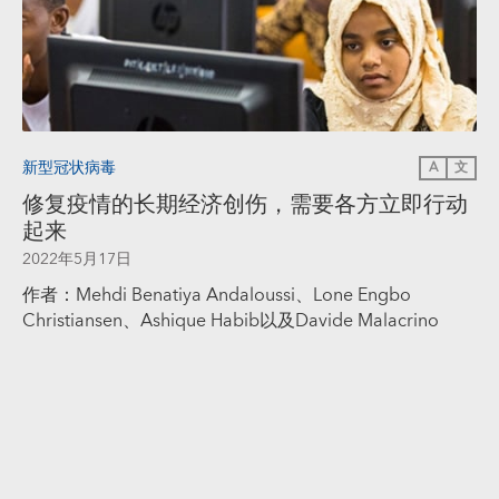
新型冠状病毒
A
文
修复疫情的长期经济创伤，需要各方立即行动
起来
2022年5月17日
作者：Mehdi Benatiya Andaloussi、Lone Engbo
Christiansen、Ashique Habib以及Davide Malacrino