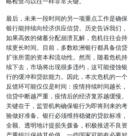
略检查与以往一样非常关键。
最后，未来一段时间的另一项重点工作是确保
银行能持续向经济供应信贷。历史告诉我们，
如果高效的储蓄分配崩溃瓦解，危机往往会持
续更长时间。目前，多数欧洲银行都具备信贷
扩张所需的资本和流动性。然而，随着危机持
续下去，市场将出现很多违约，这可能侵蚀银
行的缓冲和贷款能力。因此，本次危机的一个
反馈环可能仅仅是时间：疫情持续时间越长，
信贷中断越严重，疫情后的经济复苏越缓慢。
关键在于，监管机构确保银行为即将到来的考
验做好准备。银行必须维持稳健的贷款标准，
全额、透明地计提损失拨备，积极推进不良资
产重组以保持其价值。一些国家可能有必要对