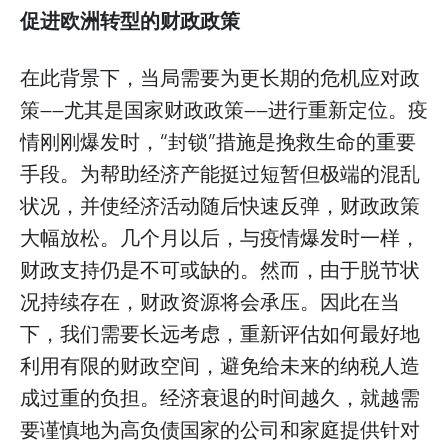
促进欧洲转型的财政政策
在此背景下，当局需要为更长期的危机应对政
策——尤其是国家财政政策——进行重新定位。疫
情刚刚爆发时，“封锁”措施是挽救生命的重要
手段。为帮助经济产能挺过短暂但极端的混乱
状况，并使经济活动随后快速反弹，财政政策
大幅放松。几个月以后，与疫情爆发时一样，
财政支持仍是不可或缺的。然而，由于脱节状
况持续存在，财政资源将会承压。因此在当
下，我们需要长远考虑，重新评估如何最好地
利用有限的财政空间，避免给未来的纳税人造
成过重的负担。经济衰退的时间越久，就越需
要谨慎地为高负债国家的公司和家庭提供针对