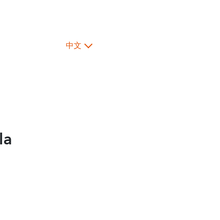
中文
la