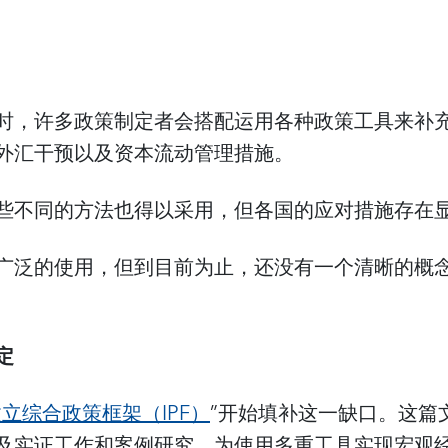
时，许多政策制定者会搭配运用各种政策工具来补
外汇干预以及资本流动管理措施。
些不同的方法也得以采用，但各国的应对措施存在
广泛的使用，但到目前为止，还没有一个清晰的概
定
立综合政策框架（IPF）
”开始填补这一缺口。这篇
及实证工作和案例研究，为使用多重工具实现宏观