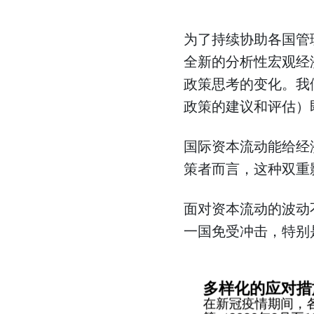
为了持续协助各国管
全新的分析性宏观经
政策思考的变化。我们
政策的建议和评估）
国际资本流动能给经
策者而言，这种双重
面对资本流动的波动
一国免受冲击，特别