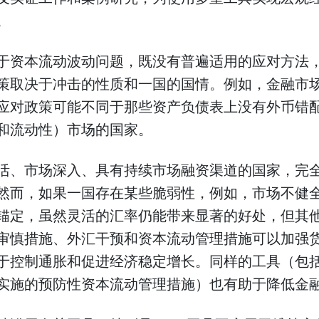
。
于资本流动波动问题，既没有普遍适用的应对方法
策取决于冲击的性质和一国的国情。例如，金融市
应对政策可能不同于那些资产负债表上没有外币错
和流动性）市场的国家。
活、市场深入、具有持续市场融资渠道的国家，完
然而，如果一国存在某些脆弱性，例如，市场不健
锚定，虽然灵活的汇率仍能带来显著的好处，但其
审慎措施、外汇干预和资本流动管理措施可以加强
于控制通胀和促进经济稳定增长。同样的工具（包
实施的预防性资本流动管理措施）也有助于降低金