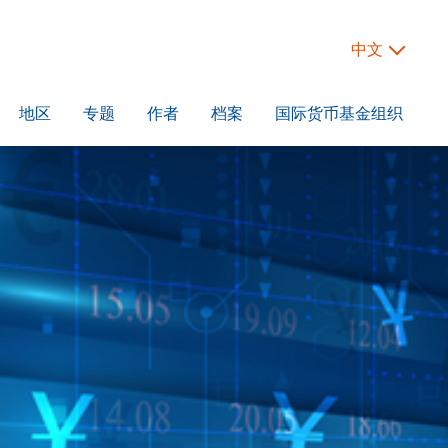
中文
地区
专题
作者
档案
国际货币基金组织