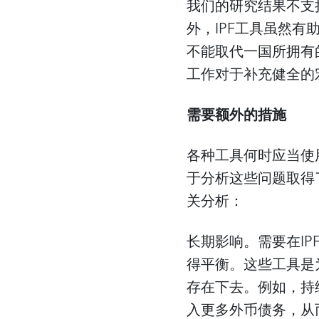
我们的研究结果不支
外，IPF工具虽然
不能取代一国所拥有
工作对于补充健全的
需要额外的措施
各种工具何时应当使
于分析这些问题取得
关分析：
长期影响。需要在I
得平衡。这些工具是
存在下去。例如，持
入更多外币债务，从